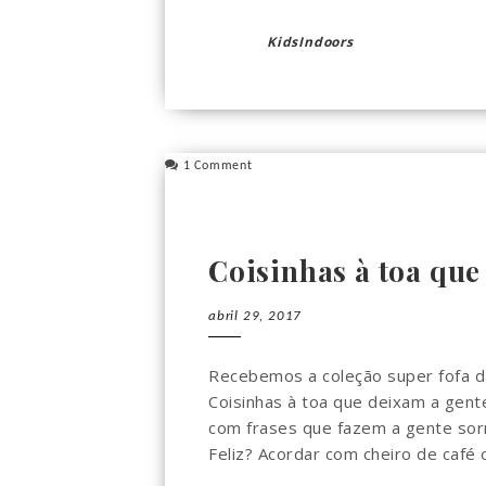
KidsIndoors
1 Comment
Coisinhas à toa que 
abril 29, 2017
Recebemos a coleção super fofa da
Coisinhas à toa que deixam a gente 
com frases que fazem a gente sorr
Feliz? Acordar com cheiro de café ou