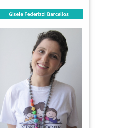
Gisele Federizzi Barcellos