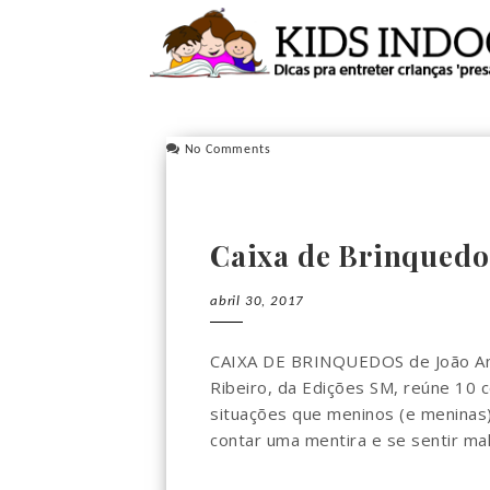
No Comments
Caixa de Brinquedo
abril 30, 2017
CAIXA DE BRINQUEDOS de João Anza
Ribeiro, da Edições SM, reúne 10 c
situações que meninos (e meninas
contar uma mentira e se sentir mal