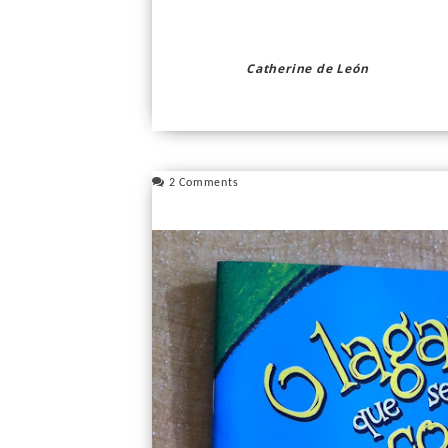
Catherine de León
2 Comments