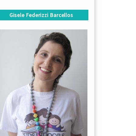
Gisele Federizzi Barcellos