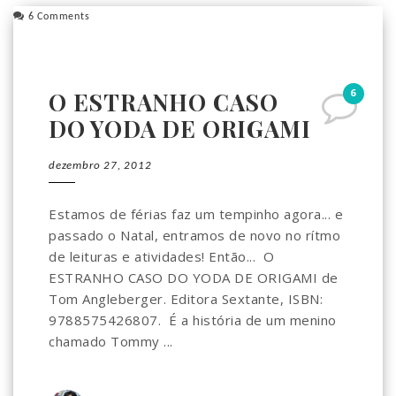
6 Comments
6
O ESTRANHO CASO
DO YODA DE ORIGAMI
dezembro 27, 2012
Estamos de férias faz um tempinho agora... e
passado o Natal, entramos de novo no rítmo
de leituras e atividades! Então... O
ESTRANHO CASO DO YODA DE ORIGAMI de
Tom Angleberger. Editora Sextante, ISBN:
9788575426807. É a história de um menino
chamado Tommy ...