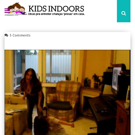
5 Comments