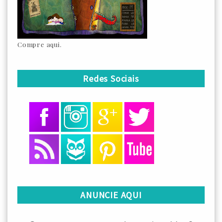
Compre aqui.
Redes Sociais
ANUNCIE AQUI