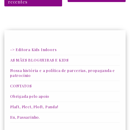
recentes
-> Editora Kids Indoors
AS MÃES BLOGUEIRAS E KIDS
Nossa história e a política de parcerias, propaganda e
patrocínio
CONTATOS
Obrigada pelo apoio
Plaft, Plect, Ploft, Panda!
Eu, Passarinho.