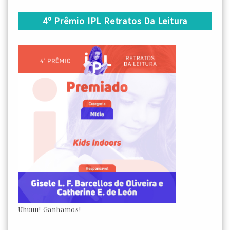
4º Prêmio IPL Retratos Da Leitura
Uhuuu! Ganhamos!