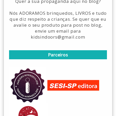
Quer a sua propaganda aqui no blog?
Nós ADORAMOS brinquedos, LIVROS e tudo
que diz respeito a crianças. Se quer que eu
avalie o seu produto para post no blog,
envie um email para
kidsindoors@gmail.com
Parceiros