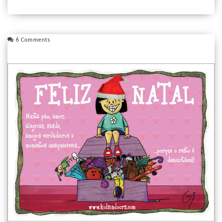
6 Comments