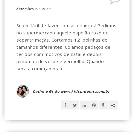
dezembro 20, 2012
Super fácil de fazer com as crianças! Pedimos
no supermercado aquele papelão roxo de
separar maçãs. Cortamos 12 bolinhas de
tamanhos diferentes. Colamos pedaços de
tecidos com motivos de natal e depois
pintamos de verde e vermelho. Quando
secas, começamos a ...
Cathe e Gi do www.kidsindoors.com.br