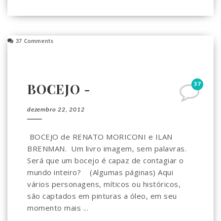
37 Comments
37
BOCEJO -
dezembro 22, 2012
BOCEJO de RENATO MORICONI e ILAN
BRENMAN. Um livro imagem, sem palavras.
Será que um bocejo é capaz de contagiar o
mundo inteiro? (Algumas páginas) Aqui
vários personagens, míticos ou históricos,
são captados em pinturas a óleo, em seu
momento mais ...