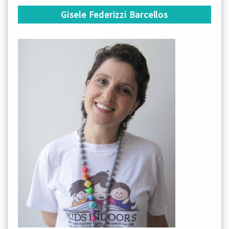
Gisele Federizzi Barcellos