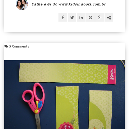
Cathe e Gi do www.kidsindoors.com.br
5 Comments