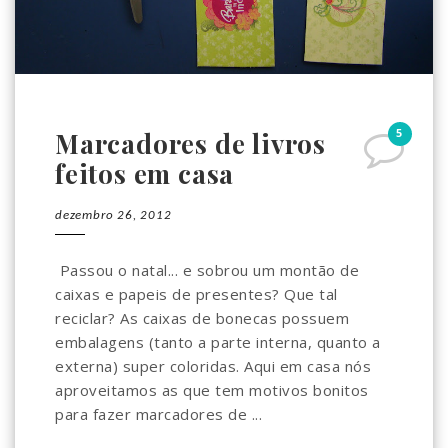
5
Marcadores de livros
feitos em casa
dezembro 26, 2012
Passou o natal... e sobrou um montão de
caixas e papeis de presentes? Que tal
reciclar? As caixas de bonecas possuem
embalagens (tanto a parte interna, quanto a
externa) super coloridas. Aqui em casa nós
aproveitamos as que tem motivos bonitos
para fazer marcadores de ...