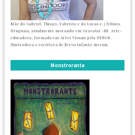
Mãe do Gabriel, Thiago, Fabrício e do Lucas e 2 felinos.
Uruguaia, atualmente morando em Gravataí -RS. Arte-
educadora, formada em Artes Visuais pela UFRGS.
Ilustradora e escritora de livros infanto-juvenis.
Monstrorante