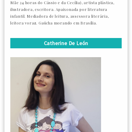
Mãe 24 horas do Cássio e da Cecília), artista plástica,
ilustradora, escritora. Apaixonada por literatura
infantil. Mediadora de leitura, assessora literária,
leitora voraz. Gaúcha morando em Brasília.
Catherine De León