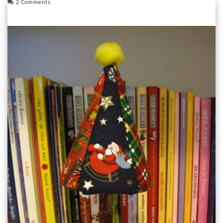
2 Comments