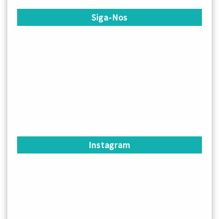
Siga-Nos
Instagram