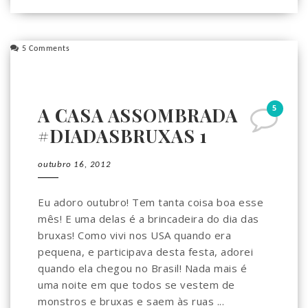
5 Comments
5
A CASA ASSOMBRADA
#DIADASBRUXAS 1
outubro 16, 2012
Eu adoro outubro! Tem tanta coisa boa esse
mês! E uma delas é a brincadeira do dia das
bruxas! Como vivi nos USA quando era
pequena, e participava desta festa, adorei
quando ela chegou no Brasil! Nada mais é
uma noite em que todos se vestem de
monstros e bruxas e saem às ruas ...