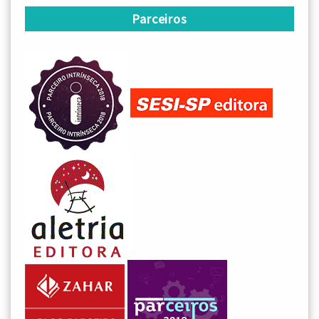
Parceiros