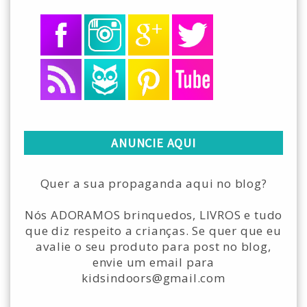
ANUNCIE AQUI
Quer a sua propaganda aqui no blog?
Nós ADORAMOS brinquedos, LIVROS e tudo
que diz respeito a crianças. Se quer que eu
avalie o seu produto para post no blog,
envie um email para
kidsindoors@gmail.com