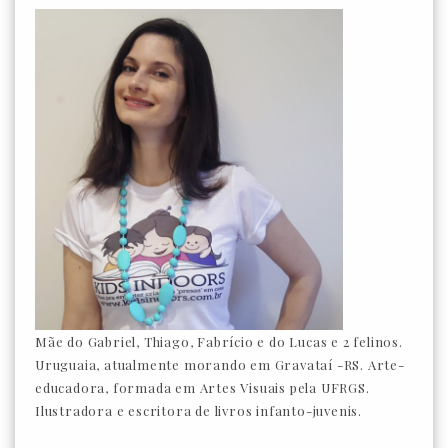
Mãe do Gabriel, Thiago, Fabrício e do Lucas e 2 felinos.
Uruguaia, atualmente morando em Gravataí -RS. Arte-
educadora, formada em Artes Visuais pela UFRGS.
Ilustradora e escritora de livros infanto-juvenis.