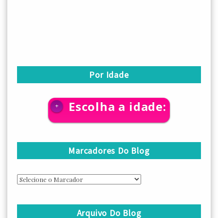
Por Idade
Escolha a idade:
+
Marcadores Do Blog
Arquivo Do Blog