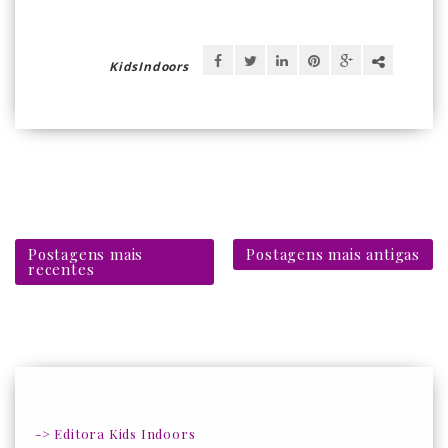
KidsIndoors
Postagens mais
Postagens mais antigas
recentes
-> Editora Kids Indoors