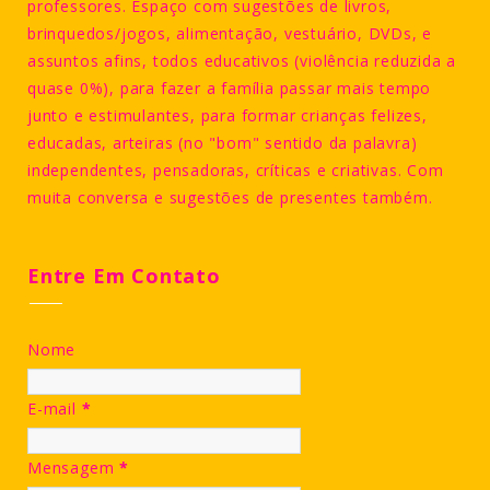
professores. Espaço com sugestões de livros,
brinquedos/jogos, alimentação, vestuário, DVDs, e
assuntos afins, todos educativos (violência reduzida a
quase 0%), para fazer a família passar mais tempo
junto e estimulantes, para formar crianças felizes,
educadas, arteiras (no "bom" sentido da palavra)
independentes, pensadoras, críticas e criativas. Com
muita conversa e sugestões de presentes também.
Entre Em Contato
Nome
E-mail
*
Mensagem
*