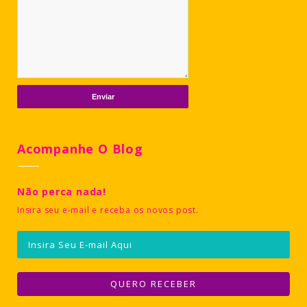
Acompanhe O Blog
Não perca nada!
Insira seu e-mail e receba os novos post.