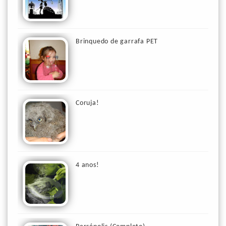
Brinquedo de garrafa PET
Coruja!
4 anos!