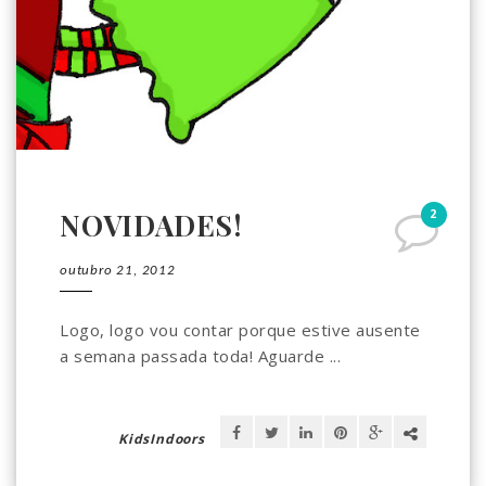
2
NOVIDADES!
outubro 21, 2012
Logo, logo vou contar porque estive ausente
a semana passada toda! Aguarde ...
KidsIndoors