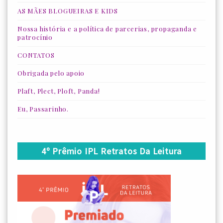
AS MÃES BLOGUEIRAS E KIDS
Nossa história e a política de parcerias, propaganda e
patrocínio
CONTATOS
Obrigada pelo apoio
Plaft, Plect, Ploft, Panda!
Eu, Passarinho.
4º Prêmio IPL Retratos Da Leitura