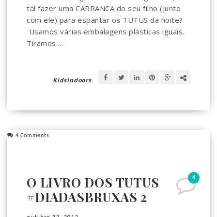
tal fazer uma CARRANCA do seu filho (junto
com ele) para espantar os TUTUS da noite?
Usamos várias embalagens plásticas iguais.
Tiramos ...
KidsIndoors
4 Comments
4
O LIVRO DOS TUTUS
#DIADASBRUXAS 2