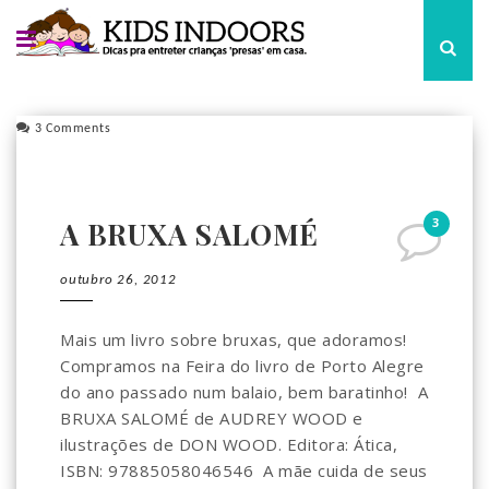
3 Comments
3
A BRUXA SALOMÉ
outubro 26, 2012
Mais um livro sobre bruxas, que adoramos!
Compramos na Feira do livro de Porto Alegre
do ano passado num balaio, bem baratinho! A
BRUXA SALOMÉ de AUDREY WOOD e
ilustrações de DON WOOD. Editora: Ática,
ISBN: 97885058046546 A mãe cuida de seus