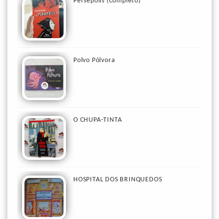
Persépolis (Completo)
Polvo Pólvora
O CHUPA-TINTA
HOSPITAL DOS BRINQUEDOS