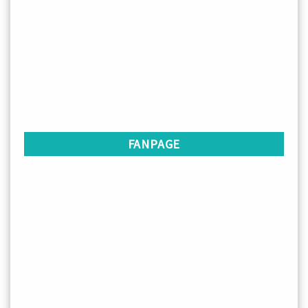
FANPAGE