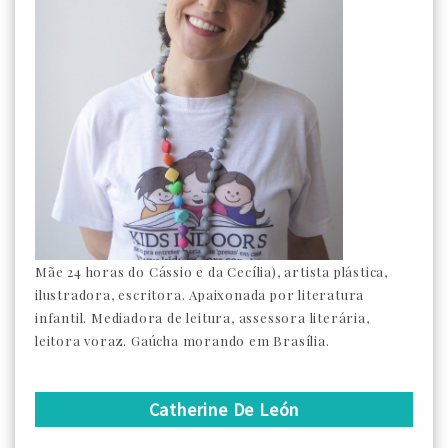
Mãe 24 horas do Cássio e da Cecília), artista plástica,
ilustradora, escritora. Apaixonada por literatura
infantil. Mediadora de leitura, assessora literária,
leitora voraz. Gaúcha morando em Brasília.
Catherine De León