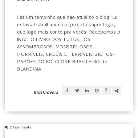
outubro 22, 2012
Faz um tempinho que não atualizo o blog. Eu
estava trabalhando um projeto super legal,
que logo mais conto pra vocês! Recebemos o
livro: O LIVRO DOS TUTUS - OS
ASSOMBROSOS, MONSTRUOSOS,
HORRÍVEIS, CRUÉIS E TERRÍVEIS BICHOS-
PAPÕES DO FOLCLORE BRASILEIRO de
BLANDINA ...
KidsIndoors
2 Comments