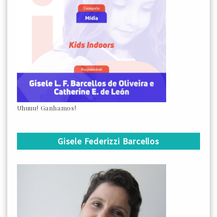
Uhuuu! Ganhamos!
Gisele Federizzi Barcellos