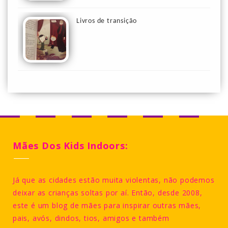
Livros de transição
Mães Dos Kids Indoors:
Já que as cidades estão muita violentas, não podemos
deixar as crianças soltas por aí. Então, desde 2008,
este é um blog de mães para inspirar outras mães,
pais, avós, dindos, tios, amigos e também