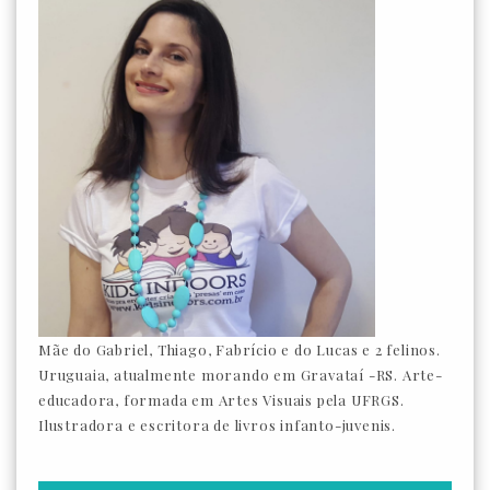
Mãe do Gabriel, Thiago, Fabrício e do Lucas e 2 felinos.
Uruguaia, atualmente morando em Gravataí -RS. Arte-
educadora, formada em Artes Visuais pela UFRGS.
Ilustradora e escritora de livros infanto-juvenis.