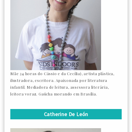
Mãe 24 horas do Cássio e da Cecília), artista plástica,
ilustradora, escritora. Apaixonada por literatura
infantil. Mediadora de leitura, assessora literária,
leitora voraz. Gaúcha morando em Brasília.
Catherine De León