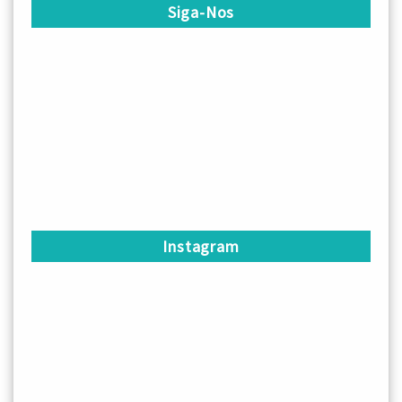
Siga-Nos
Instagram