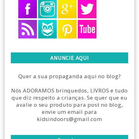
ANUNCIE AQUI
Quer a sua propaganda aqui no blog?
Nós ADORAMOS brinquedos, LIVROS e tudo
que diz respeito a crianças. Se quer que eu
avalie o seu produto para post no blog,
envie um email para
kidsindoors@gmail.com