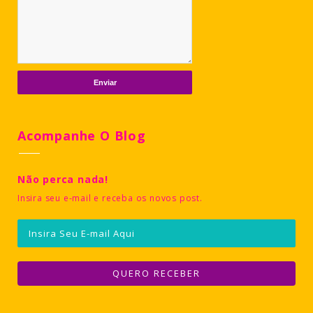
Acompanhe O Blog
Não perca nada!
Insira seu e-mail e receba os novos post.