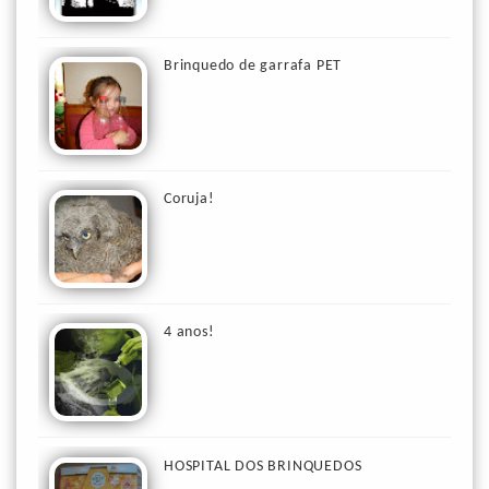
Brinquedo de garrafa PET
Coruja!
4 anos!
HOSPITAL DOS BRINQUEDOS