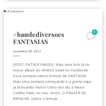
8 Comments
8
#baudediversoes
FANTASIAS
novembro 28, 2011
{POST PATROCINADO} Mais uma foto lá no
nosso álbum do NINHO Soleil no Facebook!
Essa semana vamos brincar de FANTASIA!
Mais uma semana começando e a gente aqui,
já brincando muito! Como nos diz a Neiva
Coelho Paim, no seu texto, O PRAZER DE
BRINCAR, sobre o brincar ...