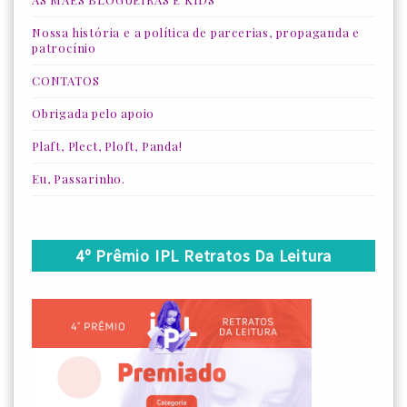
Nossa história e a política de parcerias, propaganda e
patrocínio
CONTATOS
Obrigada pelo apoio
Plaft, Plect, Ploft, Panda!
Eu, Passarinho.
4º Prêmio IPL Retratos Da Leitura