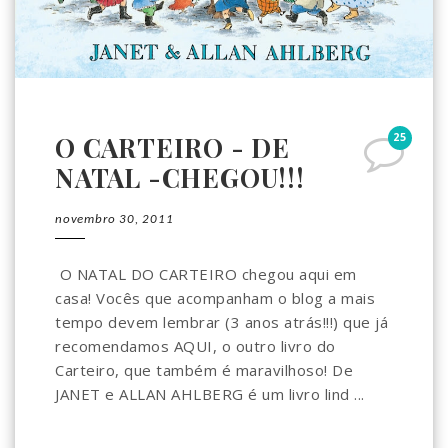
25
O CARTEIRO - DE
NATAL -CHEGOU!!!
novembro 30, 2011
O NATAL DO CARTEIRO chegou aqui em
casa! Vocês que acompanham o blog a mais
tempo devem lembrar (3 anos atrás!!!) que já
recomendamos AQUI, o outro livro do
Carteiro, que também é maravilhoso! De
JANET e ALLAN AHLBERG é um livro lind ...