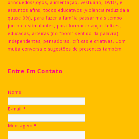
brinquedos/jogos, alimentação, vestuário, DVDs, e
assuntos afins, todos educativos (violência reduzida a
quase 0%), para fazer a família passar mais tempo
junto e estimulantes, para formar crianças felizes,
educadas, arteiras (no "bom" sentido da palavra)
independentes, pensadoras, críticas e criativas. Com
muita conversa e sugestões de presentes também.
Entre Em Contato
Nome
E-mail
*
Mensagem
*