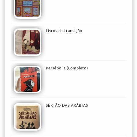
Livros de transição
Persépolis (Completo)
SERTÃO DAS ARÁBIAS