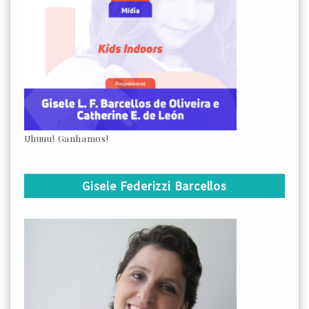
Uhuuu! Ganhamos!
Gisele Federizzi Barcellos