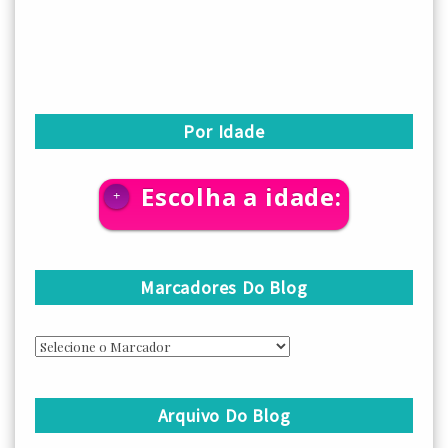
Por Idade
Escolha a idade:
+
Marcadores Do Blog
Arquivo Do Blog