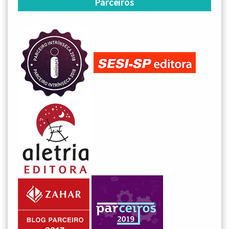
Parceiros