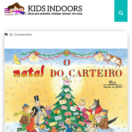
25 Comments