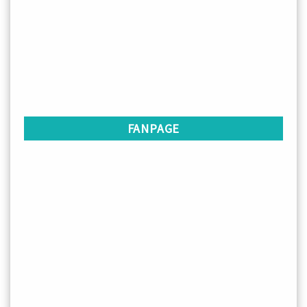
FANPAGE