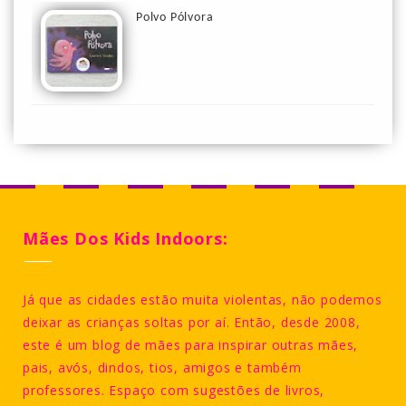
Polvo Pólvora
Mães Dos Kids Indoors:
Já que as cidades estão muita violentas, não podemos
deixar as crianças soltas por aí. Então, desde 2008,
este é um blog de mães para inspirar outras mães,
pais, avós, dindos, tios, amigos e também
professores. Espaço com sugestões de livros,