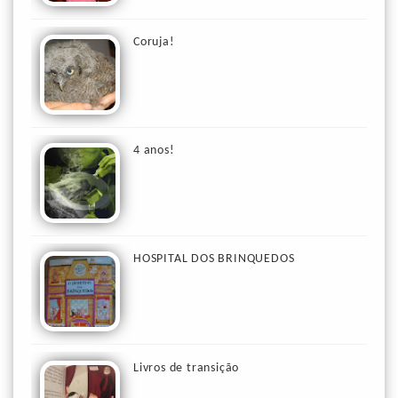
Coruja!
4 anos!
HOSPITAL DOS BRINQUEDOS
Livros de transição