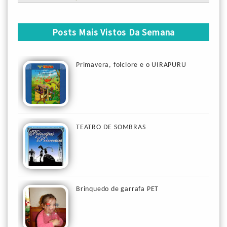
Posts Mais Vistos Da Semana
Primavera, folclore e o UIRAPURU
TEATRO DE SOMBRAS
Brinquedo de garrafa PET