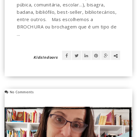
púbica, comunitária, escolar…), bisagra,
badana, bibliófilo, best-seller, bibliotecários,
entre outros. ⠀Mas escolhemos a
BROCHURA ou brochagem que é um tipo de
...
KidsIndoors
No Comments