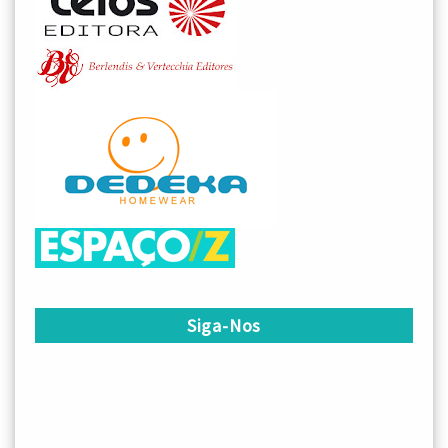
Siga-Nos