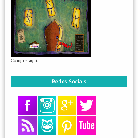
Compre aqui.
Redes Sociais