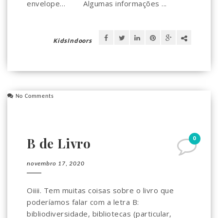
envelope… ⠀ ⠀ Algumas informações ...
KidsIndoors
No Comments
0
B de Livro
novembro 17, 2020
Oiiii. Tem muitas coisas sobre o livro que
poderíamos falar com a letra B:
bibliodiversidade, bibliotecas (particular,