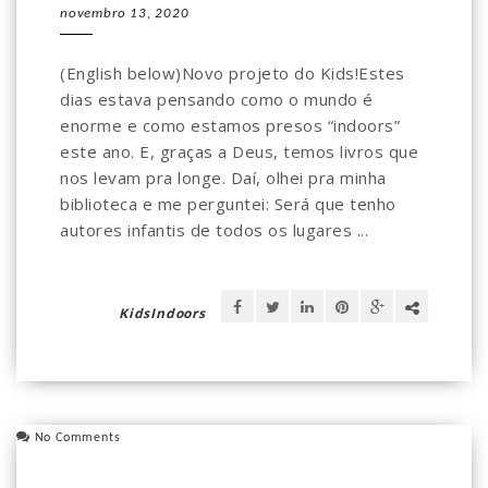
novembro 13, 2020
(English below)Novo projeto do Kids!Estes
dias estava pensando como o mundo é
enorme e como estamos presos “indoors”
este ano. E, graças a Deus, temos livros que
nos levam pra longe. Daí, olhei pra minha
biblioteca e me perguntei: Será que tenho
autores infantis de todos os lugares ...
KidsIndoors
No Comments