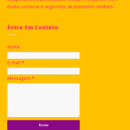
muita conversa e sugestões de presentes também.
Entre Em Contato
Nome
E-mail
*
Mensagem
*