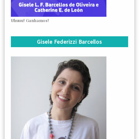
Uhuuu! Ganhamos!
Gisele Federizzi Barcellos