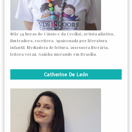
Mãe 24 horas do Cássio e da Cecília), artista plástica,
ilustradora, escritora. Apaixonada por literatura
infantil. Mediadora de leitura, assessora literária,
leitora voraz. Gaúcha morando em Brasília.
Catherine De León