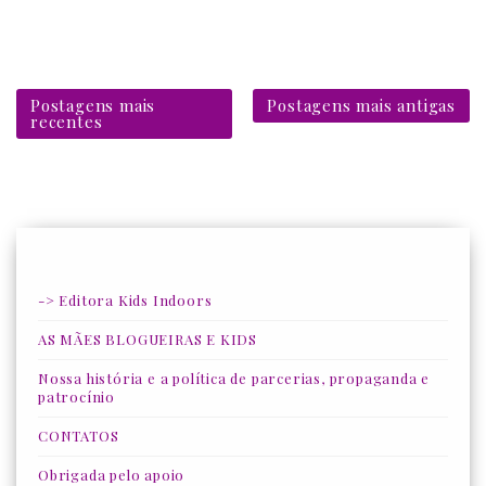
Postagens mais
Postagens mais antigas
recentes
-> Editora Kids Indoors
AS MÃES BLOGUEIRAS E KIDS
Nossa história e a política de parcerias, propaganda e
patrocínio
CONTATOS
Obrigada pelo apoio