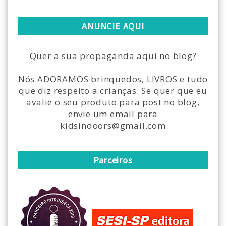
ANUNCIE AQUI
Quer a sua propaganda aqui no blog?
Nós ADORAMOS brinquedos, LIVROS e tudo
que diz respeito a crianças. Se quer que eu
avalie o seu produto para post no blog,
envie um email para
kidsindoors@gmail.com
Parceiros