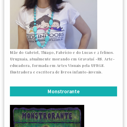
Mãe do Gabriel, Thiago, Fabrício e do Lucas e 2 felinos.
Uruguaia, atualmente morando em Gravataí -RS. Arte-
educadora, formada em Artes Visuais pela UFRGS.
Ilustradora e escritora de livros infanto-juvenis.
Monstrorante