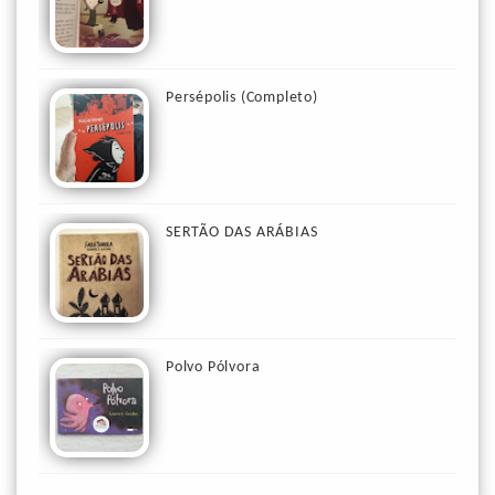
Persépolis (Completo)
SERTÃO DAS ARÁBIAS
Polvo Pólvora