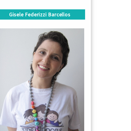
Gisele Federizzi Barcellos