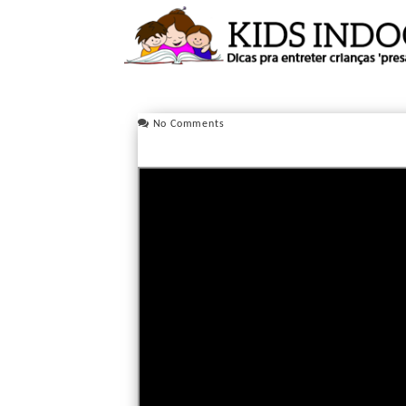
No Comments