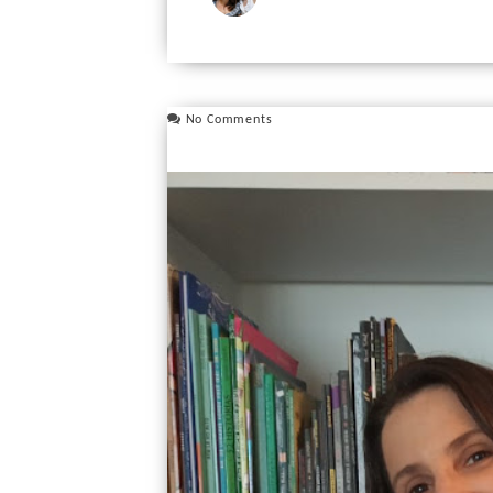
No Comments