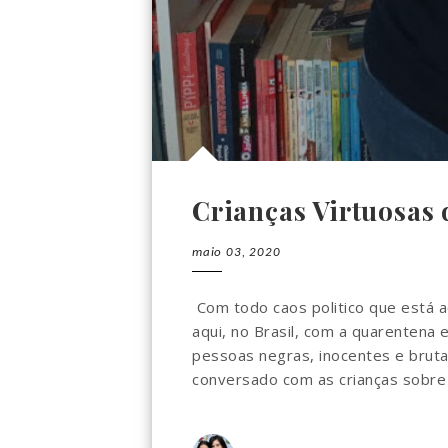
Crianças Virtuosas 
maio 03, 2020
Com todo caos politico que está 
aqui, no Brasil, com a quarentena
pessoas negras, inocentes e brut
conversado com as crianças sobre o