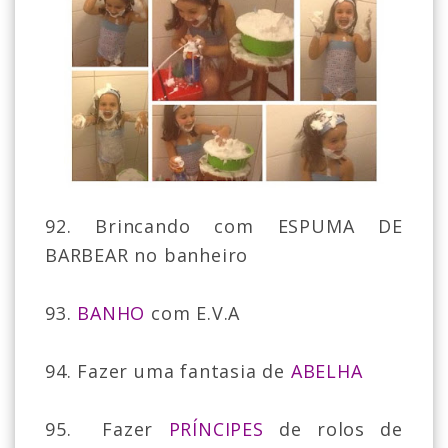
92. Brincando com ESPUMA DE
BARBEAR no banheiro
93.
BANHO
com E.V.A
94. Fazer uma fantasia de
ABELHA
95. Fazer
PRÍNCIPES
de rolos de