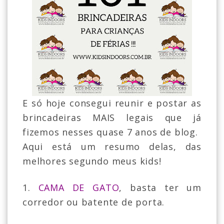
E só hoje consegui reunir e postar as
brincadeiras MAIS legais que já
fizemos nesses quase 7 anos de blog.
Aqui está um resumo delas, das
melhores segundo meus kids!
1.
CAMA DE GATO
, basta ter um
corredor ou batente de porta.