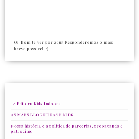
Oi. Bom te ver por aqui! Responderemos o mais
breve possível. :)
-> Editora Kids Indoors
AS MÃES BLOGUEIRAS E KIDS
Nossa história e a política de parcerias, propaganda e
patrocínio