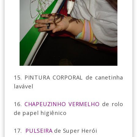
15. PINTURA CORPORAL de canetinha
lavável
16.
CHAPEUZINHO VERMELHO
de rolo
de papel higiênico
17.
PULSEIRA
de Super Herói