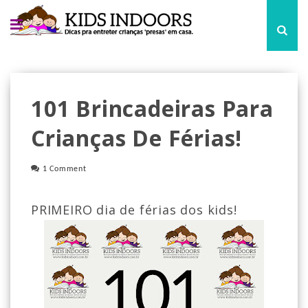
101 Brincadeiras Para
Crianças De Férias!
1 Comment
PRIMEIRO dia de férias dos kids!