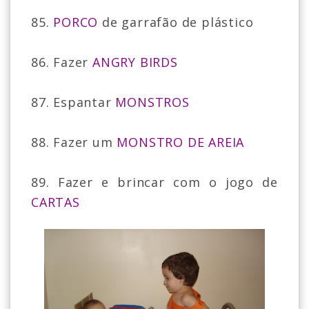
85.
PORCO
de garrafão de plástico
86. Fazer
ANGRY BIRDS
87. Espantar
MONSTROS
88. Fazer um
MONSTRO DE AREIA
89. Fazer e brincar com o jogo de
CARTAS