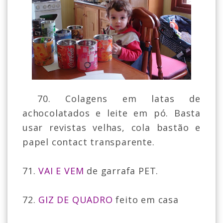
70. Colagens em latas de
achocolatados e leite em pó. Basta
usar revistas velhas, cola bastão e
papel contact transparente.
71.
VAI E VEM
de garrafa PET.
72.
GIZ DE QUADRO
feito em casa