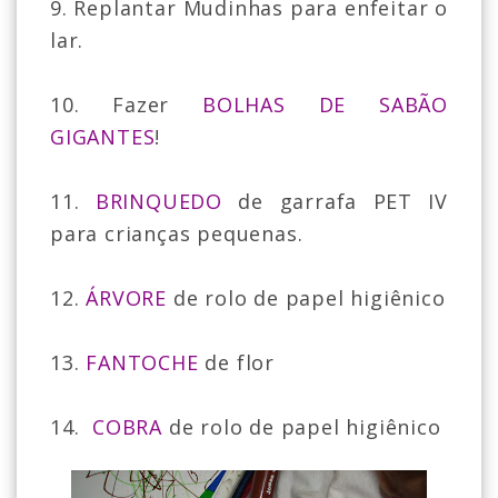
9. Replantar Mudinhas para enfeitar o
lar.
10. Fazer
BOLHAS DE SABÃO
GIGANTES
!
11.
BRINQUEDO
de garrafa PET IV
para crianças pequenas.
12.
ÁRVORE
de rolo de papel higiênico
13.
FANTOCHE
de flor
14.
COBRA
de rolo de papel higiênico