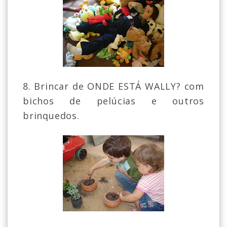
8. Brincar de ONDE ESTÁ WALLY? com
bichos de pelúcias e outros
brinquedos.