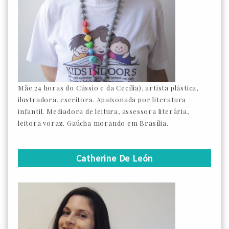
Mãe 24 horas do Cássio e da Cecília), artista plástica,
ilustradora, escritora. Apaixonada por literatura
infantil. Mediadora de leitura, assessora literária,
leitora voraz. Gaúcha morando em Brasília.
Catherine De León