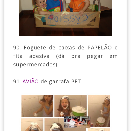
90. Foguete de caixas de PAPELÃO e
fita adesiva (dá pra pegar em
supermercados).
91.
AVIÃO
de garrafa PET