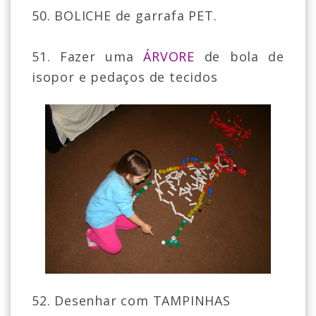
50. BOLICHE de garrafa PET.
51. Fazer uma
ÁRVORE
de bola de
isopor e pedaços de tecidos
52. Desenhar com TAMPINHAS