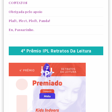
CONTATOS
Obrigada pelo apoio
Plaft, Plect, Ploft, Panda!
Eu, Passarinho.
4º Prêmio IPL Retratos Da Leitura