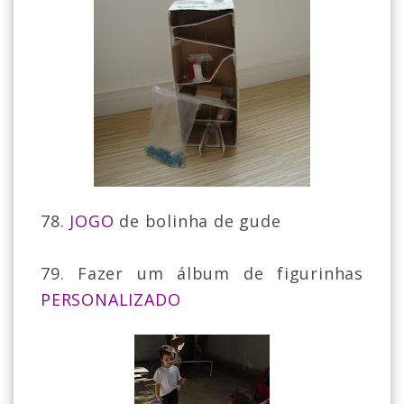
78.
JOGO
de bolinha de gude
79. Fazer um álbum de figurinhas
PERSONALIZADO