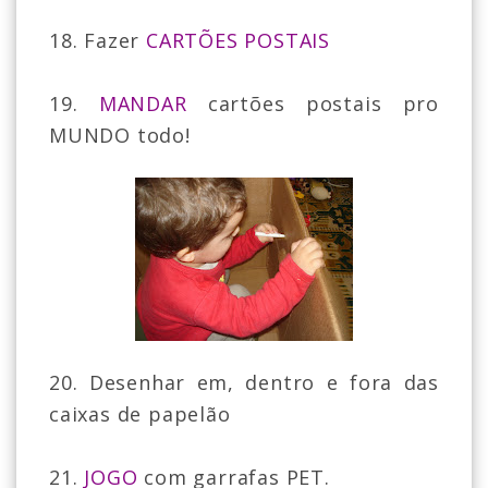
18. Fazer
CARTÕES POSTAIS
19.
MANDAR
cartões postais pro
MUNDO todo!
20. Desenhar em, dentro e fora das
caixas de papelão
21.
JOGO
com garrafas PET.