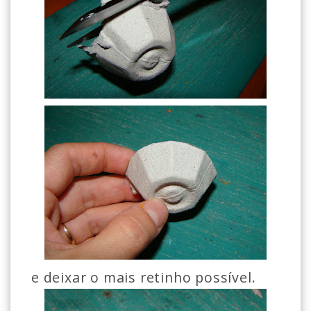
e deixar o mais retinho possível.