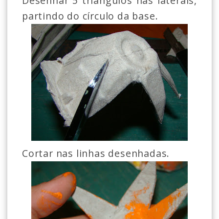
Desenhar 5 triângulos nas laterais,
partindo do círculo da base.
Cortar nas linhas desenhadas.