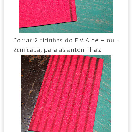
Cortar 2 tirinhas do E.V.A de + ou -
2cm cada, para as anteninhas.