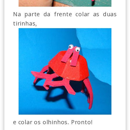
Na parte da frente colar as duas
tirinhas,
e colar os olhinhos. Pronto!