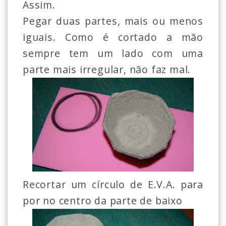
Assim.
Pegar duas partes, mais ou menos
iguais. Como é cortado a mão
sempre tem um lado com uma
parte mais irregular, não faz mal.
Recortar um círculo de E.V.A. para
por no centro da parte de baixo