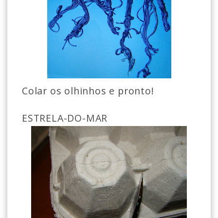
Colar os olhinhos e pronto!
ESTRELA-DO-MAR