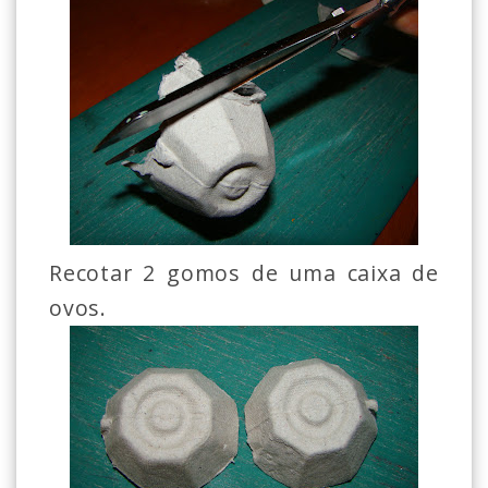
Recotar 2 gomos de uma caixa de
ovos.