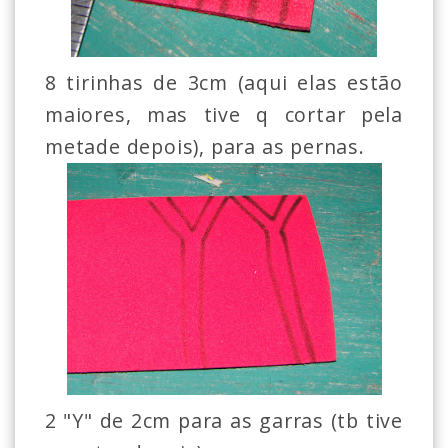
8 tirinhas de 3cm (aqui elas estão
maiores, mas tive q cortar pela
metade depois), para as pernas.
2 "Y" de 2cm para as garras (tb tive