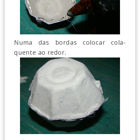
Numa das bordas colocar cola-
quente ao redor.