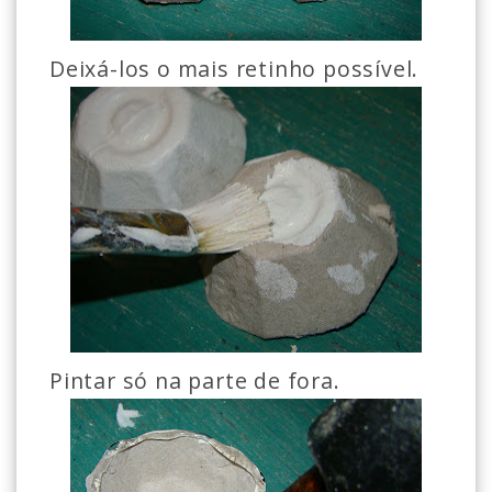
Deixá-los o mais retinho possível.
Pintar só na parte de fora.