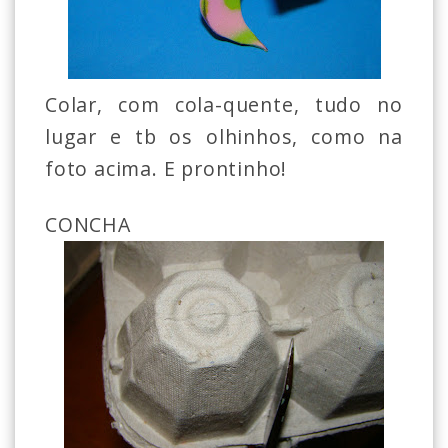
Colar, com cola-quente, tudo no
lugar e tb os olhinhos, como na
foto acima. E prontinho!
CONCHA