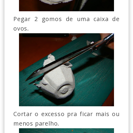
Pegar 2 gomos de uma caixa de
ovos.
Cortar o excesso pra ficar mais ou
menos parelho.