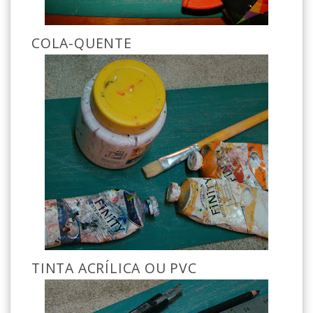
COLA-QUENTE
TINTA ACRÍLICA OU PVC