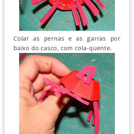
Colar as pernas e as garras por
baixo do casco, com cola-quente.