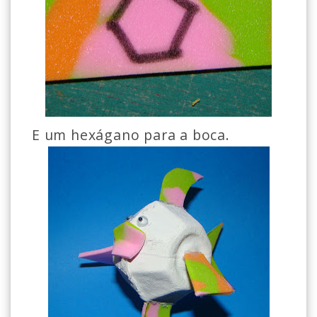
E um hexágano para a boca.