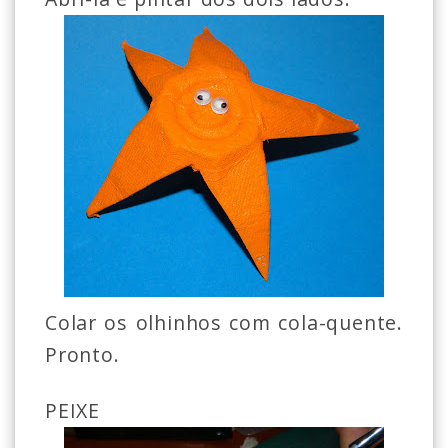
Colar os olhinhos com cola-quente.
Pronto.
PEIXE