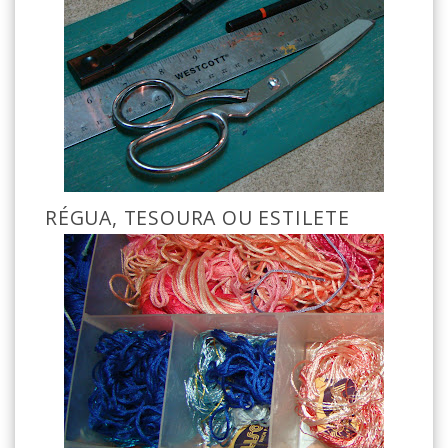
RÉGUA, TESOURA OU ESTILETE