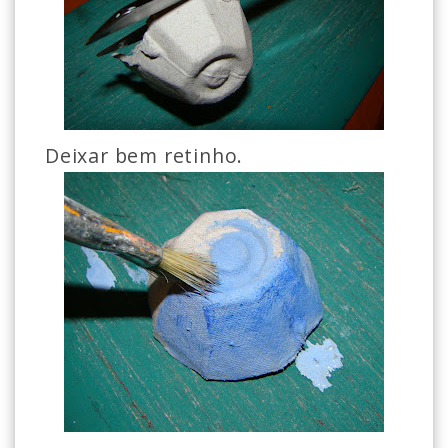
Deixar bem retinho.