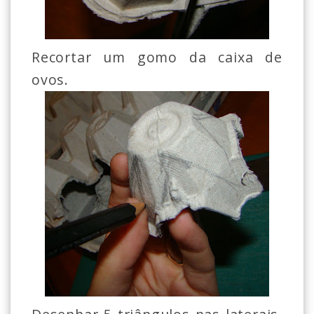
Recortar um gomo da caixa de
ovos.