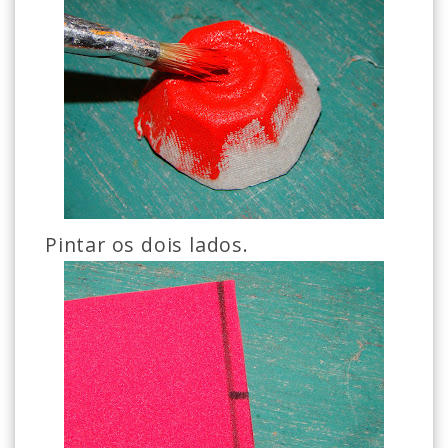
Pintar os dois lados.