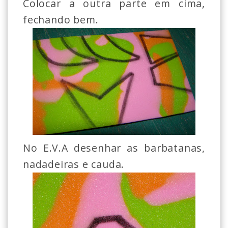
Colocar a outra parte em cima,
fechando bem.
No E.V.A desenhar as barbatanas,
nadadeiras e cauda.