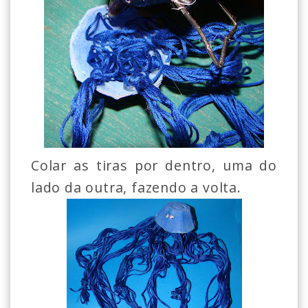
Colar as tiras por dentro, uma do
lado da outra, fazendo a volta.