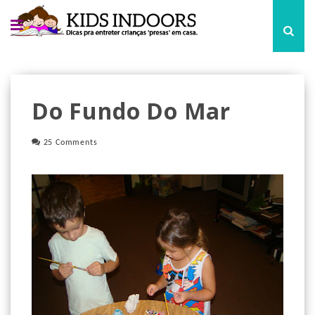
Do Fundo Do Mar
25 Comments