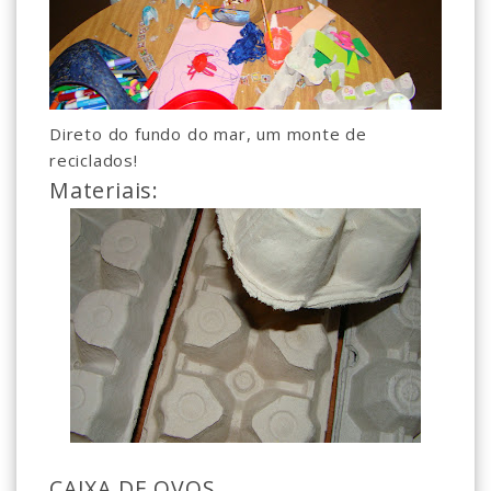
Direto do fundo do mar, um monte de
reciclados!
Materiais:
CAIXA DE OVOS