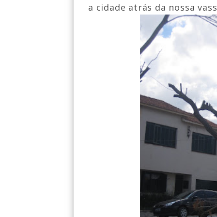
a cidade atrás da nossa vas