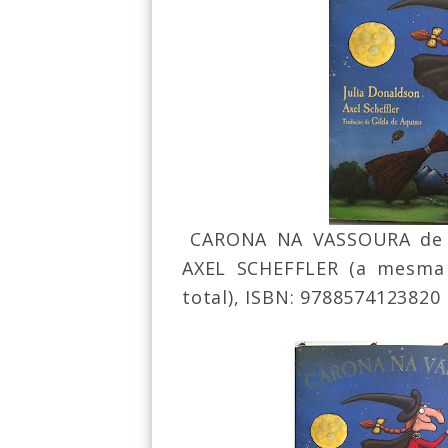
CARONA NA VASSOURA de 
AXEL SCHEFFLER (a mesma 
total), ISBN: 9788574123820 