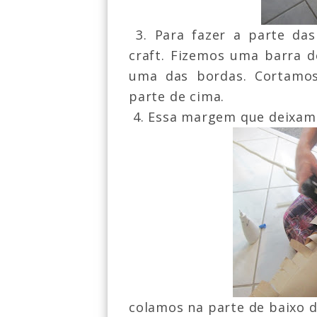
3. Para fazer a parte da
craft. Fizemos uma barra 
uma das bordas. Cortamos
parte de cima.
4. Essa margem que deixamo
colamos na parte de baixo 