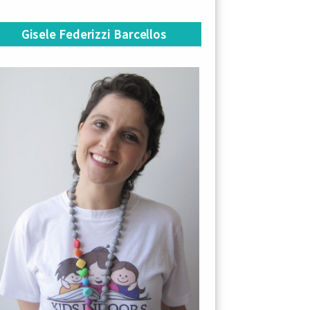
Gisele Federizzi Barcellos