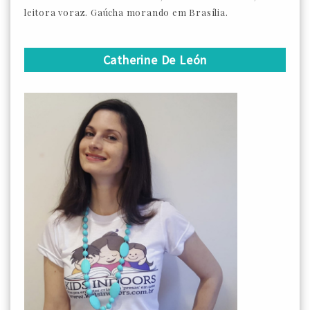
leitora voraz. Gaúcha morando em Brasília.
Catherine De León