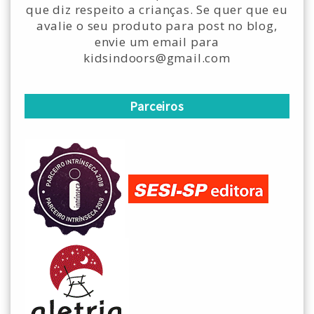
que diz respeito a crianças. Se quer que eu
avalie o seu produto para post no blog,
envie um email para
kidsindoors@gmail.com
Parceiros