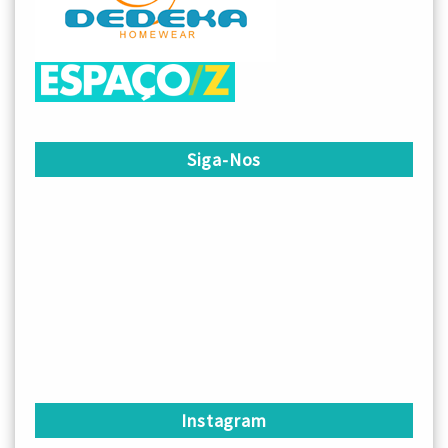
Siga-Nos
Instagram