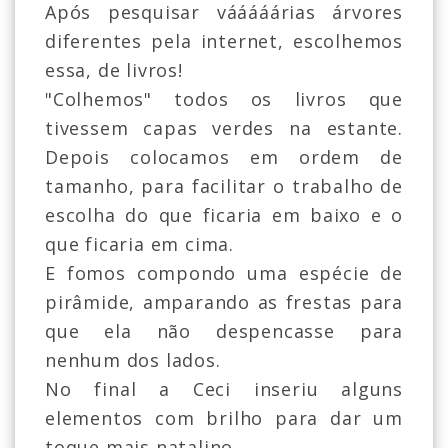
Após pesquisar vááááárias árvores
diferentes pela internet, escolhemos
essa, de livros!
"Colhemos" todos os livros que
tivessem capas verdes na estante.
Depois colocamos em ordem de
tamanho, para facilitar o trabalho de
escolha do que ficaria em baixo e o
que ficaria em cima.
E fomos compondo uma espécie de
pirâmide, amparando as frestas para
que ela não despencasse para
nenhum dos lados.
No final a Ceci inseriu alguns
elementos com brilho para dar um
toque mais natalino.