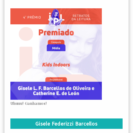
Uhuuu! Ganhamos!
Gisele Federizzi Barcellos