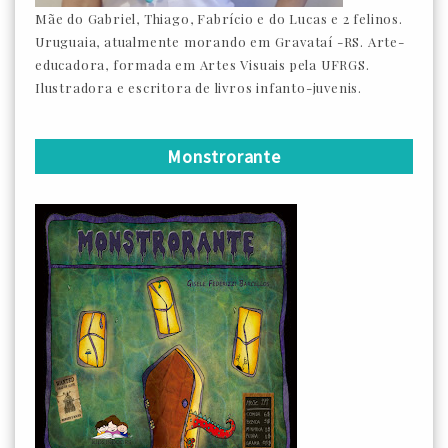
Mãe do Gabriel, Thiago, Fabrício e do Lucas e 2 felinos.
Uruguaia, atualmente morando em Gravataí -RS. Arte-
educadora, formada em Artes Visuais pela UFRGS.
Ilustradora e escritora de livros infanto-juvenis.
Monstrorante