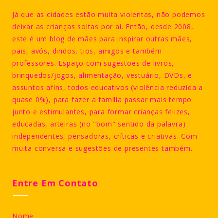
Já que as cidades estão muita violentas, não podemos
deixar as crianças soltas por aí. Então, desde 2008,
este é um blog de mães para inspirar outras mães,
pais, avós, dindos, tios, amigos e também
professores. Espaço com sugestões de livros,
brinquedos/jogos, alimentação, vestuário, DVDs, e
assuntos afins, todos educativos (violência reduzida a
quase 0%), para fazer a família passar mais tempo
junto e estimulantes, para formar crianças felizes,
educadas, arteiras (no "bom" sentido da palavra)
independentes, pensadoras, críticas e criativas. Com
muita conversa e sugestões de presentes também.
Entre Em Contato
Nome