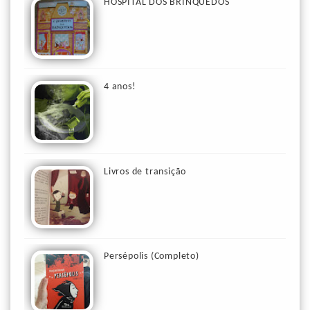
HOSPITAL DOS BRINQUEDOS
4 anos!
Livros de transição
Persépolis (Completo)