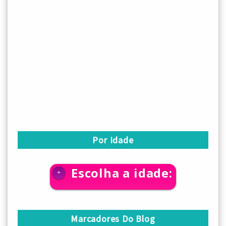
Por Idade
Escolha a idade:
+
Marcadores Do Blog