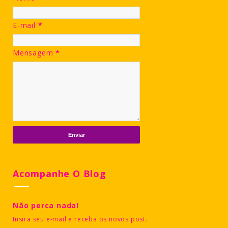
E-mail
*
Mensagem
*
Acompanhe O Blog
Não perca nada!
Insira seu e-mail e receba os novos post.