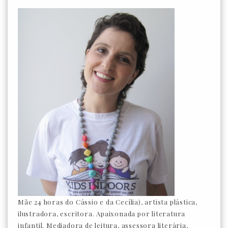
Mãe 24 horas do Cássio e da Cecília), artista plástica,
ilustradora, escritora. Apaixonada por literatura
infantil. Mediadora de leitura, assessora literária,