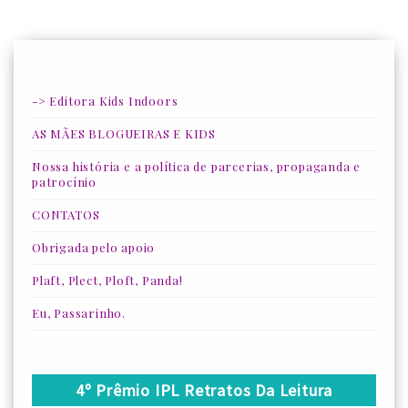
-> Editora Kids Indoors
AS MÃES BLOGUEIRAS E KIDS
Nossa história e a política de parcerias, propaganda e
patrocínio
CONTATOS
Obrigada pelo apoio
Plaft, Plect, Ploft, Panda!
Eu, Passarinho.
4º Prêmio IPL Retratos Da Leitura