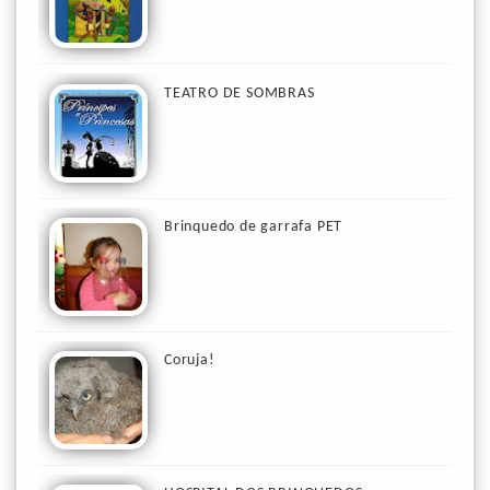
TEATRO DE SOMBRAS
Brinquedo de garrafa PET
Coruja!