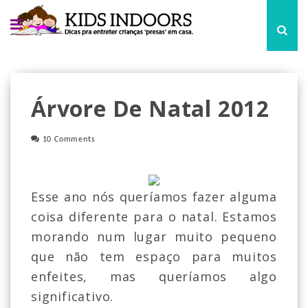
Árvore De Natal 2012
10 Comments
Esse ano nós queríamos fazer alguma
coisa diferente para o natal. Estamos
morando num lugar muito pequeno
que não tem espaço para muitos
enfeites, mas queríamos algo
significativo.