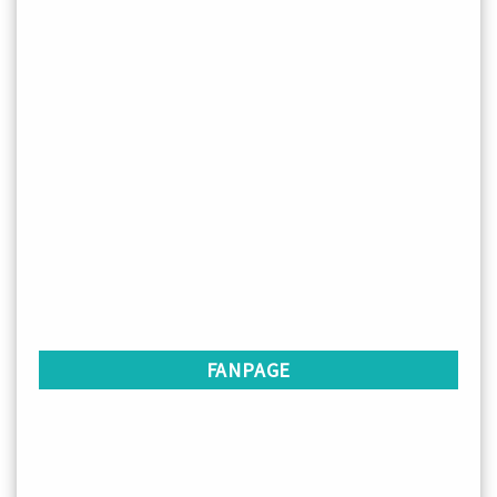
FANPAGE