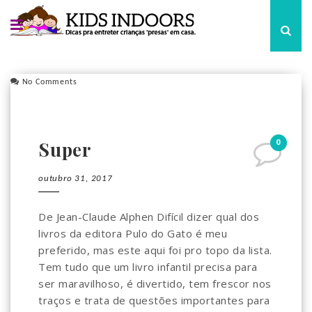
No Comments
0
Super
outubro 31, 2017
De Jean-Claude Alphen Difícil dizer qual dos
livros da editora Pulo do Gato é meu
preferido, mas este aqui foi pro topo da lista.
Tem tudo que um livro infantil precisa para
ser maravilhoso, é divertido, tem frescor nos
traços e trata de questões importantes para