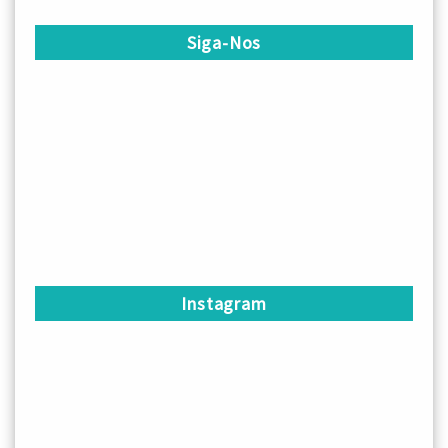
Siga-Nos
Instagram