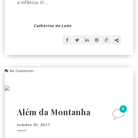
a infância. O ...
Catherine de León
No Comments
0
Além da Montanha
outubro 30, 2017