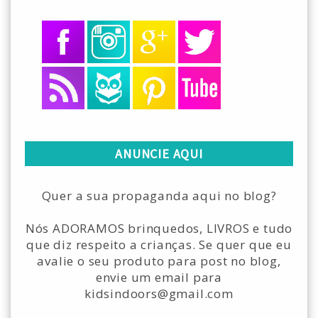
ANUNCIE AQUI
Quer a sua propaganda aqui no blog?
Nós ADORAMOS brinquedos, LIVROS e tudo
que diz respeito a crianças. Se quer que eu
avalie o seu produto para post no blog,
envie um email para
kidsindoors@gmail.com