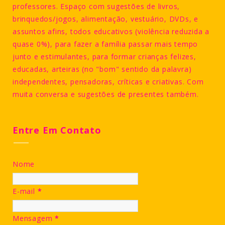
professores. Espaço com sugestões de livros,
brinquedos/jogos, alimentação, vestuário, DVDs, e
assuntos afins, todos educativos (violência reduzida a
quase 0%), para fazer a família passar mais tempo
junto e estimulantes, para formar crianças felizes,
educadas, arteiras (no "bom" sentido da palavra)
independentes, pensadoras, críticas e criativas. Com
muita conversa e sugestões de presentes também.
Entre Em Contato
Nome
E-mail
*
Mensagem
*