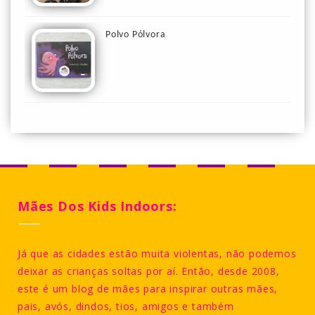
Polvo Pólvora
Mães Dos Kids Indoors:
Já que as cidades estão muita violentas, não podemos
deixar as crianças soltas por aí. Então, desde 2008,
este é um blog de mães para inspirar outras mães,
pais, avós, dindos, tios, amigos e também