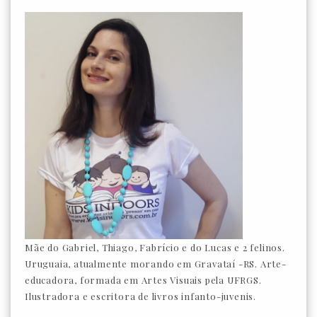
Mãe do Gabriel, Thiago, Fabrício e do Lucas e 2 felinos.
Uruguaia, atualmente morando em Gravataí -RS. Arte-
educadora, formada em Artes Visuais pela UFRGS.
Ilustradora e escritora de livros infanto-juvenis.