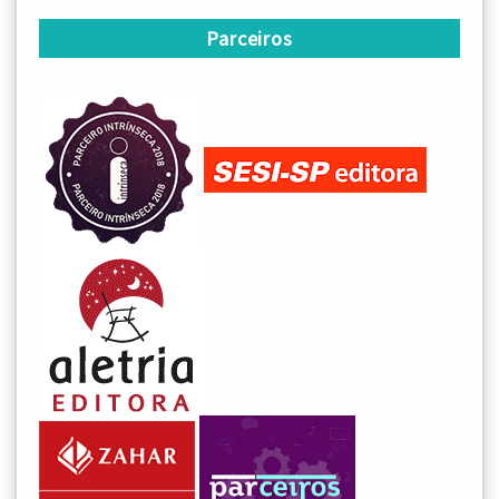
Parceiros