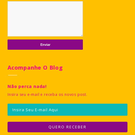
Acompanhe O Blog
Não perca nada!
Insira seu e-mail e receba os novos post.