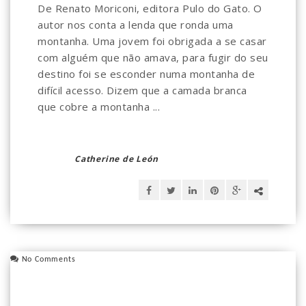
De Renato Moriconi, editora Pulo do Gato. O
autor nos conta a lenda que ronda uma
montanha. Uma jovem foi obrigada a se casar
com alguém que não amava, para fugir do seu
destino foi se esconder numa montanha de
difícil acesso. Dizem que a camada branca
que cobre a montanha ...
Catherine de León
No Comments