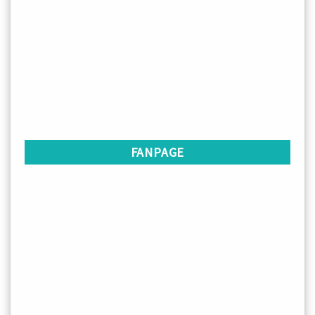
FANPAGE