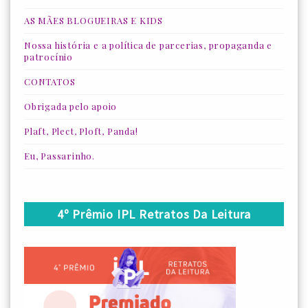
AS MÃES BLOGUEIRAS E KIDS
Nossa história e a política de parcerias, propaganda e
patrocínio
CONTATOS
Obrigada pelo apoio
Plaft, Plect, Ploft, Panda!
Eu, Passarinho.
4º Prêmio IPL Retratos Da Leitura