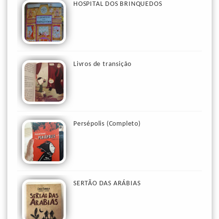
HOSPITAL DOS BRINQUEDOS
Livros de transição
Persépolis (Completo)
SERTÃO DAS ARÁBIAS