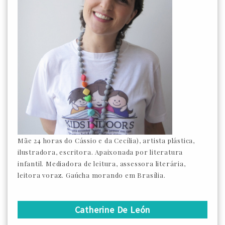
Mãe 24 horas do Cássio e da Cecília), artista plástica,
ilustradora, escritora. Apaixonada por literatura
infantil. Mediadora de leitura, assessora literária,
leitora voraz. Gaúcha morando em Brasília.
Catherine De León