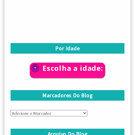
Por Idade
Escolha a idade:
+
Marcadores Do Blog
Arquivo Do Blog