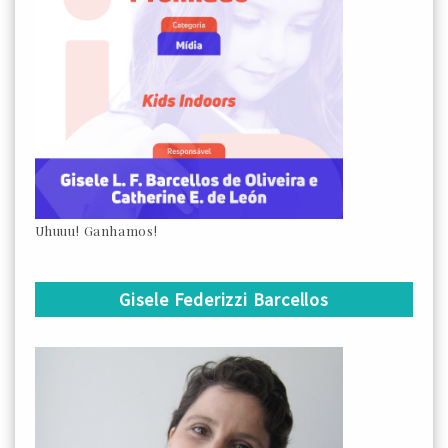
Uhuuu! Ganhamos!
Gisele Federizzi Barcellos