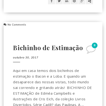
No Comments
0
Bichinho de Estimação
outubro 30, 2017
Aqui em casa temos dois bichinhos de
estimação o Bacon e a Loba. E quando um
desaparece das nossas vistas, todo mundo
sai correndo e gritando atrás! BICHINHO DE
ESTIMAÇÃO de Edméa Campbells e
ilustrações de Cris Eich, da coleção Livros
Divertidos. Série Cadê? das Paulinas. A ...