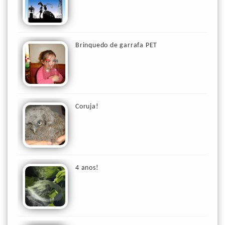
Brinquedo de garrafa PET
Coruja!
4 anos!