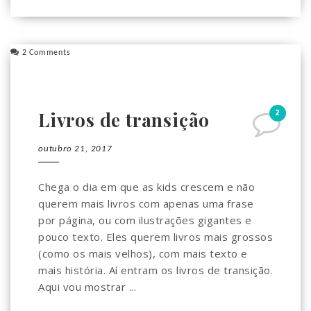
2 Comments
2
Livros de transição
outubro 21, 2017
Chega o dia em que as kids crescem e não
querem mais livros com apenas uma frase
por página, ou com ilustrações gigantes e
pouco texto. Eles querem livros mais grossos
(como os mais velhos), com mais texto e
mais história. Aí entram os livros de transição.
Aqui vou mostrar ...