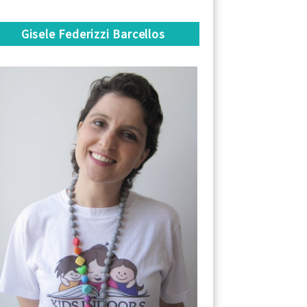
Gisele Federizzi Barcellos