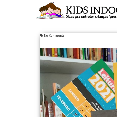
No Comments