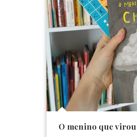
O menino que virou