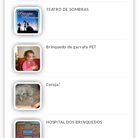
TEATRO DE SOMBRAS
Brinquedo de garrafa PET
Coruja!
HOSPITAL DOS BRINQUEDOS