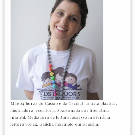
Mãe 24 horas do Cássio e da Cecília), artista plástica,
ilustradora, escritora. Apaixonada por literatura
infantil. Mediadora de leitura, assessora literária,
leitora voraz. Gaúcha morando em Brasília.