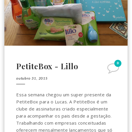
0
PetiteBox - Lillo
outubro 31, 2015
Essa semana chegou um super presente da
PetiteBox para o Lucas. A PetiteBox é um
clube de assinaturas criado especialmente
para acompanhar os pais desde a gestação.
Trabalhando com empresas conceituadas
oferecem mensalmente lançamentos que só