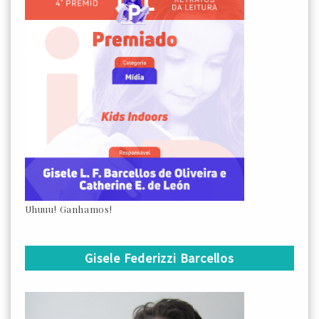
Uhuuu! Ganhamos!
Gisele Federizzi Barcellos