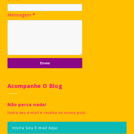
Mensagem
*
Acompanhe O Blog
Não perca nada!
Insira seu e-mail e receba os novos post.