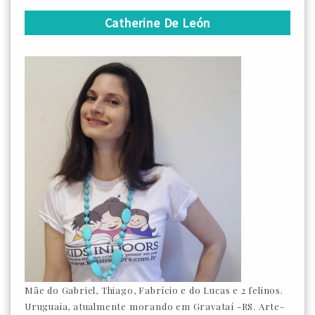
Catherine De León
Mãe do Gabriel, Thiago, Fabrício e do Lucas e 2 felinos.
Uruguaia, atualmente morando em Gravataí -RS. Arte-