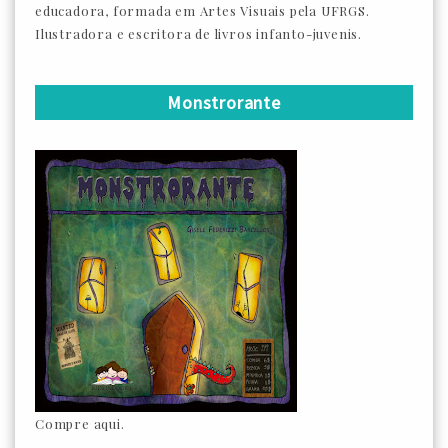
educadora, formada em Artes Visuais pela UFRGS.
Ilustradora e escritora de livros infanto-juvenis.
Monstrorante
Compre aqui.