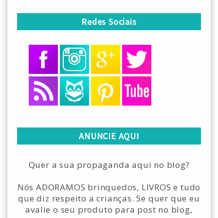
Redes Sociais
ANUNCIE AQUI
Quer a sua propaganda aqui no blog?
Nós ADORAMOS brinquedos, LIVROS e tudo
que diz respeito a crianças. Se quer que eu
avalie o seu produto para post no blog,