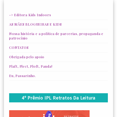
-> Editora Kids Indoors
AS MÃES BLOGUEIRAS E KIDS
Nossa história e a política de parcerias, propaganda e
patrocínio
CONTATOS
Obrigada pelo apoio
Plaft, Plect, Ploft, Panda!
Eu, Passarinho.
4º Prêmio IPL Retratos Da Leitura