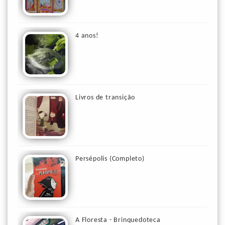
4 anos!
Livros de transição
Persépolis (Completo)
A Floresta - Brinquedoteca