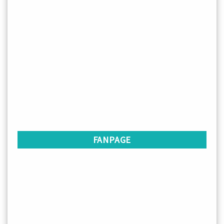
FANPAGE