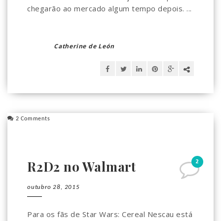
chegarão ao mercado algum tempo depois. ...
Catherine de León
2 Comments
2
R2D2 no Walmart
outubro 28, 2015
Para os fãs de Star Wars: Cereal Nescau está