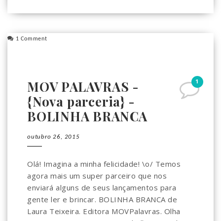
1 Comment
1
MOV PALAVRAS -
{Nova parceria} -
BOLINHA BRANCA
outubro 26, 2015
Olá! Imagina a minha felicidade! \o/ Temos
agora mais um super parceiro que nos
enviará alguns de seus lançamentos para
gente ler e brincar. BOLINHA BRANCA de
Laura Teixeira. Editora MOVPalavras. Olha