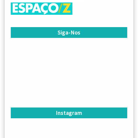
Siga-Nos
Instagram