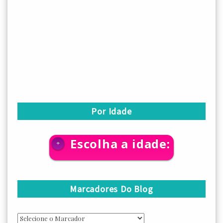
Por Idade
Escolha a idade:
+
Marcadores Do Blog