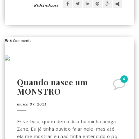
KidsIndoors
6 Comments
6
Quando nasce um
MONSTRO
março 09, 2011
Esse livro, quem deu a dica foi minha amiga
Zane. Eu já tinha ouvido falar nele, mas até
ela me mostrar eu não tinha entendido o pq