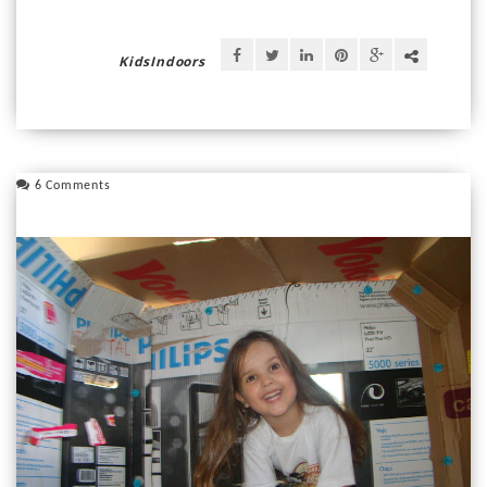
KidsIndoors
6 Comments