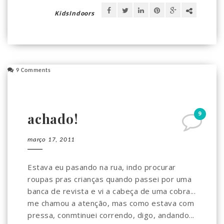
KidsIndoors
9 Comments
9
achado!
março 17, 2011
Estava eu pasando na rua, indo procurar
roupas pras crianças quando passei por uma
banca de revista e vi a cabeça de uma cobra...
me chamou a atenção, mas como estava com
pressa, conmtinuei correndo, digo, andando...