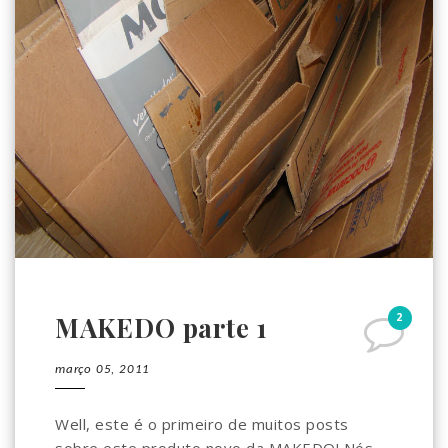
2
MAKEDO parte 1
março 05, 2011
Well, este é o primeiro de muitos posts