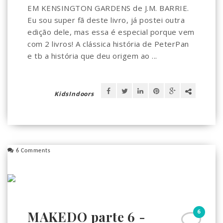
EM KENSINGTON GARDENS de J.M. BARRIE.
Eu sou super fã deste livro, já postei outra
edição dele, mas essa é especial porque vem
com 2 livros! A clássica história de PeterPan
e tb a história que deu origem ao ...
KidsIndoors
6 Comments
6
MAKEDO parte 6 -