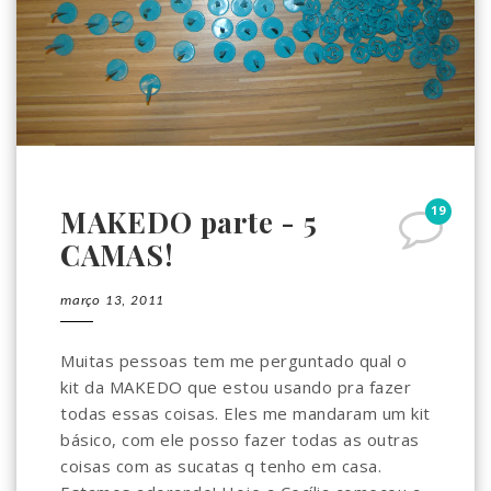
19
MAKEDO parte - 5
CAMAS!
março 13, 2011
Muitas pessoas tem me perguntado qual o
kit da MAKEDO que estou usando pra fazer
todas essas coisas. Eles me mandaram um kit
básico, com ele posso fazer todas as outras
coisas com as sucatas q tenho em casa.