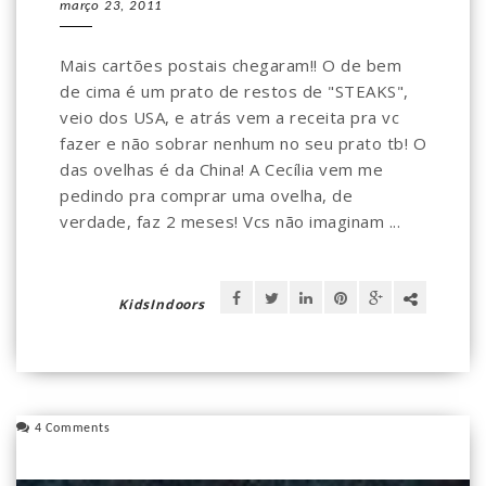
março 23, 2011
Mais cartões postais chegaram!! O de bem
de cima é um prato de restos de "STEAKS",
veio dos USA, e atrás vem a receita pra vc
fazer e não sobrar nenhum no seu prato tb! O
das ovelhas é da China! A Cecília vem me
pedindo pra comprar uma ovelha, de
verdade, faz 2 meses! Vcs não imaginam ...
KidsIndoors
4 Comments