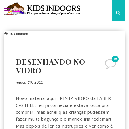
16 Comments
16
DESENHANDO NO
VIDRO
março 29, 2011
Novo material aqui... PINTA VIDRO da FABER-
CASTELL... eu já conhecia e estava louca pra
comprar...mas achei q as crianças pudessem
fazer muita bagunça e o marido iria reclamar!
Mas depois de ler as instruções e ver como é