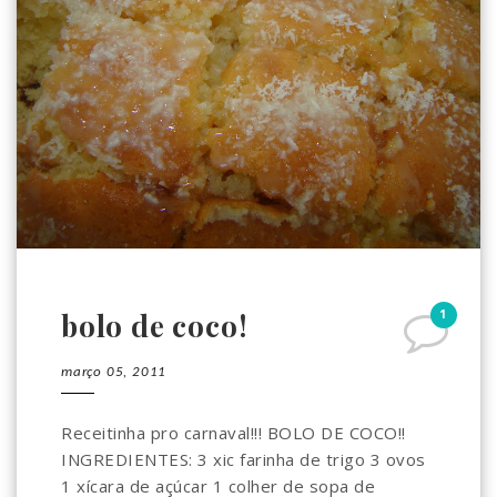
1
bolo de coco!
março 05, 2011
Receitinha pro carnaval!!! BOLO DE COCO!!
INGREDIENTES: 3 xic farinha de trigo 3 ovos
1 xícara de açúcar 1 colher de sopa de