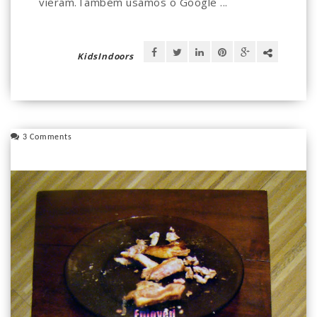
vieram.Também usamos o Google ...
KidsIndoors
3 Comments