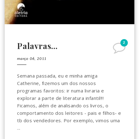
2
Palavras...
março 06, 2011
Semana passada, eu e minha amiga
Catherine, fizemos um dos nossos
programas favoritos: ir numa livraria e
explorar a parte de literatura infantil!!!
Ficamos, além de analisando os livros, o
comportamento dos leitores - pais e filhos- e
tb dos vendedores. Por exemplo, vimos uma
...