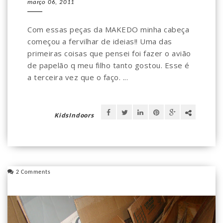
março 06, 2011
Com essas peças da MAKEDO minha cabeça
começou a fervilhar de ideias!! Uma das
primeiras coisas que pensei foi fazer o avião
de papelão q meu filho tanto gostou. Esse é
a terceira vez que o faço. ...
KidsIndoors
2 Comments