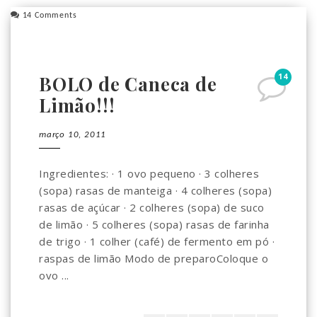
14 Comments
14
BOLO de Caneca de
Limão!!!
março 10, 2011
Ingredientes: · 1 ovo pequeno · 3 colheres
(sopa) rasas de manteiga · 4 colheres (sopa)
rasas de açúcar · 2 colheres (sopa) de suco
de limão · 5 colheres (sopa) rasas de farinha
de trigo · 1 colher (café) de fermento em pó ·
raspas de limão Modo de preparoColoque o
ovo ...