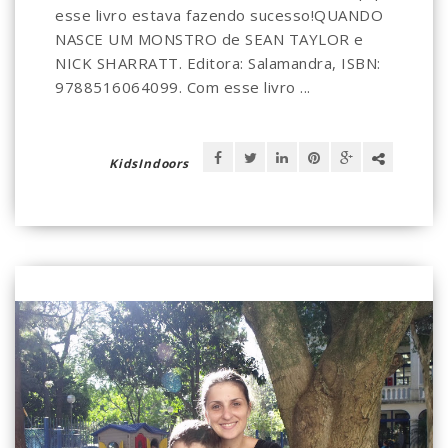
esse livro estava fazendo sucesso!QUANDO
NASCE UM MONSTRO de SEAN TAYLOR e
NICK SHARRATT. Editora: Salamandra, ISBN:
9788516064099. Com esse livro ...
KidsIndoors