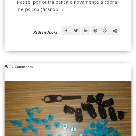
Passei por outra banca e novamente a cobra
me psicou (ficando ...
KidsIndoors
19 Comments