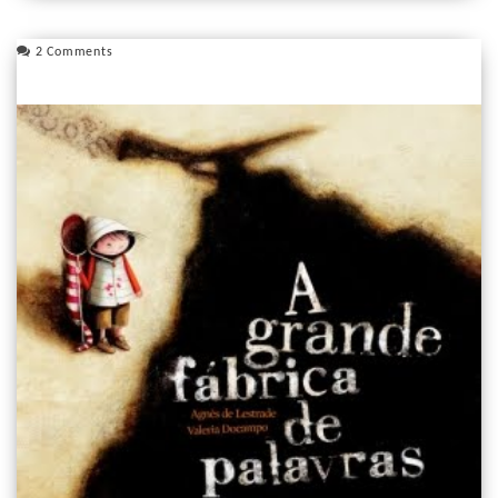
2 Comments