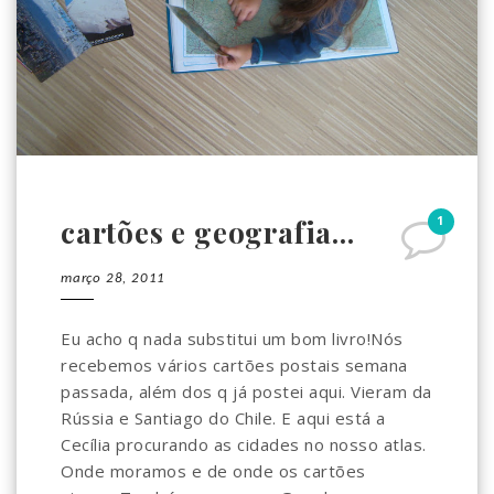
1
cartões e geografia...
março 28, 2011
Eu acho q nada substitui um bom livro!Nós
recebemos vários cartões postais semana
passada, além dos q já postei aqui. Vieram da
Rússia e Santiago do Chile. E aqui está a
Cecília procurando as cidades no nosso atlas.
Onde moramos e de onde os cartões