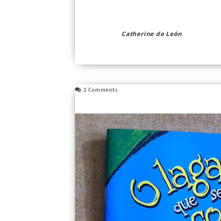
Catherine de León
2 Comments