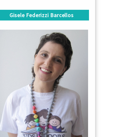
Gisele Federizzi Barcellos