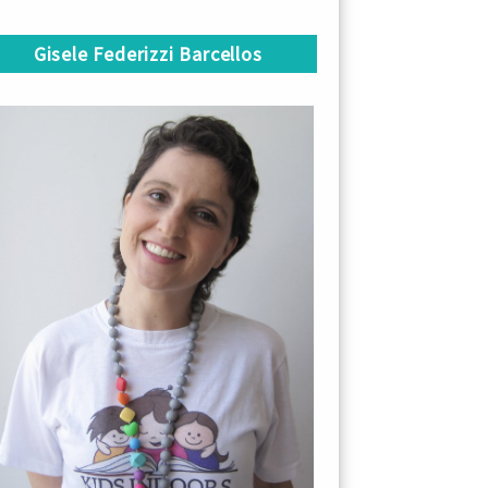
Gisele Federizzi Barcellos