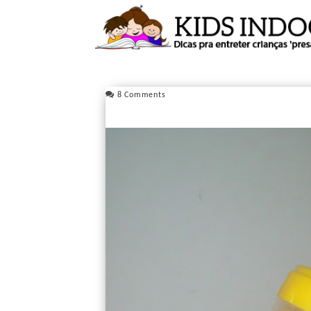
8 Comments