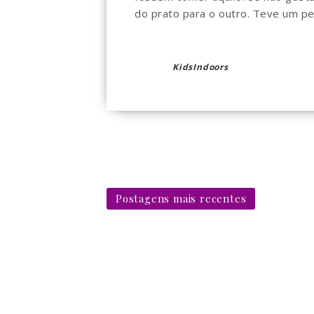
do prato para o outro. Teve um perí
KidsIndoors
Postagens mais recentes