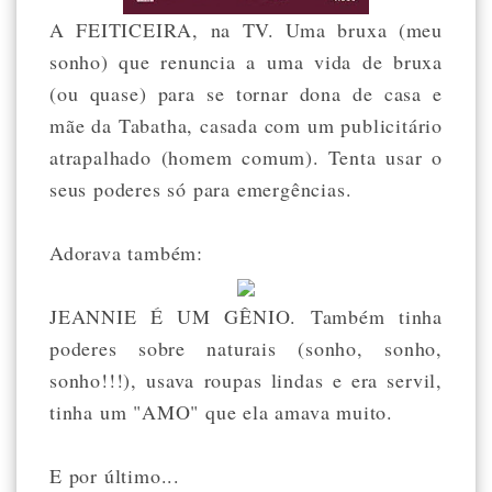
A FEITICEIRA, na TV. Uma bruxa (meu
sonho) que renuncia a uma vida de bruxa
(ou quase) para se tornar dona de casa e
mãe da Tabatha, casada com um publicitário
atrapalhado (homem comum). Tenta usar o
seus poderes só para emergências.
Adorava também:
JEANNIE É UM GÊNIO. Também tinha
poderes sobre naturais (sonho, sonho,
sonho!!!), usava roupas lindas e era servil,
tinha um "AMO" que ela amava muito.
E por último...