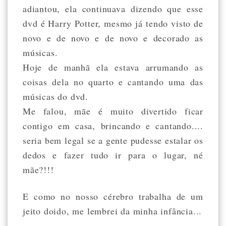
adiantou, ela continuava dizendo que esse
dvd é Harry Potter, mesmo já tendo visto de
novo e de novo e de novo e decorado as
músicas.
Hoje de manhã ela estava arrumando as
coisas dela no quarto e cantando uma das
músicas do dvd.
Me falou, mãe é muito divertido ficar
contigo em casa, brincando e cantando....
seria bem legal se a gente pudesse estalar os
dedos e fazer tudo ir para o lugar, né
mãe?!!!
E como no nosso cérebro trabalha de um
jeito doido, me lembrei da minha infância...