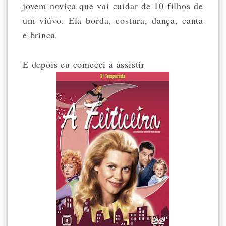
jovem noviça que vai cuidar de 10 filhos de
um viúvo. Ela borda, costura, dança, canta
e brinca.
E depois eu comecei a assistir