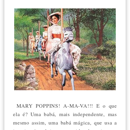
MARY POPPINS! A-MA-VA!!! E o que
ela é? Uma babá, mais independente, mas
mesmo assim, uma babá mágica, que usa a