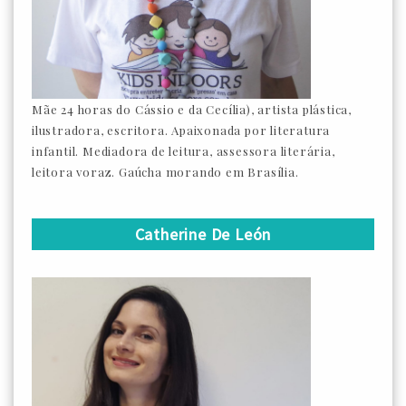
Mãe 24 horas do Cássio e da Cecília), artista plástica,
ilustradora, escritora. Apaixonada por literatura
infantil. Mediadora de leitura, assessora literária,
leitora voraz. Gaúcha morando em Brasília.
Catherine De León