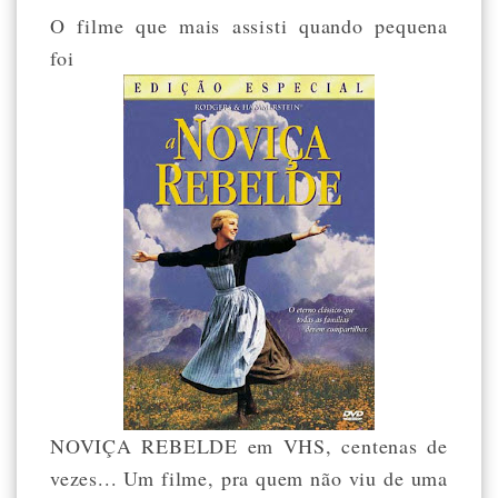
O filme que mais assisti quando pequena
foi
NOVIÇA REBELDE em VHS, centenas de
vezes... Um filme, pra quem não viu de uma