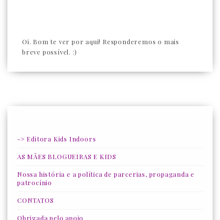
Oi. Bom te ver por aqui! Responderemos o mais
breve possível. :)
-> Editora Kids Indoors
AS MÃES BLOGUEIRAS E KIDS
Nossa história e a política de parcerias, propaganda e
patrocínio
CONTATOS
Obrigada pelo apoio