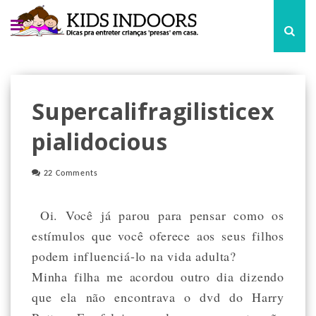
Supercalifragilisticex
Pialidocious
22 Comments
Oi. Você já parou para pensar como os
estímulos que você oferece aos seus filhos
podem influenciá-lo na vida adulta?
Minha filha me acordou outro dia dizendo
que ela não encontrava o dvd do Harry