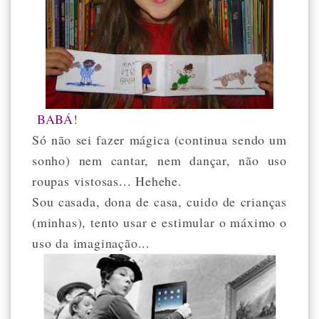
BABÁ
!
Só não sei fazer mágica (continua sendo um
sonho) nem cantar, nem dançar, não uso
roupas vistosas... Hehehe.
Sou casada, dona de casa, cuido de crianças
(minhas), tento usar e estimular o máximo o
uso da imaginação...