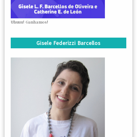
Uhuuu! Ganhamos!
Gisele Federizzi Barcellos