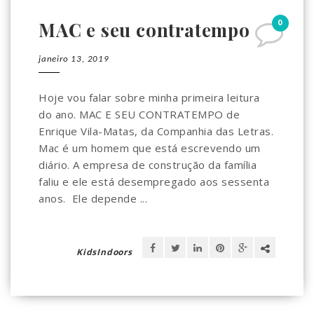
0
MAC e seu contratempo
janeiro 13, 2019
Hoje vou falar sobre minha primeira leitura
do ano. MAC E SEU CONTRATEMPO de
Enrique Vila-Matas, da Companhia das Letras.
Mac é um homem que está escrevendo um
diário. A empresa de construção da família
faliu e ele está desempregado aos sessenta
anos. Ele depende ...
KidsIndoors