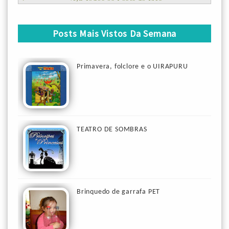
Posts Mais Vistos Da Semana
Primavera, folclore e o UIRAPURU
TEATRO DE SOMBRAS
Brinquedo de garrafa PET