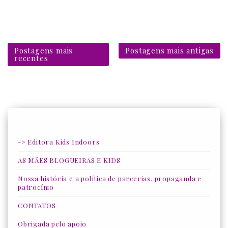
Postagens mais
Postagens mais antigas
recentes
-> Editora Kids Indoors
AS MÃES BLOGUEIRAS E KIDS
Nossa história e a política de parcerias, propaganda e
patrocínio
CONTATOS
Obrigada pelo apoio