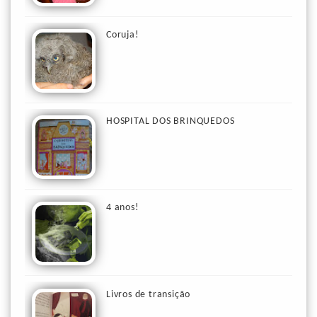
Coruja!
HOSPITAL DOS BRINQUEDOS
4 anos!
Livros de transição