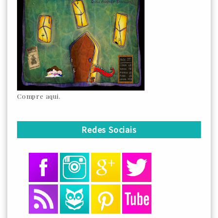
Compre aqui.
Redes Sociais