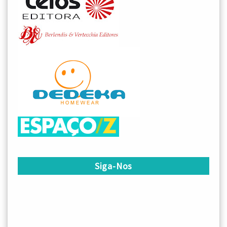
Siga-Nos