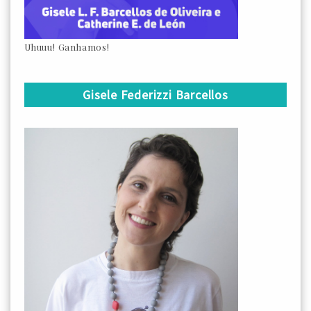
Uhuuu! Ganhamos!
Gisele Federizzi Barcellos