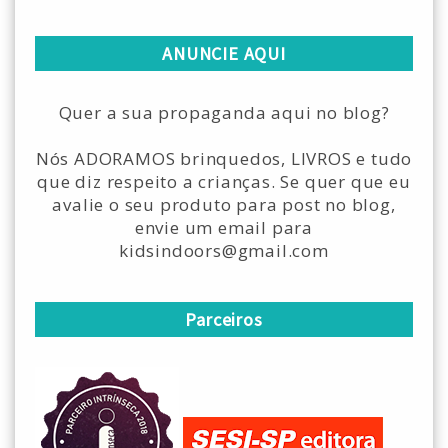
ANUNCIE AQUI
Quer a sua propaganda aqui no blog?
Nós ADORAMOS brinquedos, LIVROS e tudo
que diz respeito a crianças. Se quer que eu
avalie o seu produto para post no blog,
envie um email para
kidsindoors@gmail.com
Parceiros