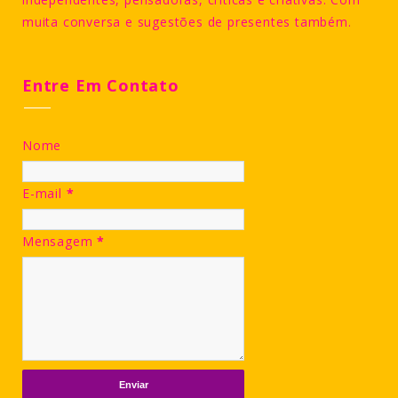
muita conversa e sugestões de presentes também.
Entre Em Contato
Nome
E-mail
*
Mensagem
*