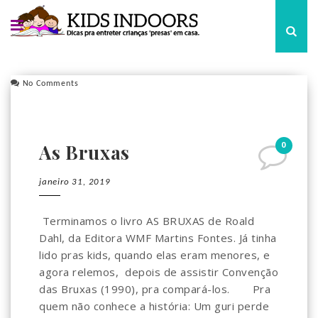
No Comments
0
As Bruxas
janeiro 31, 2019
Terminamos o livro AS BRUXAS de Roald
Dahl, da Editora WMF Martins Fontes. Já tinha
lido pras kids, quando elas eram menores, e
agora relemos, depois de assistir Convenção
das Bruxas (1990), pra compará-los.⠀ ⠀ Pra
quem não conhece a história: Um guri perde