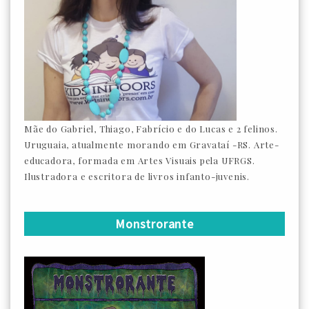
Mãe do Gabriel, Thiago, Fabrício e do Lucas e 2 felinos.
Uruguaia, atualmente morando em Gravataí -RS. Arte-
educadora, formada em Artes Visuais pela UFRGS.
Ilustradora e escritora de livros infanto-juvenis.
Monstrorante