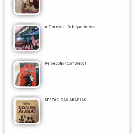
A Floresta - Brinquedoteca
Persépolis (Completo)
SERTÃO DAS ARÁBIAS