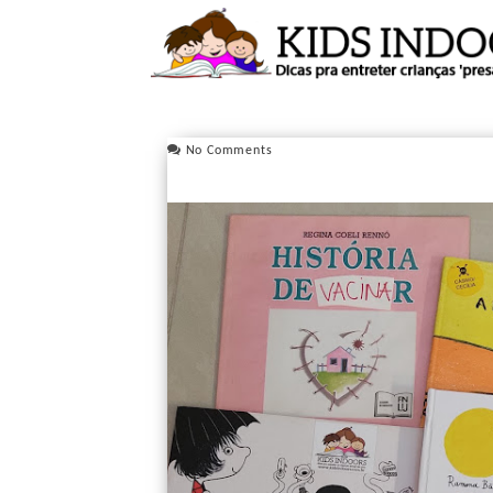
No Comments