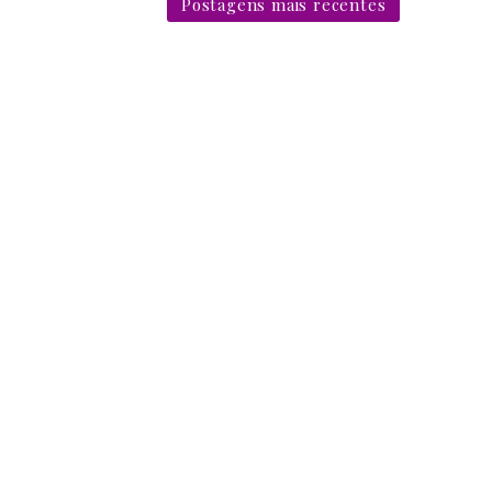
Postagens mais recentes