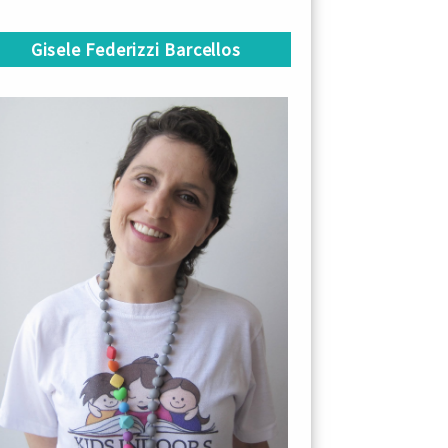
Gisele Federizzi Barcellos