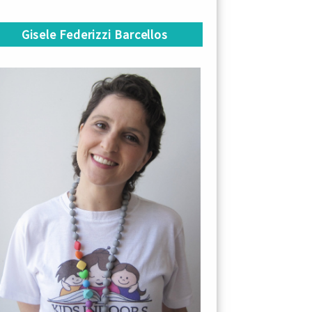
Gisele Federizzi Barcellos