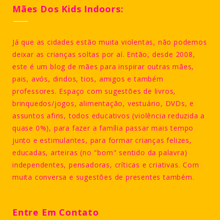
Mães Dos Kids Indoors:
Já que as cidades estão muita violentas, não podemos
deixar as crianças soltas por aí. Então, desde 2008,
este é um blog de mães para inspirar outras mães,
pais, avós, dindos, tios, amigos e também
professores. Espaço com sugestões de livros,
brinquedos/jogos, alimentação, vestuário, DVDs, e
assuntos afins, todos educativos (violência reduzida a
quase 0%), para fazer a família passar mais tempo
junto e estimulantes, para formar crianças felizes,
educadas, arteiras (no "bom" sentido da palavra)
independentes, pensadoras, críticas e criativas. Com
muita conversa e sugestões de presentes também.
Entre Em Contato