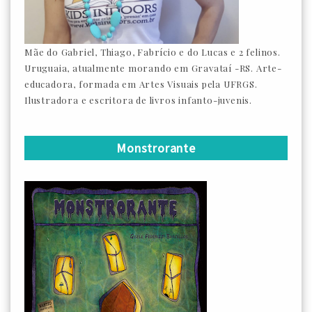
Mãe do Gabriel, Thiago, Fabrício e do Lucas e 2 felinos.
Uruguaia, atualmente morando em Gravataí -RS. Arte-
educadora, formada em Artes Visuais pela UFRGS.
Ilustradora e escritora de livros infanto-juvenis.
Monstrorante