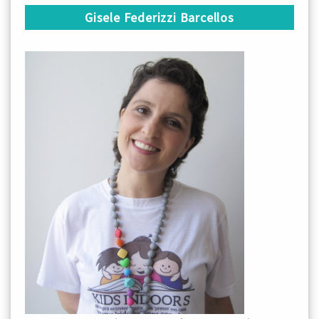
Gisele Federizzi Barcellos