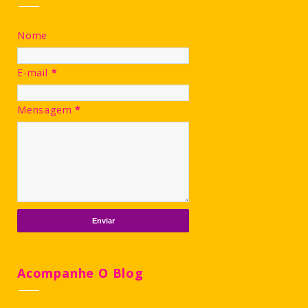
Nome
E-mail
*
Mensagem
*
Acompanhe O Blog