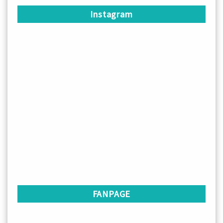
Instagram
FANPAGE