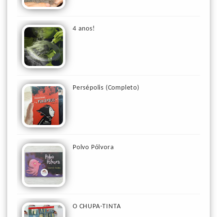
4 anos!
Persépolis (Completo)
Polvo Pólvora
O CHUPA-TINTA