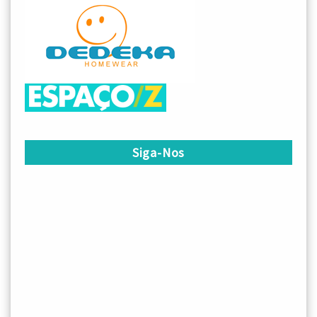
Siga-Nos