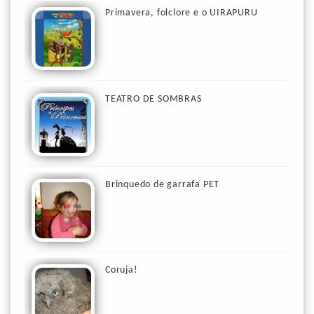
Primavera, folclore e o UIRAPURU
TEATRO DE SOMBRAS
Brinquedo de garrafa PET
Coruja!