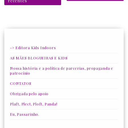
recentes
-> Editora Kids Indoors
AS MÃES BLOGUEIRAS E KIDS
Nossa história e a política de parcerias, propaganda e
patrocínio
CONTATOS
Obrigada pelo apoio
Plaft, Plect, Ploft, Panda!
Eu, Passarinho.