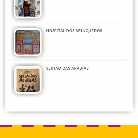
HOSPITAL DOS BRINQUEDOS
SERTÃO DAS ARÁBIAS