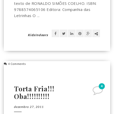
texto de RONALDO SIMÕES COELHO. ISBN:
9788574065106 Editora: Companhia das
Letrinhas O ...
KidsIndoors
4 Comments
4
Torta Fria!!!
Oba!!!!!!!!!!
dezembro 27, 2011