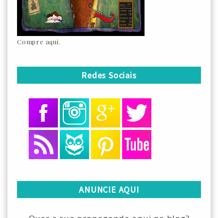
Compre aqui.
Redes Sociais
ANUNCIE AQUI