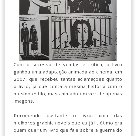
Com o sucesso de vendas e crítica, o livro
ganhou uma adaptação animada ao cinema, em
2007, que recebeu tantas aclamações quanto
o livro, já que conta a mesma história com o
mesmo estilo, mas animado em vez de apenas
imagens.
Recomendo bastante o livro, uma das
melhores graphic novels que eu já li, ótimo pra
quem quer um livro que fale sobre a guerra do