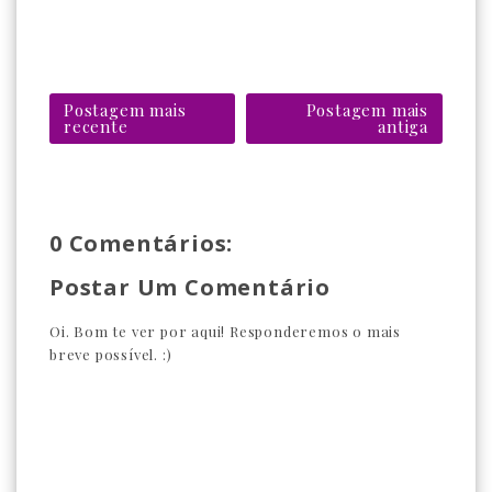
Postagem mais
Postagem mais
recente
antiga
0 Comentários:
Postar Um Comentário
Oi. Bom te ver por aqui! Responderemos o mais
breve possível. :)