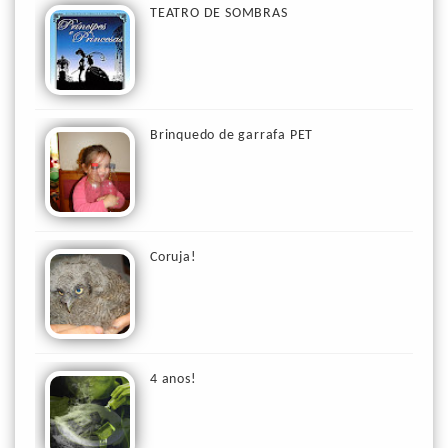
TEATRO DE SOMBRAS
Brinquedo de garrafa PET
Coruja!
4 anos!