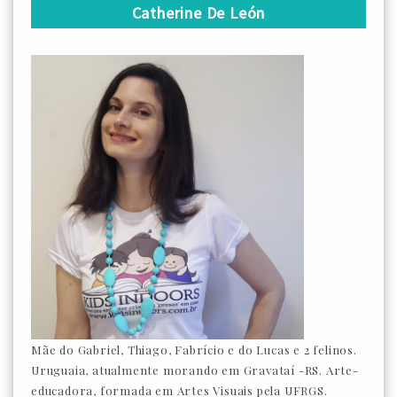
Catherine De León
Mãe do Gabriel, Thiago, Fabrício e do Lucas e 2 felinos.
Uruguaia, atualmente morando em Gravataí -RS. Arte-
educadora, formada em Artes Visuais pela UFRGS.