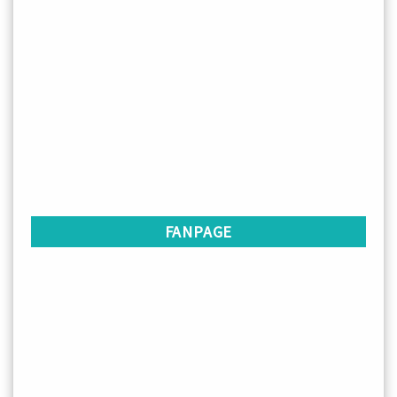
FANPAGE