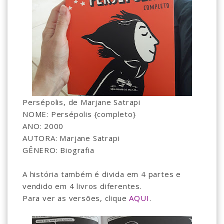
Persépolis, de Marjane Satrapi
NOME: Persépolis {completo}
ANO: 2000
AUTORA: Marjane Satrapi
GÊNERO: Biografia
A história também é divida em 4 partes e
vendido em 4 livros diferentes.
Para ver as versões, clique
AQUI
.