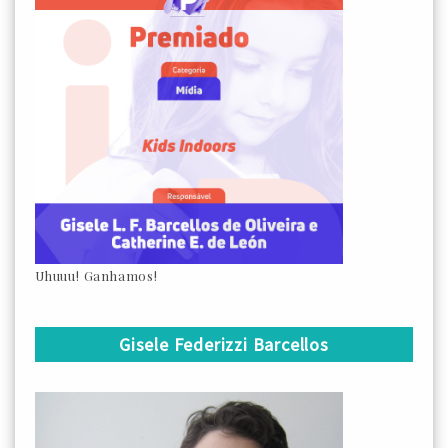
Uhuuu! Ganhamos!
Gisele Federizzi Barcellos