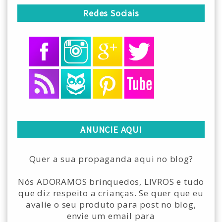
Redes Sociais
ANUNCIE AQUI
Quer a sua propaganda aqui no blog?
Nós ADORAMOS brinquedos, LIVROS e tudo
que diz respeito a crianças. Se quer que eu
avalie o seu produto para post no blog,
envie um email para