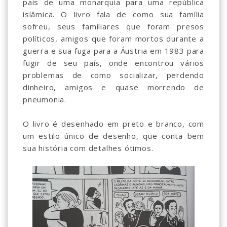
país de uma monarquia para uma república
islâmica. O livro fala de como sua família
sofreu, seus familiares que foram presos
políticos, amigos que foram mortos durante a
guerra e sua fuga para a Áustria em 1983 para
fugir de seu país, onde encontrou vários
problemas de como socializar, perdendo
dinheiro, amigos e quase morrendo de
pneumonia.
O livro é desenhado em preto e branco, com
um estilo único de desenho, que conta bem
sua história com detalhes ótimos.