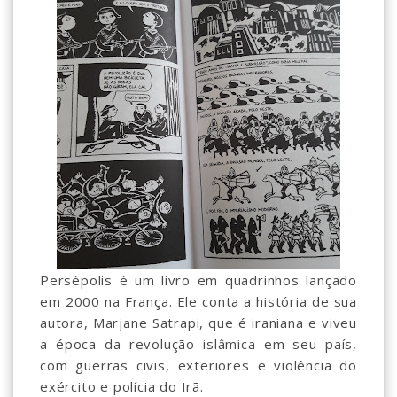
Persépolis é um livro em quadrinhos lançado
em 2000 na França. Ele conta a história de sua
autora, Marjane Satrapi, que é iraniana e viveu
a época da revolução islâmica em seu país,
com guerras civis, exteriores e violência do
exército e polícia do Irã.