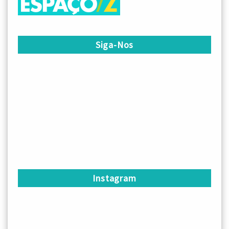
Siga-Nos
Instagram