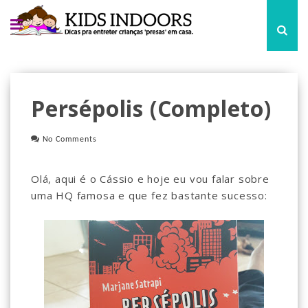
Persépolis (Completo)
No Comments
Olá, aqui é o Cássio e hoje eu vou falar sobre
uma HQ famosa e que fez bastante sucesso: