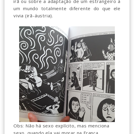
irã ou sobre a adaptação de um estrangeiro à
um mundo totalmente diferente do que ele
vivia (irã-áustria).
Obs: Não há sexo explícito, mas menciona
sexo, quando ela vai morar na França.