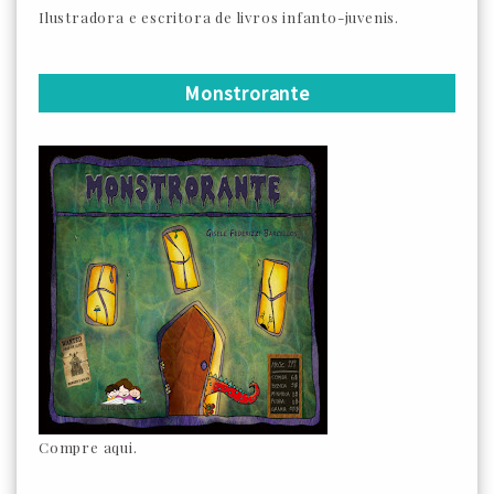
Ilustradora e escritora de livros infanto-juvenis.
Monstrorante
Compre aqui.