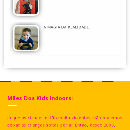
A MAGIA DA REALIDADE
Mães Dos Kids Indoors:
Já que as cidades estão muita violentas, não podemos
deixar as crianças soltas por aí. Então, desde 2008,