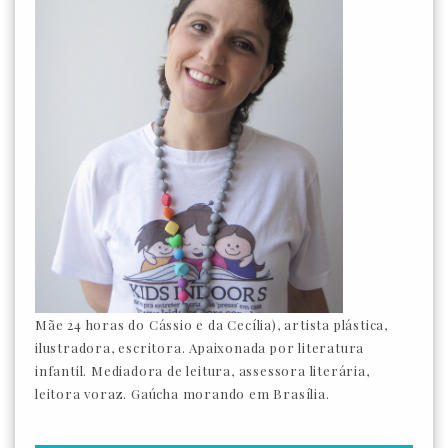
Mãe 24 horas do Cássio e da Cecília), artista plástica,
ilustradora, escritora. Apaixonada por literatura
infantil. Mediadora de leitura, assessora literária,
leitora voraz. Gaúcha morando em Brasília.