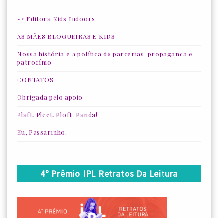
-> Editora Kids Indoors
AS MÃES BLOGUEIRAS E KIDS
Nossa história e a política de parcerias, propaganda e
patrocínio
CONTATOS
Obrigada pelo apoio
Plaft, Plect, Ploft, Panda!
Eu, Passarinho.
4º Prêmio IPL Retratos Da Leitura