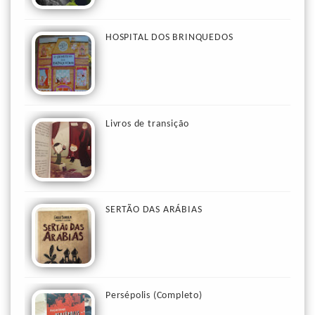
HOSPITAL DOS BRINQUEDOS
Livros de transição
SERTÃO DAS ARÁBIAS
Persépolis (Completo)