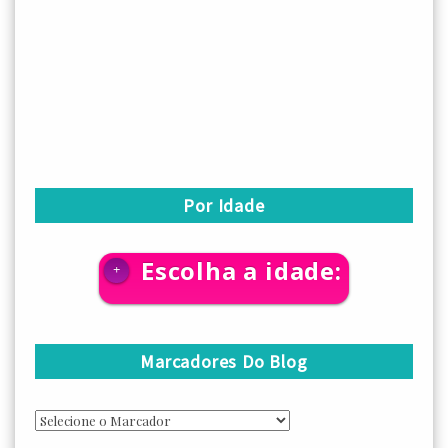
Por Idade
Escolha a idade:
+
Marcadores Do Blog