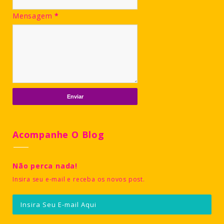
Mensagem
*
Acompanhe O Blog
Não perca nada!
Insira seu e-mail e receba os novos post.