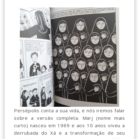
Persépolis conta a sua vida, e nós iremos falar
sobre a versão completa. Marj (nome mais
curto) nasceu em 1969 e aos 10 anos viveu a
derrubada do Xá e a transformação de seu