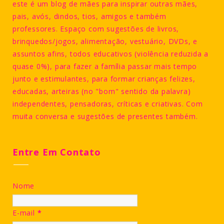
este é um blog de mães para inspirar outras mães,
pais, avós, dindos, tios, amigos e também
professores. Espaço com sugestões de livros,
brinquedos/jogos, alimentação, vestuário, DVDs, e
assuntos afins, todos educativos (violência reduzida a
quase 0%), para fazer a família passar mais tempo
junto e estimulantes, para formar crianças felizes,
educadas, arteiras (no "bom" sentido da palavra)
independentes, pensadoras, críticas e criativas. Com
muita conversa e sugestões de presentes também.
Entre Em Contato
Nome
E-mail
*