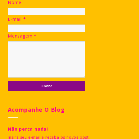
Nome
E-mail
*
Mensagem
*
Acompanhe O Blog
Não perca nada!
Insira seu e-mail e receba os novos post.