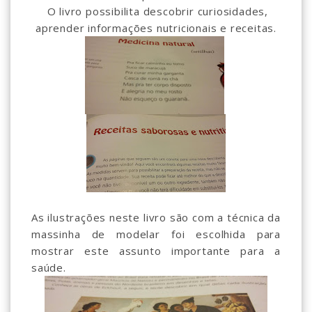
O livro possibilita descobrir curiosidades,
aprender informações nutricionais e receitas.
As ilustrações neste livro são com a técnica da
massinha de modelar foi escolhida para
mostrar este assunto importante para a
saúde.