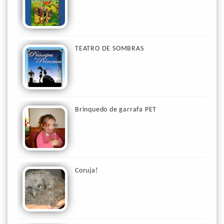
TEATRO DE SOMBRAS
Brinquedo de garrafa PET
Coruja!