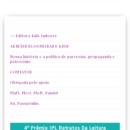
-> Editora Kids Indoors
AS MÃES BLOGUEIRAS E KIDS
Nossa história e a política de parcerias, propaganda e
patrocínio
CONTATOS
Obrigada pelo apoio
Plaft, Plect, Ploft, Panda!
Eu, Passarinho.
4º Prêmio IPL Retratos Da Leitura