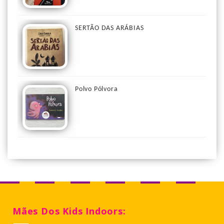
SERTÃO DAS ARÁBIAS
Polvo Pólvora
Mães Dos Kids Indoors: