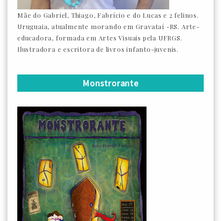
Mãe do Gabriel, Thiago, Fabrício e do Lucas e 2 felinos.
Uruguaia, atualmente morando em Gravataí -RS. Arte-
educadora, formada em Artes Visuais pela UFRGS.
Ilustradora e escritora de livros infanto-juvenis.
Monstrorante