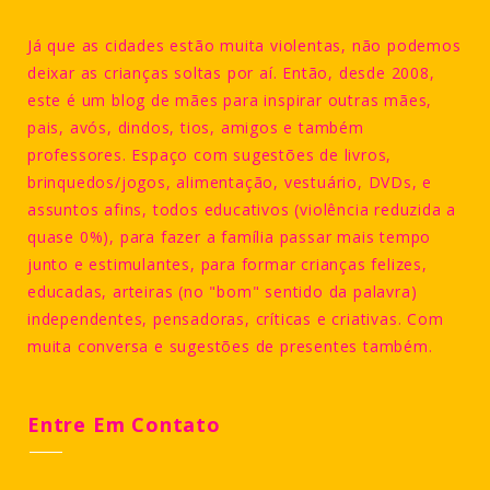
Já que as cidades estão muita violentas, não podemos
deixar as crianças soltas por aí. Então, desde 2008,
este é um blog de mães para inspirar outras mães,
pais, avós, dindos, tios, amigos e também
professores. Espaço com sugestões de livros,
brinquedos/jogos, alimentação, vestuário, DVDs, e
assuntos afins, todos educativos (violência reduzida a
quase 0%), para fazer a família passar mais tempo
junto e estimulantes, para formar crianças felizes,
educadas, arteiras (no "bom" sentido da palavra)
independentes, pensadoras, críticas e criativas. Com
muita conversa e sugestões de presentes também.
Entre Em Contato