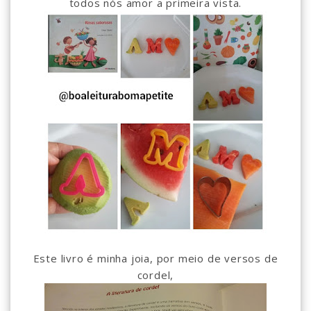
todos nós amor a primeira vista.
Este livro é minha joia, por meio de versos de
cordel,