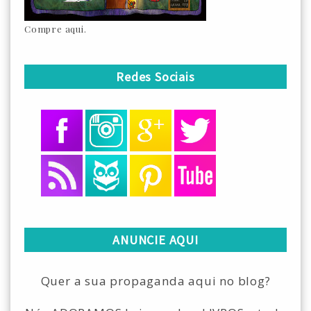
Compre aqui.
Redes Sociais
ANUNCIE AQUI
Quer a sua propaganda aqui no blog?