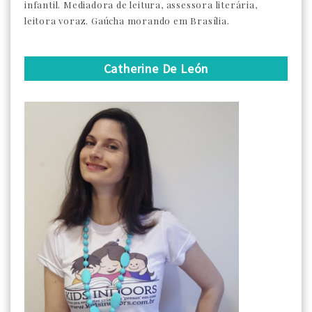
infantil. Mediadora de leitura, assessora literária,
leitora voraz. Gaúcha morando em Brasília.
Catherine De León