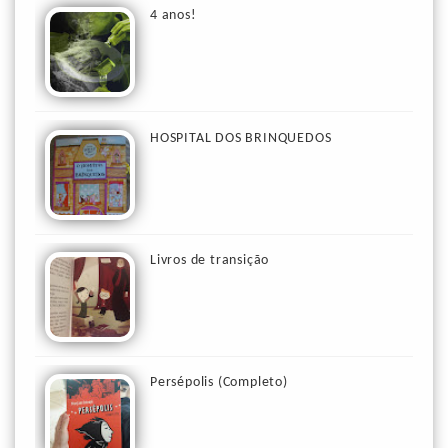
4 anos!
HOSPITAL DOS BRINQUEDOS
Livros de transição
Persépolis (Completo)