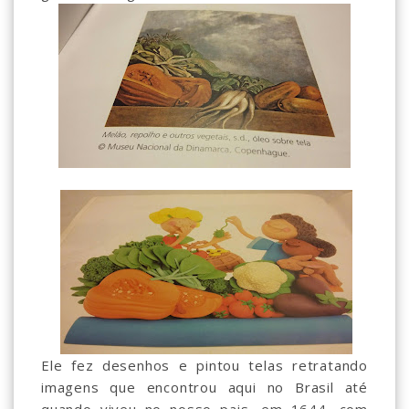
Ele fez desenhos e pintou telas retratando
imagens que encontrou aqui no Brasil até