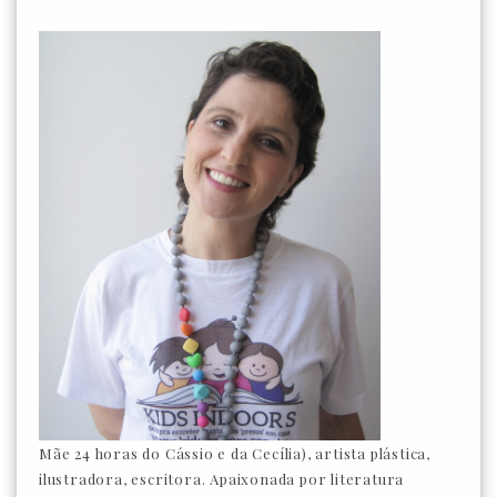
Mãe 24 horas do Cássio e da Cecília), artista plástica,
ilustradora, escritora. Apaixonada por literatura