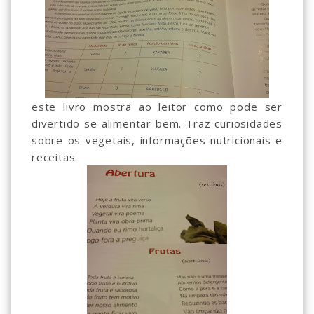
este livro mostra ao leitor como pode ser
divertido se alimentar bem. Traz curiosidades
sobre os vegetais, informações nutricionais e
receitas.