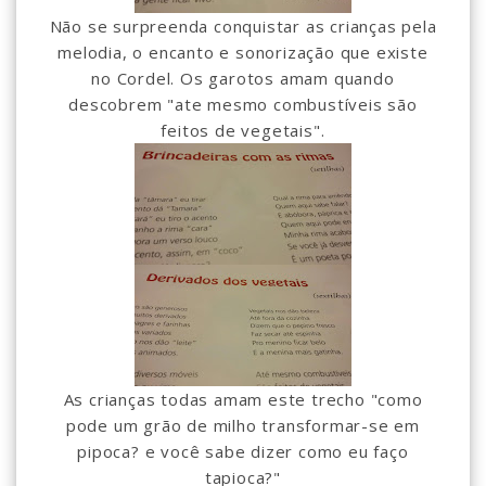
Não se surpreenda conquistar as crianças pela
melodia, o encanto e sonorização que existe
no Cordel. Os garotos amam quando
descobrem "ate mesmo combustíveis são
feitos de vegetais".
As crianças todas amam este trecho "como
pode um grão de milho transformar-se em
pipoca? e você sabe dizer como eu faço
tapioca?"