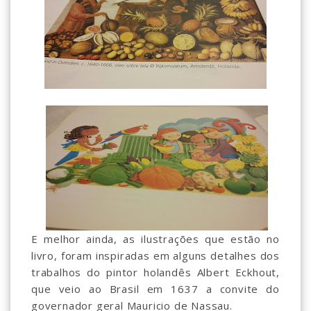
E melhor ainda, as ilustrações que estão no
livro, foram inspiradas em alguns detalhes dos
trabalhos do pintor holandês Albert Eckhout,
que veio ao Brasil em 1637 a convite do
governador geral Mauricio de Nassau.