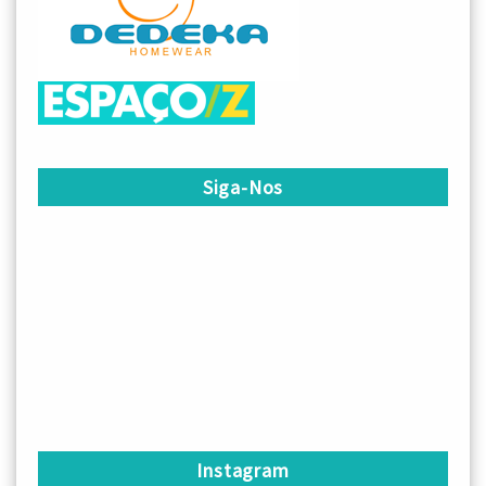
Siga-Nos
Instagram