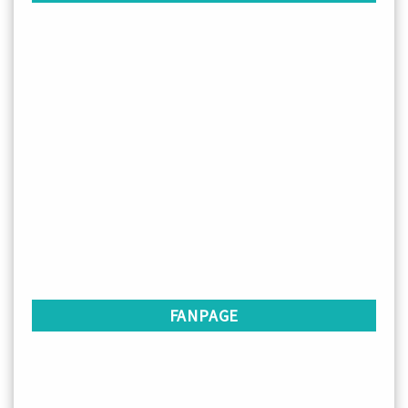
FANPAGE