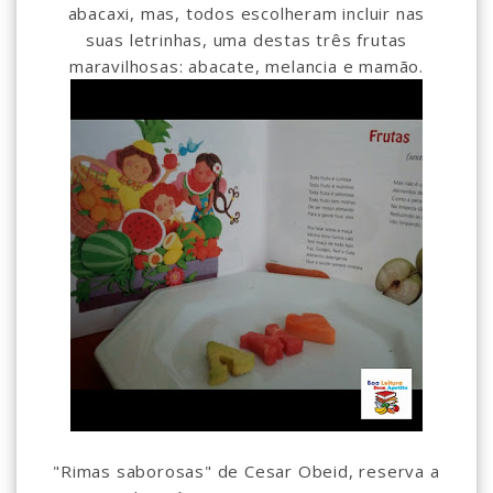
abacaxi, mas, todos escolheram incluir nas
suas letrinhas, uma destas três frutas
maravilhosas: abacate, melancia e mamão.
"Rimas saborosas" de Cesar Obeid, reserva a