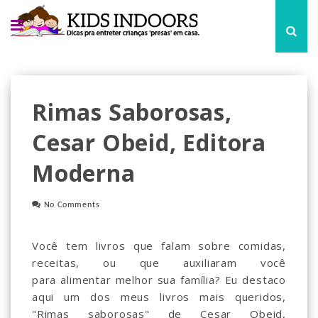
Rimas Saborosas,
Cesar Obeid, Editora
Moderna
No Comments
Você tem livros que falam sobre comidas,
receitas, ou que auxiliaram você
para alimentar melhor sua família? Eu destaco
aqui um dos meus livros mais queridos,
"Rimas saborosas" de Cesar Obeid,