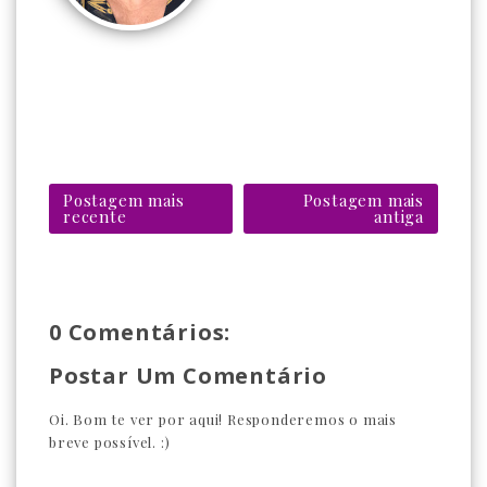
Postagem mais
Postagem mais
recente
antiga
0 Comentários:
Postar Um Comentário
Oi. Bom te ver por aqui! Responderemos o mais
breve possível. :)