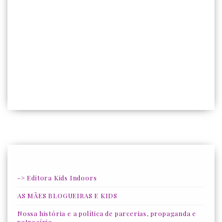
-> Editora Kids Indoors
AS MÃES BLOGUEIRAS E KIDS
Nossa história e a política de parcerias, propaganda e
patrocínio