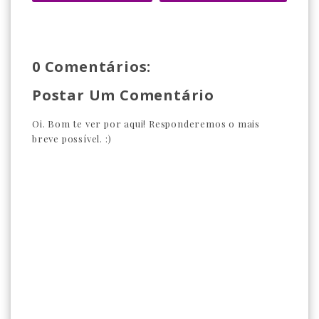
0 Comentários:
Postar Um Comentário
Oi. Bom te ver por aqui! Responderemos o mais
breve possível. :)