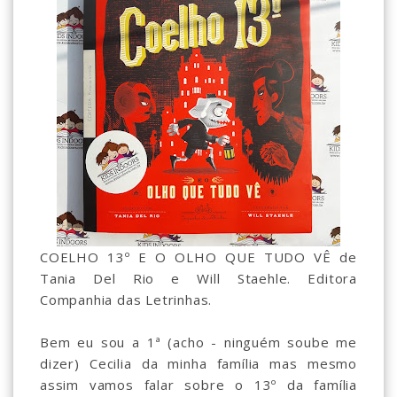
COELHO 13º E O OLHO QUE TUDO VÊ de
Tania Del Rio e Will Staehle. Editora
Companhia das Letrinhas.
Bem eu sou a 1ª (acho - ninguém soube me
dizer) Cecilia da minha família mas mesmo
assim vamos falar sobre o 13º da família