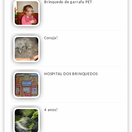
Brinquedo de garrafa PET
Coruja!
HOSPITAL DOS BRINQUEDOS
4 anos!