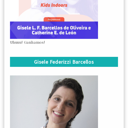
Uhuuu! Ganhamos!
Gisele Federizzi Barcellos