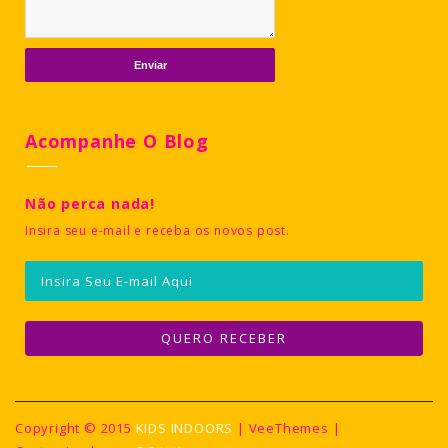
Acompanhe O Blog
Não perca nada!
Insira seu e-mail e receba os novos post.
Copyright © 2015
KIDS INDOORS
| VeeThemes |