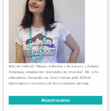
Mãe do Gabriel, Thiago, Fabrício e do Lucas e 2 felinos.
Uruguaia, atualmente morando em Gravataí -RS. Arte-
educadora, formada em Artes Visuais pela UFRGS.
Ilustradora e escritora de livros infanto-juvenis.
Monstrorante