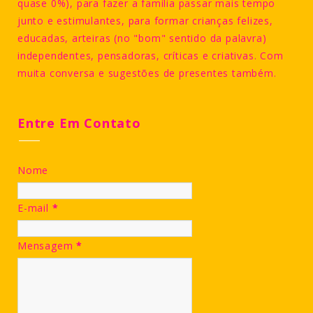
quase 0%), para fazer a família passar mais tempo
junto e estimulantes, para formar crianças felizes,
educadas, arteiras (no "bom" sentido da palavra)
independentes, pensadoras, críticas e criativas. Com
muita conversa e sugestões de presentes também.
Entre Em Contato
Nome
E-mail
*
Mensagem
*