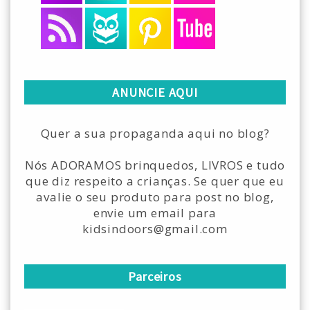
ANUNCIE AQUI
Quer a sua propaganda aqui no blog?
Nós ADORAMOS brinquedos, LIVROS e tudo
que diz respeito a crianças. Se quer que eu
avalie o seu produto para post no blog,
envie um email para
kidsindoors@gmail.com
Parceiros