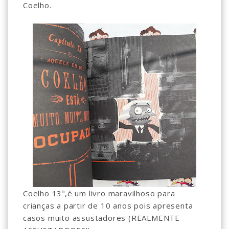
Coelho.
Coelho 13º,é um livro maravilhoso para
crianças a partir de 10 anos pois apresenta
casos muito assustadores (REALMENTE