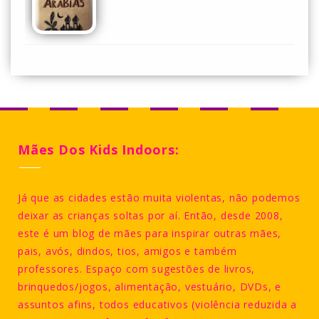
Mães Dos Kids Indoors:
Já que as cidades estão muita violentas, não podemos
deixar as crianças soltas por aí. Então, desde 2008,
este é um blog de mães para inspirar outras mães,
pais, avós, dindos, tios, amigos e também
professores. Espaço com sugestões de livros,
brinquedos/jogos, alimentação, vestuário, DVDs, e
assuntos afins, todos educativos (violência reduzida a