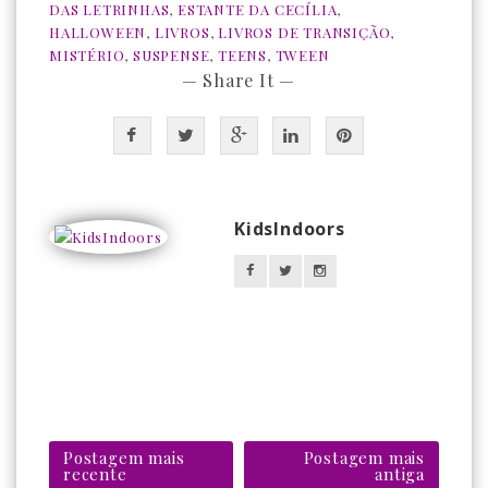
DAS LETRINHAS
,
ESTANTE DA CECÍLIA
,
HALLOWEEN
,
LIVROS
,
LIVROS DE TRANSIÇÃO
,
MISTÉRIO
,
SUSPENSE
,
TEENS
,
TWEEN
— Share It —
KidsIndoors
Postagem mais
Postagem mais
recente
antiga