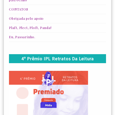
CONTATOS
Obrigada pelo apoio
Plaft, Plect, Ploft, Panda!
Eu, Passarinho.
4º Prêmio IPL Retratos Da Leitura