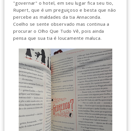
"governar" o hotel, em seu lugar fica seu tio,
Rupert, que é um preguiçoso e besta que não
percebe as maldades da tia Annaconda.
Coelho se sente observado mas continua a
procurar o Olho Que Tudo Vê, pois ainda
pensa que sua tia é loucamente maluca.