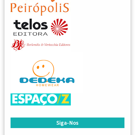
Siga-Nos