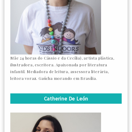
Mãe 24 horas do Cássio e da Cecília), artista plástica,
ilustradora, escritora. Apaixonada por literatura
infantil. Mediadora de leitura, assessora literária,
leitora voraz. Gaúcha morando em Brasília.
Catherine De León