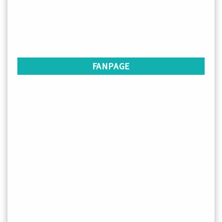
FANPAGE