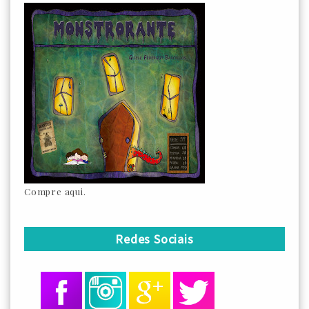
Compre aqui.
Redes Sociais