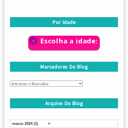
Por Idade
Escolha a idade:
+
Marcadores Do Blog
Arquivo Do Blog