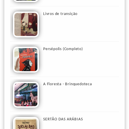
Livros de transição
Persépolis (Completo)
A Floresta - Brinquedoteca
SERTÃO DAS ARÁBIAS