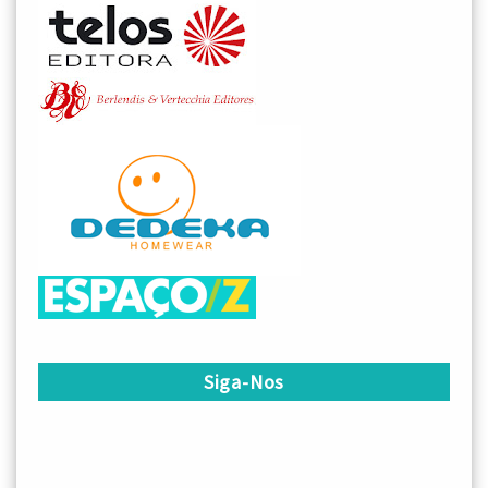
Siga-Nos