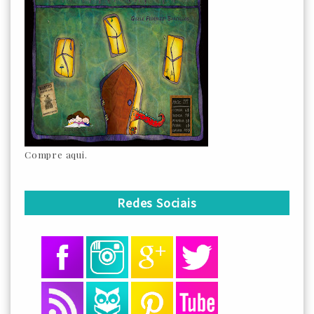
Compre aqui.
Redes Sociais