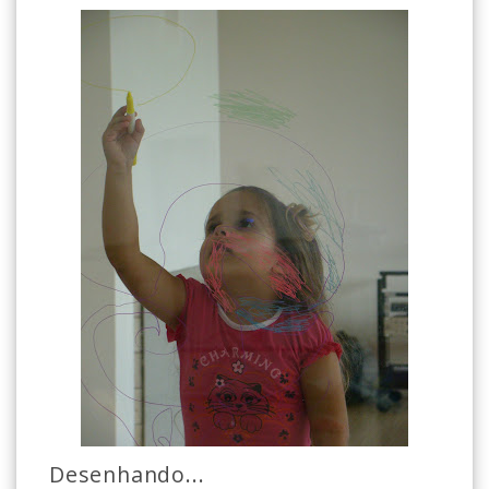
Desenhando...