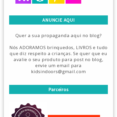
ANUNCIE AQUI
Quer a sua propaganda aqui no blog?
Nós ADORAMOS brinquedos, LIVROS e tudo
que diz respeito a crianças. Se quer que eu
avalie o seu produto para post no blog,
envie um email para
kidsindoors@gmail.com
Parceiros