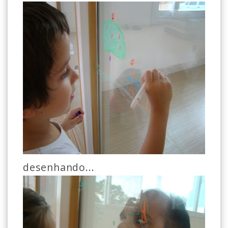
desenhando...