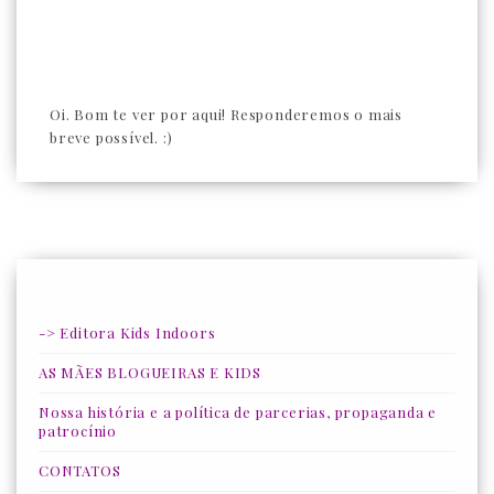
Oi. Bom te ver por aqui! Responderemos o mais
breve possível. :)
-> Editora Kids Indoors
AS MÃES BLOGUEIRAS E KIDS
Nossa história e a política de parcerias, propaganda e
patrocínio
CONTATOS