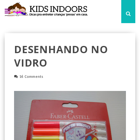
DESENHANDO NO
VIDRO
16 Comments