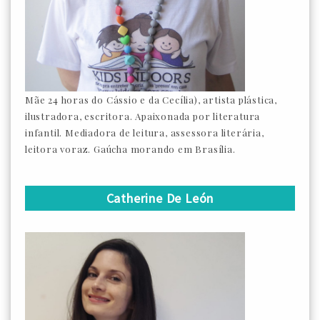
Mãe 24 horas do Cássio e da Cecília), artista plástica,
ilustradora, escritora. Apaixonada por literatura
infantil. Mediadora de leitura, assessora literária,
leitora voraz. Gaúcha morando em Brasília.
Catherine De León