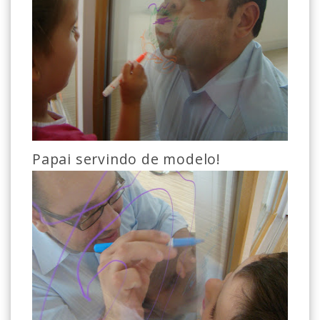
Papai servindo de modelo!