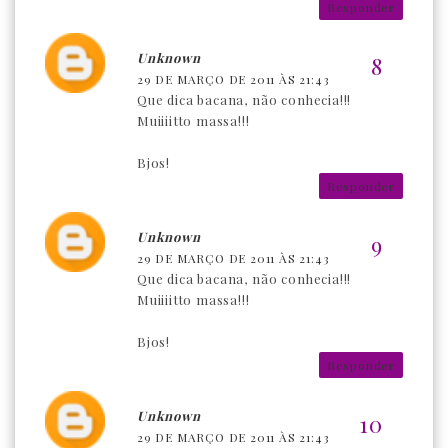
Responder
Unknown
29 DE MARÇO DE 2011 ÀS 21:43
Que dica bacana, não conhecia!!!
Muiiiitto massa!!!
Bjos!
Responder
Unknown
29 DE MARÇO DE 2011 ÀS 21:43
Que dica bacana, não conhecia!!!
Muiiiitto massa!!!
Bjos!
Responder
Unknown
29 DE MARÇO DE 2011 ÀS 21:43