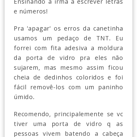
Ensinando a irmã a escrever letras
e números!
Pra 'apagar' os erros da canetinha
usamos um pedaço de TNT. Eu
forrei com fita adesiva a moldura
da porta de vidro pra eles não
sujarem, mas mesmo assim ficou
cheia de dedinhos coloridos e foi
fácil removê-los com um paninho
úmido.
Recomendo, principalemente se vc
tiver uma porta de vidro q as
pessoas vivem batendo a cabeça