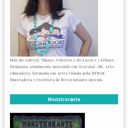
Mãe do Gabriel, Thiago, Fabrício e do Lucas e 2 felinos.
Uruguaia, atualmente morando em Gravataí -RS. Arte-
educadora, formada em Artes Visuais pela UFRGS.
Ilustradora e escritora de livros infanto-juvenis.
Monstrorante