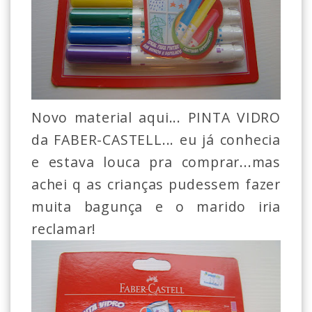
Novo material aqui... PINTA VIDRO
da FABER-CASTELL... eu já conhecia
e estava louca pra comprar...mas
achei q as crianças pudessem fazer
muita bagunça e o marido iria
reclamar!