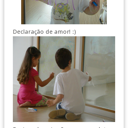
Declaração de amor! :)