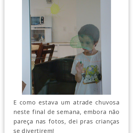
E como estava um atrade chuvosa
neste final de semana, embora não
pareça nas fotos, dei pras crianças
se divertirem!