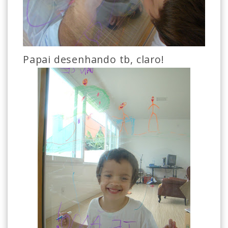
Papai desenhando tb, claro!