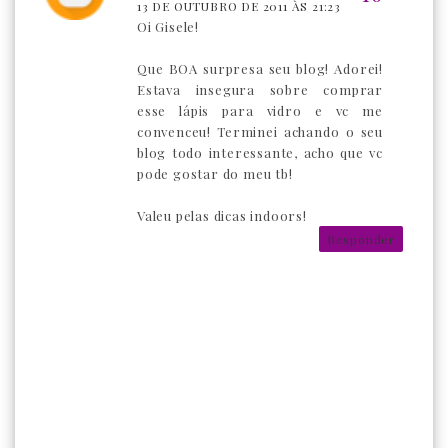
13 DE OUTUBRO DE 2011 ÀS 21:23
Oi Gisele!
Que BOA surpresa seu blog! Adorei!
Estava insegura sobre comprar
esse lápis para vidro e vc me
convenceu! Terminei achando o seu
blog todo interessante, acho que vc
pode gostar do meu tb!
Valeu pelas dicas indoors!
Responder