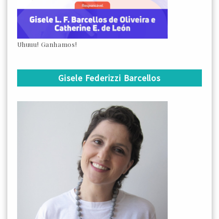
Uhuuu! Ganhamos!
Gisele Federizzi Barcellos