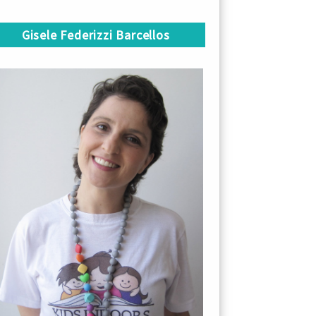
Gisele Federizzi Barcellos