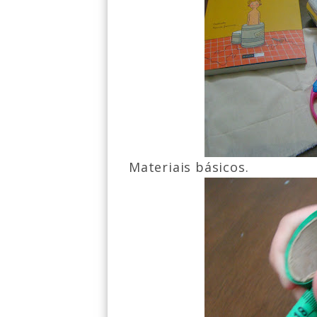
Materiais básicos.