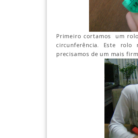
Primeiro cortamos um rolo
circunferência. Este rolo
precisamos de um mais firm