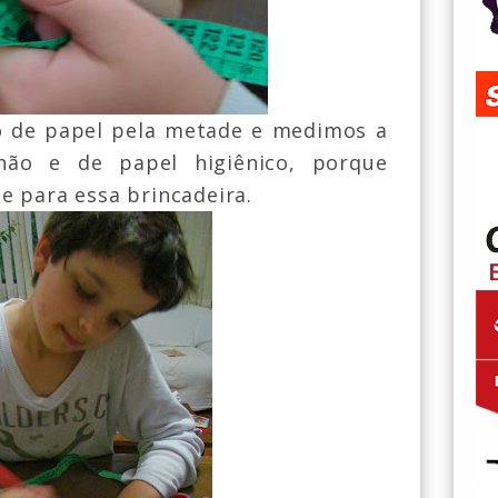
 de papel pela metade e medimos a
 não e de papel higiênico, porque
e para essa brincadeira.