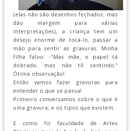
(elas não são desenhos fechados, mas
dão margem para várias
interpretações), a criança tem um
desejo enorme de tocá-lo, passar a
mão para sentir as gravuras. Minha
filha falou: -"Mas mãe, o papel tá
dobrado, mas não tô sentindo."
Ótima observação!
Então vamos fazer gravuras para
entender o que se passa!
Primeiro conversamos sobre o que é
uma gravura, e os tipos que existem.
E como fiz faculdade de Artes