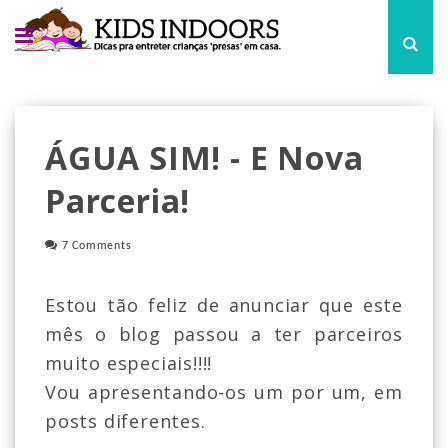
ÁGUA SIM! - E Nova
Parceria!
7 Comments
Estou tão feliz de anunciar que este
mês o blog passou a ter parceiros
muito especiais!!!!
Vou apresentando-os um por um, em
posts diferentes.