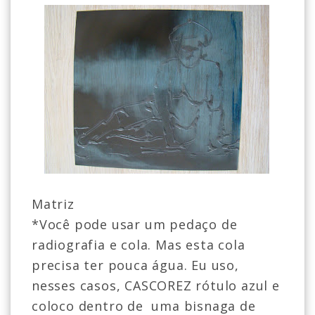
Matriz
*Você pode usar um pedaço de
radiografia e cola. Mas esta cola
precisa ter pouca água. Eu uso,
nesses casos, CASCOREZ rótulo azul e
coloco dentro de uma bisnaga de