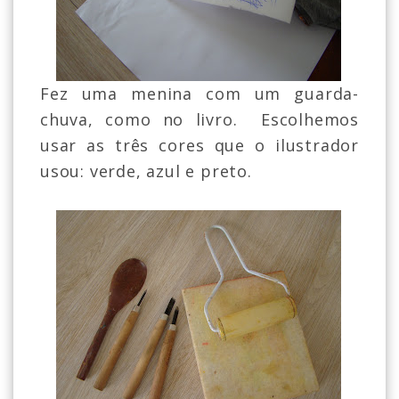
Fez uma menina com um guarda-
chuva, como no livro. Escolhemos
usar as três cores que o ilustrador
usou: verde, azul e preto.