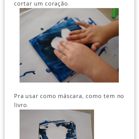
cortar um coração.
Pra usar como máscara, como tem no
livro.