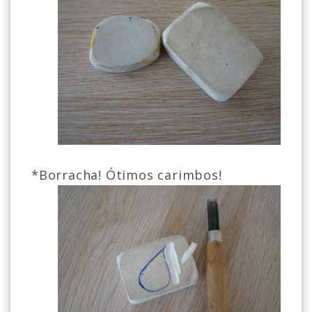
*Borracha! Ótimos carimbos!