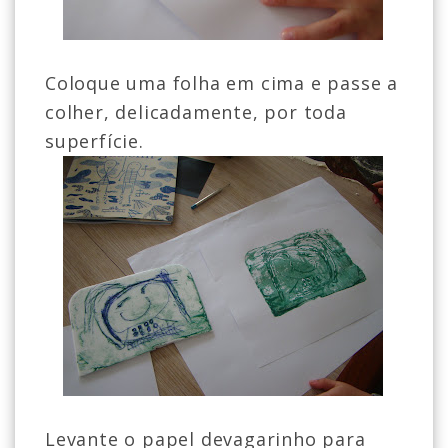
Coloque uma folha em cima e passe a
colher, delicadamente, por toda
superfície.
Levante o papel devagarinho para