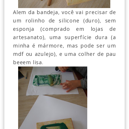
Alem da bandeja, você vai precisar de
um rolinho de silicone (duro), sem
esponja (comprado em lojas de
artesanato), uma superfície dura (a
minha é mármore, mas pode ser um
mdf ou azulejo), e uma colher de pau
beeem lisa.