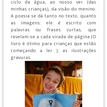
ciclo da água, ao nosso ver (das
minhas crianças), da visão do menino.
A poesia se dá tanto no texto, quanto
as imagens: ele é escrito com
palavras ou frases curtas, que
revelam-se a cada virada de página (O
livro é ótimo para crianças que estão
começando a ler ); as ilustrações
gravuras