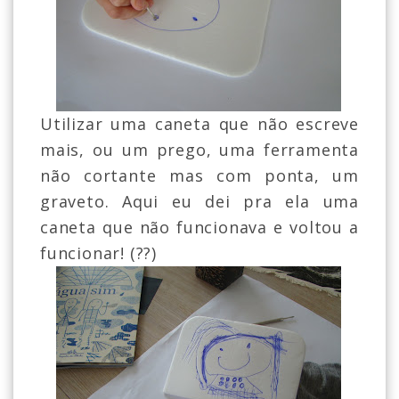
Utilizar uma caneta que não escreve
mais, ou um prego, uma ferramenta
não cortante mas com ponta, um
graveto. Aqui eu dei pra ela uma
caneta que não funcionava e voltou a
funcionar! (??)