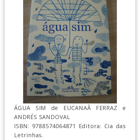
ÁGUA SIM de EUCANAÃ FERRAZ e
ANDRÉS SANDOVAL
ISBN:
9788574064871 Editora: Cia das
Letrinhas.