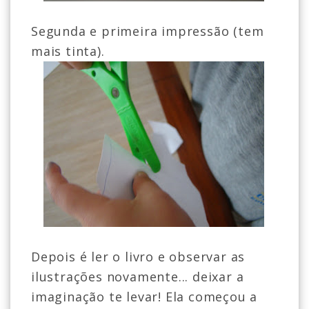
Segunda e primeira impressão (tem
mais tinta).
Depois é ler o livro e observar as
ilustrações novamente... deixar a
imaginação te levar! Ela começou a