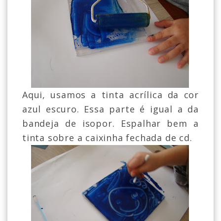
Aqui, usamos a tinta acrílica da cor
azul escuro. Essa parte é igual a da
bandeja de isopor. Espalhar bem a
tinta sobre a caixinha fechada de cd.