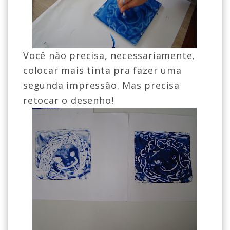
Você não precisa, necessariamente,
colocar mais tinta pra fazer uma
segunda impressão. Mas precisa
retocar o desenho!