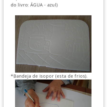
do livro: ÁGUA - azul)
*Bandeja de isopor (esta de frios).