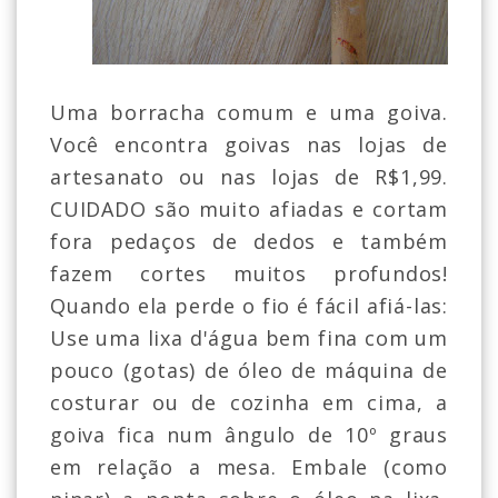
Uma borracha comum e uma goiva.
Você encontra goivas nas lojas de
artesanato ou nas lojas de R$1,99.
CUIDADO são muito afiadas e cortam
fora pedaços de dedos e também
fazem cortes muitos profundos!
Quando ela perde o fio é fácil afiá-las:
Use uma lixa d'água bem fina com um
pouco (gotas) de óleo de máquina de
costurar ou de cozinha em cima, a
goiva fica num ângulo de 10º graus
em relação a mesa. Embale (como