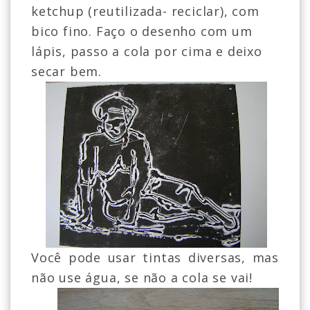
ketchup (reutilizada- reciclar), com
bico fino. Faço o desenho com um
lápis, passo a cola por cima e deixo
secar bem.
Você pode usar tintas diversas, mas
não use água, se não a cola se vai!