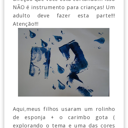
NÃO é instrumento para crianças! Um
adulto deve fazer esta parte!!!
Atenção!!!
Aqui,meus filhos usaram um rolinho
de esponja + o carimbo gota (
explorando o tema e uma das cores