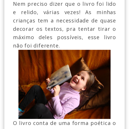
Nem preciso dizer que o livro foi lido
e relido, várias vezes! As minhas
crianças tem a necessidade de quase
decorar os textos, pra tentar tirar o
máximo deles possíveis, esse livro
não foi diferente.
O livro conta de uma forma poética o