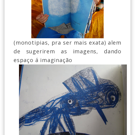
(monotipias, pra ser mais exata) alem
de sugerirem as imagens, dando
espaço á imaginação