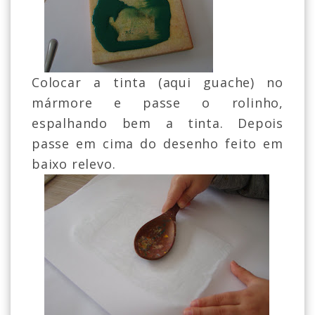
Colocar a tinta (aqui guache) no
mármore e passe o rolinho,
espalhando bem a tinta. Depois
passe em cima do desenho feito em
baixo relevo.