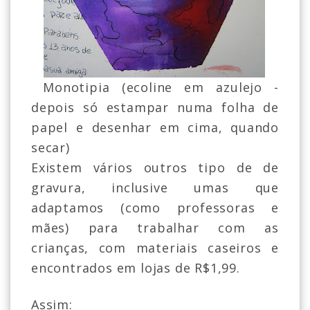
Monotipia (ecoline em azulejo -
depois só estampar numa folha de
papel e desenhar em cima, quando
secar)
Existem vários outros tipo de de
gravura, inclusive umas que
adaptamos (como professoras e
mães) para trabalhar com as
crianças, com materiais caseiros e
encontrados em lojas de R$1,99.
Assim: