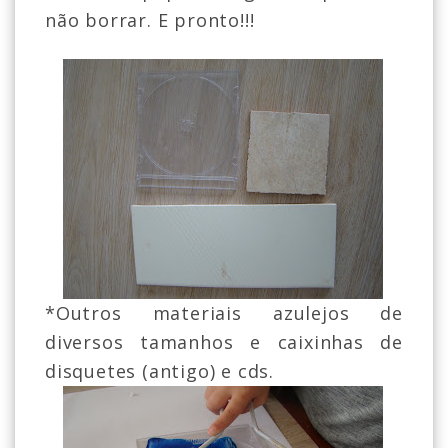
não borrar. E pronto!!!
*Outros materiais azulejos de
diversos tamanhos e caixinhas de
disquetes (antigo) e cds.