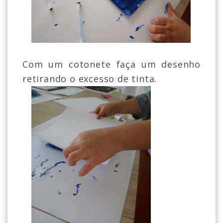
Com um cotonete faça um desenho
retirando o excesso de tinta.