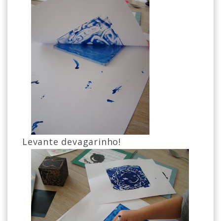
Levante devagarinho!