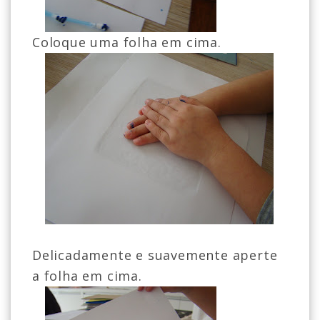
Coloque uma folha em cima.
Delicadamente e suavemente aperte
a folha em cima.