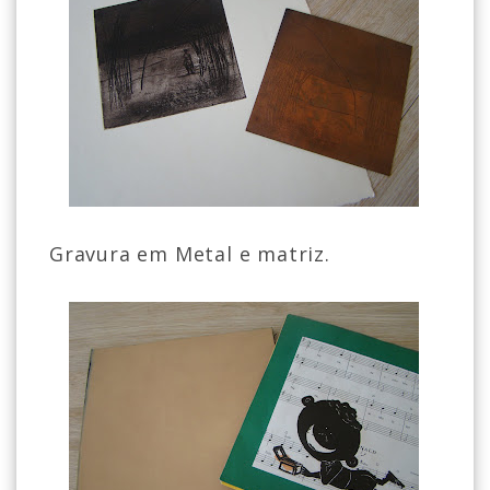
Gravura em Metal e matriz.