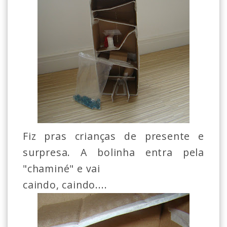
Fiz pras crianças de presente e
surpresa. A bolinha entra pela
"chaminé" e vai
caindo, caindo....