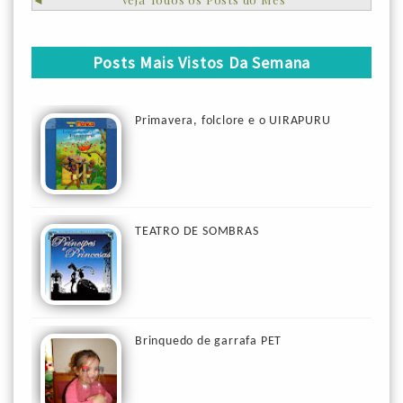
Posts Mais Vistos Da Semana
Primavera, folclore e o UIRAPURU
TEATRO DE SOMBRAS
Brinquedo de garrafa PET