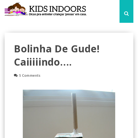
Bolinha De Gude!
Caiiiiindo....
5 Comments