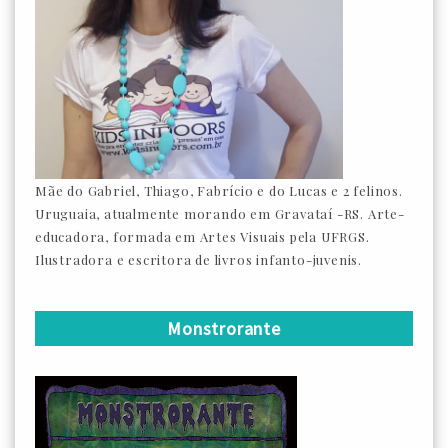
Mãe do Gabriel, Thiago, Fabrício e do Lucas e 2 felinos.
Uruguaia, atualmente morando em Gravataí -RS. Arte-
educadora, formada em Artes Visuais pela UFRGS.
Ilustradora e escritora de livros infanto-juvenis.
Monstrorante