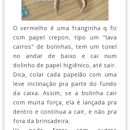
O vermelho é uma franginha q fiz
com papel crepon, tipo um "lava
carros" de bolinhas, tem um túnel
no andar de baixo e cai num
dolinho de papel higiênico, até sair.
Dica, colar cada papelão com uma
leve inclinação pra parte do fundo
da caixa. Assim, se a bolinha cair
com muita força, ela é lançada pra
dentro e continua a cair, e não pra
fora da brincadeira.