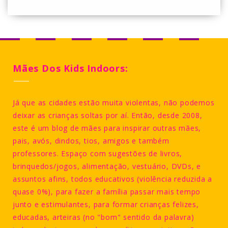
Mães Dos Kids Indoors:
Já que as cidades estão muita violentas, não podemos
deixar as crianças soltas por aí. Então, desde 2008,
este é um blog de mães para inspirar outras mães,
pais, avós, dindos, tios, amigos e também
professores. Espaço com sugestões de livros,
brinquedos/jogos, alimentação, vestuário, DVDs, e
assuntos afins, todos educativos (violência reduzida a
quase 0%), para fazer a família passar mais tempo
junto e estimulantes, para formar crianças felizes,
educadas, arteiras (no "bom" sentido da palavra)