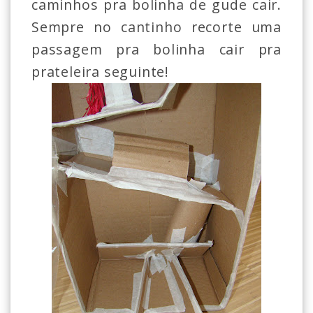
caminhos pra bolinha de gude cair.
Sempre no cantinho recorte uma
passagem pra bolinha cair pra
prateleira seguinte!