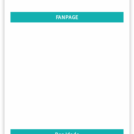
FANPAGE