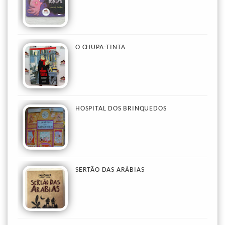
O CHUPA-TINTA
HOSPITAL DOS BRINQUEDOS
SERTÃO DAS ARÁBIAS