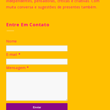
independentes, pensadoras, críticas e criativas. Com
muita conversa e sugestões de presentes também.
Entre Em Contato
Nome
E-mail
*
Mensagem
*