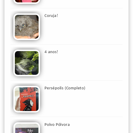
Coruja!
4 anos!
Persépolis (Completo)
Polvo Pólvora