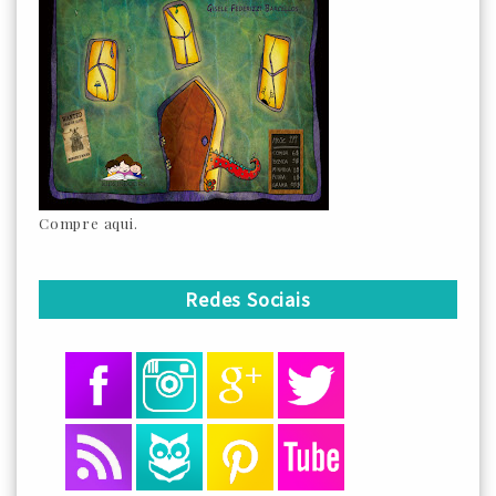
Compre aqui.
Redes Sociais