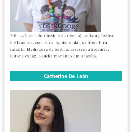
Mãe 24 horas do Cássio e da Cecília), artista plástica,
ilustradora, escritora. Apaixonada por literatura
infantil. Mediadora de leitura, assessora literária,
leitora voraz. Gaúcha morando em Brasília.
Catherine De León