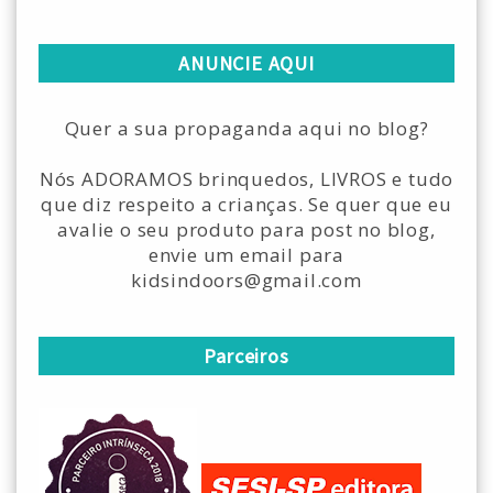
ANUNCIE AQUI
Quer a sua propaganda aqui no blog?
Nós ADORAMOS brinquedos, LIVROS e tudo
que diz respeito a crianças. Se quer que eu
avalie o seu produto para post no blog,
envie um email para
kidsindoors@gmail.com
Parceiros