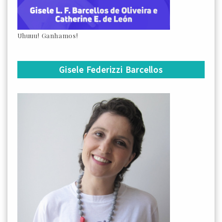
Uhuuu! Ganhamos!
Gisele Federizzi Barcellos