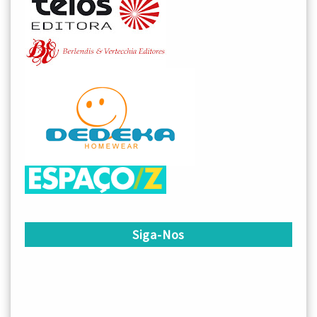
Siga-Nos