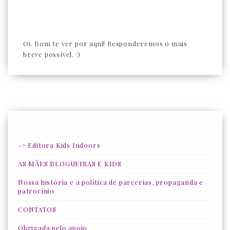
Oi. Bom te ver por aqui! Responderemos o mais
breve possível. :)
-> Editora Kids Indoors
AS MÃES BLOGUEIRAS E KIDS
Nossa história e a política de parcerias, propaganda e
patrocínio
CONTATOS
Obrigada pelo apoio