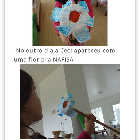
No outro dia a Ceci apareceu com
uma flor pra NAFISA!