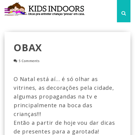
OBAX
5 Comments
O Natal está aí... é só olhar as
vitrines, as decorações pela cidade,
algumas propagandas na tv e
principalmente na boca das
crianças!!!
Então a partir de hoje vou dar dicas
de presentes para a garotada!