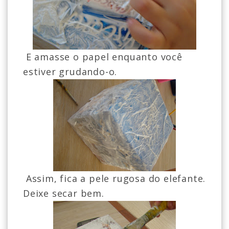
E amasse o papel enquanto você
estiver grudando-o.
Assim, fica a pele rugosa do elefante.
Deixe secar bem.