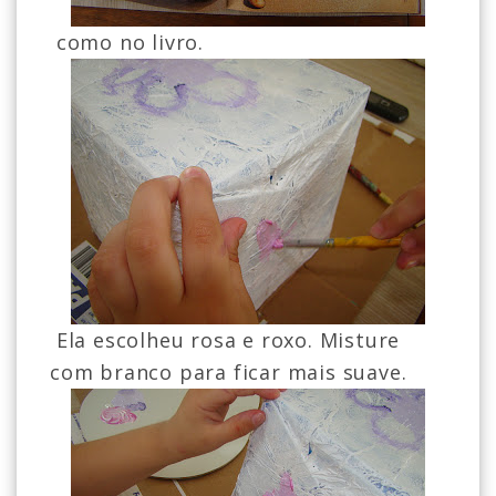
como no livro.
Ela escolheu rosa e roxo. Misture
com branco para ficar mais suave.