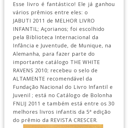
Esse livro é fantástico! Ele já ganhou
vários prêmios entre eles: o
JABUTI 2011 de MELHOR LIVRO
INFANTIL; Açorianos; foi escolhido
pela Biblioteca Internacional da
Infância e Juventude, de Munique, na
Alemanha, para fazer parte do
importante catálogo THE WHITE
RAVENS 2010; recebeu o selo de
ALTAMENTE recomendável da
Fundação Nacional do Livro Infantil e
Juvenil ; está no Catálogo de Bolonha
FNLIJ 2011 e também está entre os 30
melhores livros infantis da 5ª edição
do prêmio da REVISTA CRESCER.