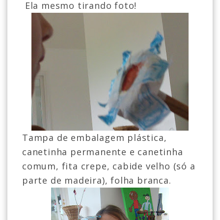
Ela mesmo tirando foto!
Tampa de embalagem plástica,
canetinha permanente e canetinha
comum, fita crepe, cabide velho (só a
parte de madeira), folha branca.