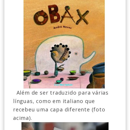
Além de ser traduzido para várias
línguas, como em italiano que
recebeu uma capa diferente (foto
acima).