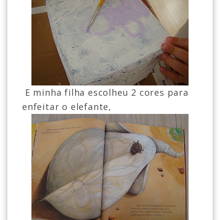
E minha filha escolheu 2 cores para
enfeitar o elefante,