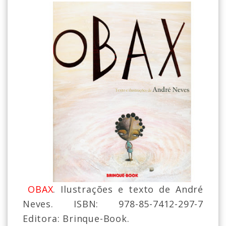
OBAX
. Ilustrações e texto de André
Neves. ISBN: 978-85-7412-297-7
Editora: Brinque-
Book
.