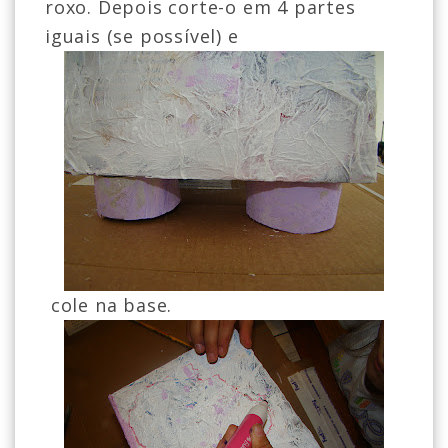
roxo. Depois corte-o em 4 partes
iguais (se possível) e
cole na base.