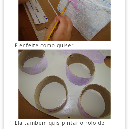
E enfeite como quiser.
Ela também quis pintar o rolo de