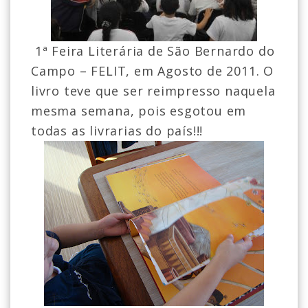
1ª Feira Literária de São Bernardo do
Campo – FELIT, em Agosto de 2011. O
livro teve que ser reimpresso naquela
mesma semana, pois esgotou em
todas as livrarias do país!!!