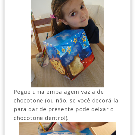
Pegue uma embalagem vazia de
chocotone (ou não, se você decorá-la
para dar de presente pode deixar o
chocotone dentro!).