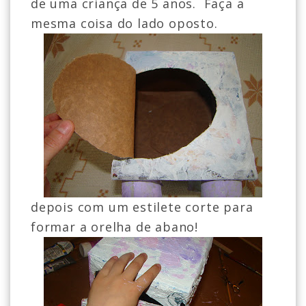
de uma criança de 5 anos. Faça a
mesma coisa do lado oposto.
depois com um estilete corte para
formar a orelha de abano!