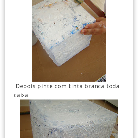
Depois pinte com tinta branca toda
caixa.