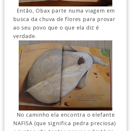
Então, Obax parte numa viagem em
busca da chuva de flores para provar
ao seu povo que o que ela diz é
verdade.
No caminho ela encontra o elefante
NAFISA (que significa pedra preciosa)