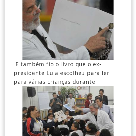
E também fio o livro que o ex-
presidente Lula escolheu para ler
para várias crianças durante