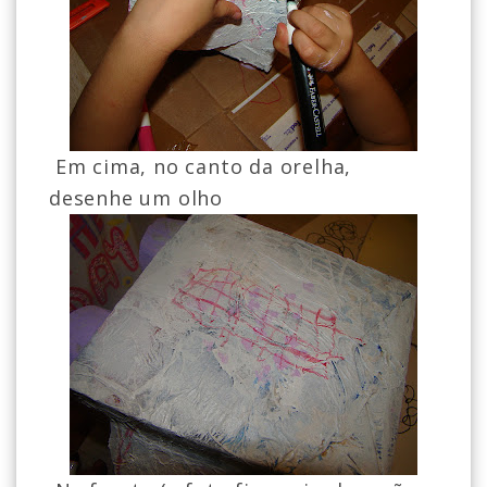
Em cima, no canto da orelha,
desenhe um olho