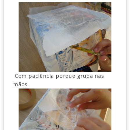
Com paciência porque gruda nas
mãos.