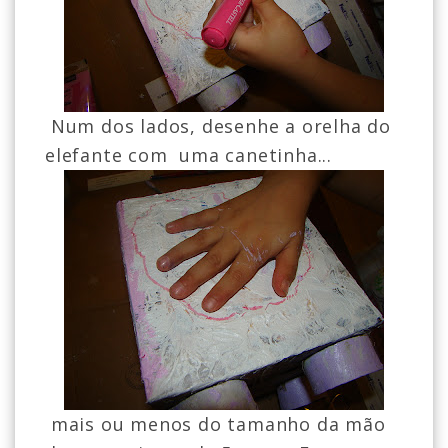
Num dos lados, desenhe a orelha do
elefante com uma canetinha...
mais ou menos do tamanho da mão