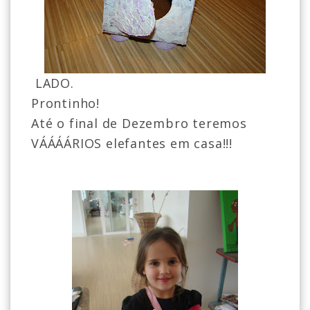
LADO.
Prontinho!
Até o final de Dezembro teremos
VÁÁÁÁRIOS elefantes em casa!!!