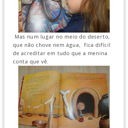
Mas num lugar no meio do deserto,
que não chove nem água, fica difícil
de acreditar em tudo que a menina
conta que vê.