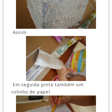
Assim.
Em seguida pinte também um
rolinho de papel.