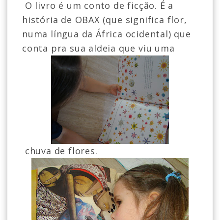
O livro é um conto de ficção. É a
história de OBAX (que significa flor,
numa língua da África ocidental) que
conta pra sua aldeia que viu uma
chuva de flores.