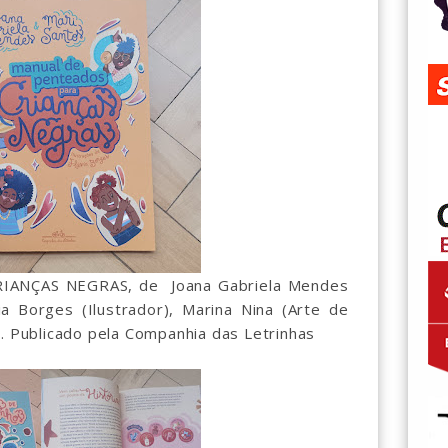
ANÇAS NEGRAS, de Joana Gabriela Mendes
via Borges (Ilustrador), Marina Nina (Arte de
). Publicado pela Companhia das Letrinhas