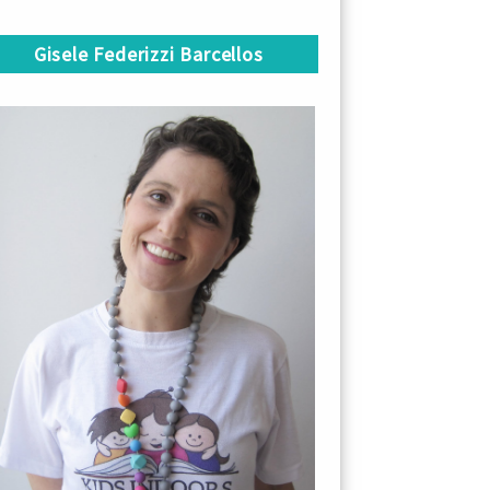
Gisele Federizzi Barcellos