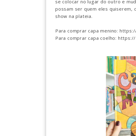
se colocar no lugar do outro e mud
possam ser quem eles quiserem, do
show na plateia.
Para comprar capa menino: https:
Para comprar capa coelho: https: