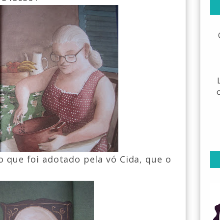
o que foi adotado pela vó Cida, que o