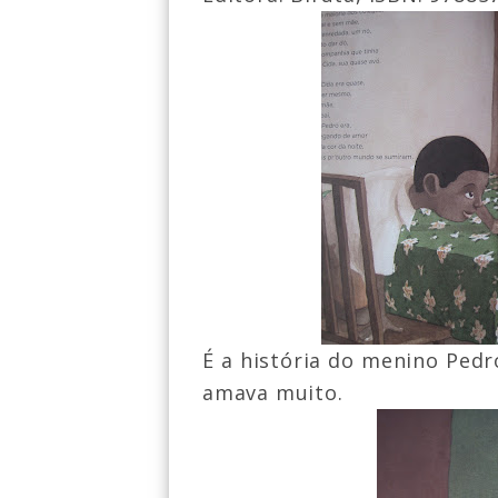
É a história do menino Pedr
amava muito.