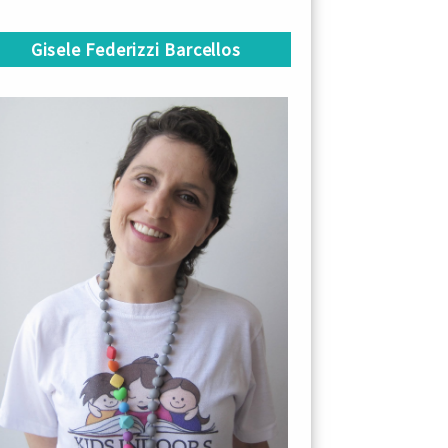
Gisele Federizzi Barcellos