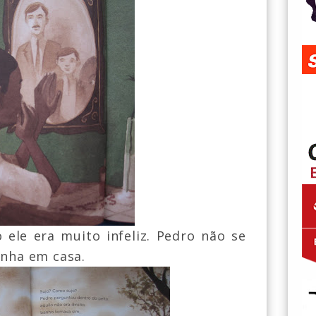
ele era muito infeliz. Pedro não se
inha em casa.