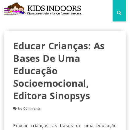
Educar Crianças: As
Bases De Uma
Educação
Socioemocional,
Editora Sinopsys
No Comments
Educar crianças: as bases de uma educação