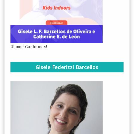
Uhuuu! Ganhamos!
Gisele Federizzi Barcellos