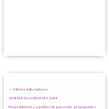
-> Editora Kids Indoors
AS MÃES BLOGUEIRAS E KIDS
Nossa história e a política de parcerias, propaganda e