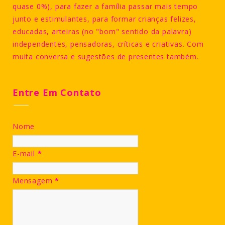
quase 0%), para fazer a família passar mais tempo
junto e estimulantes, para formar crianças felizes,
educadas, arteiras (no "bom" sentido da palavra)
independentes, pensadoras, críticas e criativas. Com
muita conversa e sugestões de presentes também.
Entre Em Contato
Nome
E-mail
*
Mensagem
*