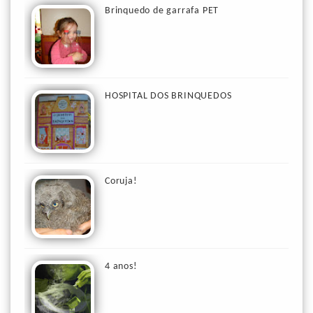
Brinquedo de garrafa PET
HOSPITAL DOS BRINQUEDOS
Coruja!
4 anos!