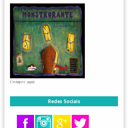
Compre aqui.
Redes Sociais