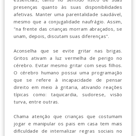
presenças quanto às suas disponibilidades
afetivas. Manter uma parentalidade saudável,
mesmo que a conjugalidade naufrágio. Assim,
"na frente das crianças morram abraçados, se
unam, depois, discutam suas diferenças".
Aconselha que se evite gritar nas brigas.
Gritos ativam a luz vermelha de perigo no
cérebro. Evitar mesmo gritar com seus filhos.
O cérebro humano possui uma programação
que se refere à incapacidade de pensar
direito em meio à gritaria, ativando reações
típicas como: taquicardia, sudorese, visão
turva, entre outras.
Chama atenção que crianças que costumam
jogar e manipular os pais em casa tem mais
dificuldade de internalizar regras sociais no