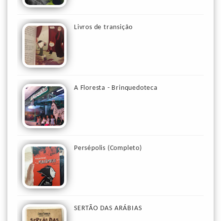
Livros de transição
A Floresta - Brinquedoteca
Persépolis (Completo)
SERTÃO DAS ARÁBIAS