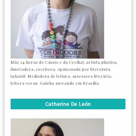
Mãe 24 horas do Cássio e da Cecília), artista plástica,
ilustradora, escritora. Apaixonada por literatura
infantil. Mediadora de leitura, assessora literária,
leitora voraz. Gaúcha morando em Brasília.
Catherine De León