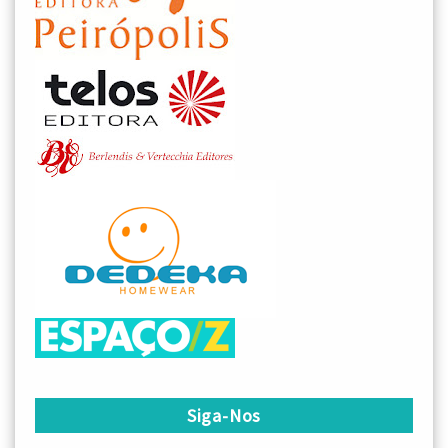
Siga-Nos