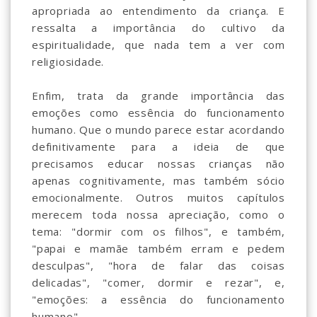
apropriada ao entendimento da criança. E
ressalta a importância do cultivo da
espiritualidade, que nada tem a ver com
religiosidade.
Enfim, trata da grande importância das
emoções como essência do funcionamento
humano. Que o mundo parece estar acordando
definitivamente para a ideia de que
precisamos educar nossas crianças não
apenas cognitivamente, mas também sócio
emocionalmente. Outros muitos capítulos
merecem toda nossa apreciação, como o
tema: "dormir com os filhos", e também,
"papai e mamãe também erram e pedem
desculpas", "hora de falar das coisas
delicadas", "comer, dormir e rezar", e,
"emoções: a essência do funcionamento
humano".