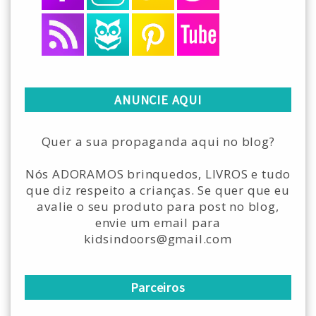
ANUNCIE AQUI
Quer a sua propaganda aqui no blog?
Nós ADORAMOS brinquedos, LIVROS e tudo
que diz respeito a crianças. Se quer que eu
avalie o seu produto para post no blog,
envie um email para
kidsindoors@gmail.com
Parceiros