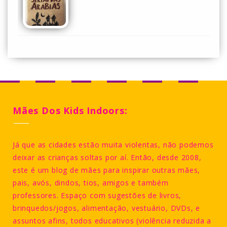
Mães Dos Kids Indoors:
Já que as cidades estão muita violentas, não podemos
deixar as crianças soltas por aí. Então, desde 2008,
este é um blog de mães para inspirar outras mães,
pais, avós, dindos, tios, amigos e também
professores. Espaço com sugestões de livros,
brinquedos/jogos, alimentação, vestuário, DVDs, e
assuntos afins, todos educativos (violência reduzida a