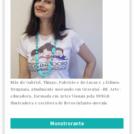
Mãe do Gabriel, Thiago, Fabrício e do Lucas e 2 felinos.
Uruguaia, atualmente morando em Gravataí -RS. Arte-
educadora, formada em Artes Visuais pela UFRGS.
Ilustradora e escritora de livros infanto-juvenis.
Monstrorante