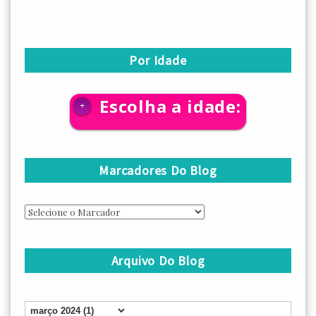
Por Idade
Escolha a idade:
+
Marcadores Do Blog
Arquivo Do Blog