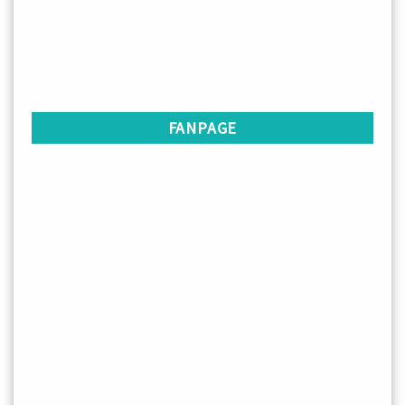
FANPAGE