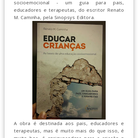
socioemocional - um guia para pais,
educadores e terapeutas, do escritor Renato
M. Caminha, pela Sinopsys Editora.
A obra é destinada aos pais, educadores e
terapeutas, mas é muito mais do que isso, é