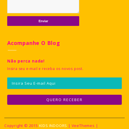
Acompanhe O Blog
Não perca nada!
Insira seu e-mail e receba os novos post.
Copyright © 2015
KIDS INDOORS
| VeeThemes |