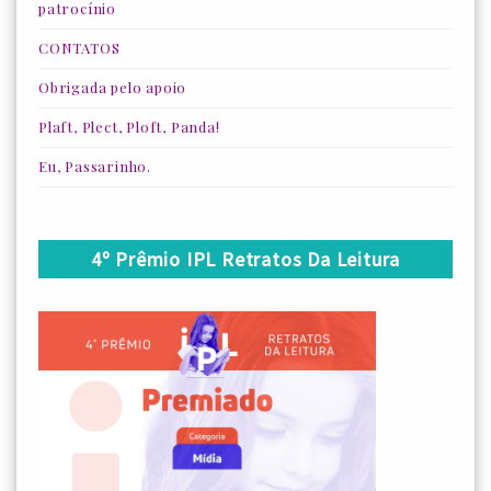
patrocínio
CONTATOS
Obrigada pelo apoio
Plaft, Plect, Ploft, Panda!
Eu, Passarinho.
4º Prêmio IPL Retratos Da Leitura