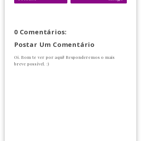
0 Comentários:
Postar Um Comentário
Oi. Bom te ver por aqui! Responderemos o mais
breve possível. :)