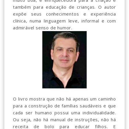
muito boa, é enriquecedora para a criação e
também para educação de crianças. O autor
expõe seus conhecimentos e experiência
clínica, numa linguagem leve, informal e com
admirável senso de humor.
O livro mostra que não há apenas um caminho
para a construção de famílias saudáveis e que
cada ser humano possui uma individualidade.
Ou seja, não há manual de instruções, não há
receita de bolo para educar filhos. E