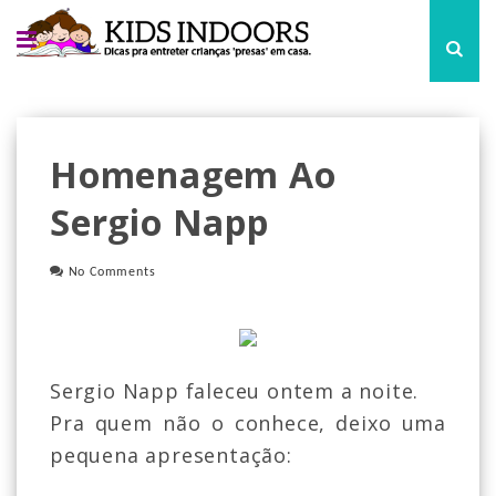
Homenagem Ao
Sergio Napp
No Comments
Sergio Napp faleceu ontem a noite.
Pra quem não o conhece, deixo uma
pequena apresentação: