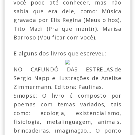
você pode até conhecer, mas não
sabia que era dele, como: Música
gravada por Elis Regina (Meus olhos),
Tito Madi (Pra que mentir), Marisa
Barroso (Vou ficar com você).
E alguns dos livros que escreveu:
NO CAFUNDÓ DAS ESTRELAS.de
Sergio Napp e ilustrações de Anelise
Zimmermann. Editora: Paulinas.
Sinopse: O livro é composto por
poemas com temas variados, tais
como: ecologia, existencialismo,
fisiologia, metalinguagem, animais,
brincadeiras, imaginação... O ponto