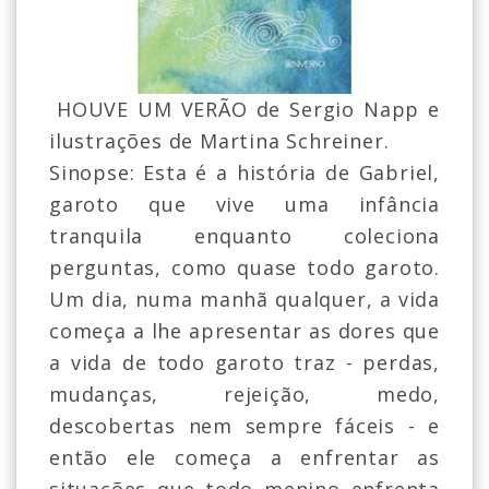
HOUVE UM VERÃO de Sergio Napp e
ilustrações de Martina Schreiner.
Sinopse: Esta é a história de Gabriel,
garoto que vive uma infância
tranquila enquanto coleciona
perguntas, como quase todo garoto.
Um dia, numa manhã qualquer, a vida
começa a lhe apresentar as dores que
a vida de todo garoto traz - perdas,
mudanças, rejeição, medo,
descobertas nem sempre fáceis - e
então ele começa a enfrentar as