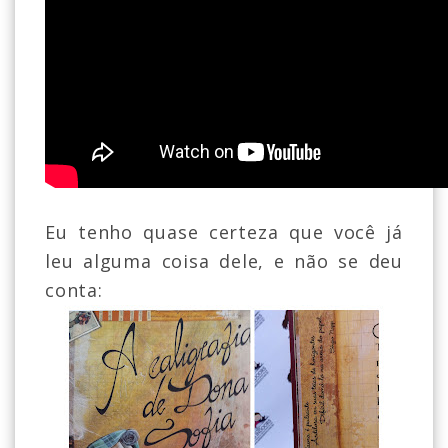
Eu tenho quase certeza que você já
leu alguma coisa dele, e não se deu
conta: