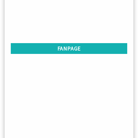
FANPAGE