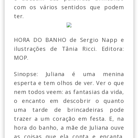
com os vários sentidos que podem
ter.
HORA DO BANHO de Sergio Napp e
ilustrações de Tânia Ricci. Editora:
MOP.
Sinopse: Juliana é uma menina
esperta e tem olhos de ver. Ver o que
nem todos veem: as fantasias da vida,
o encanto em descobrir o quanto
uma tarde de brincadeiras pode
trazer a um coração em festa. E, na
hora do banho, a mãe de Juliana ouve
as coisas que ela conta e encanta.