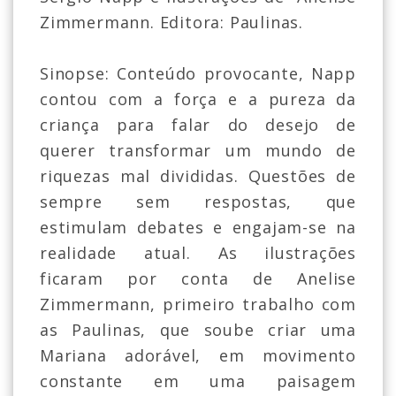
Zimmermann. Editora: Paulinas.
Sinopse: Conteúdo provocante, Napp
contou com a força e a pureza da
criança para falar do desejo de
querer transformar um mundo de
riquezas mal divididas. Questões de
sempre sem respostas, que
estimulam debates e engajam-se na
realidade atual. As ilustrações
ficaram por conta de Anelise
Zimmermann, primeiro trabalho com
as Paulinas, que soube criar uma
Mariana adorável, em movimento
constante em uma paisagem