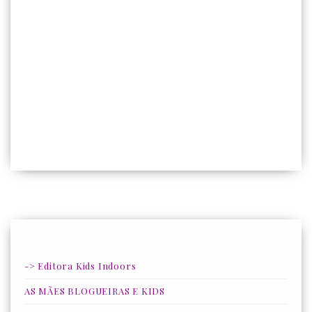
-> Editora Kids Indoors
AS MÃES BLOGUEIRAS E KIDS