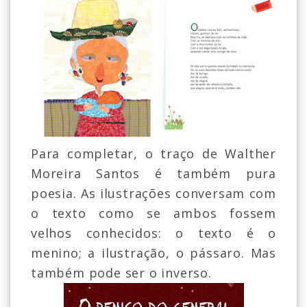
Para completar, o traço de Walther
Moreira Santos é também pura
poesia. As ilustrações conversam com
o texto como se ambos fossem
velhos conhecidos: o texto é o
menino; a ilustração, o pássaro. Mas
também pode ser o inverso.