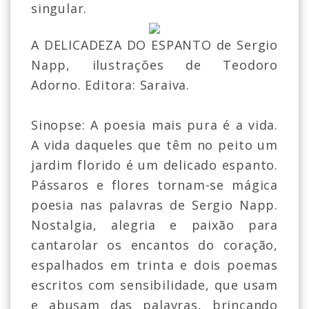
singular.
A DELICADEZA DO ESPANTO de Sergio
Napp, ilustrações de Teodoro
Adorno. Editora: Saraiva.
Sinopse: A poesia mais pura é a vida.
A vida daqueles que têm no peito um
jardim florido é um delicado espanto.
Pássaros e flores tornam-se mágica
poesia nas palavras de Sergio Napp.
Nostalgia, alegria e paixão para
cantarolar os encantos do coração,
espalhados em trinta e dois poemas
escritos com sensibilidade, que usam
e abusam das palavras, brincando