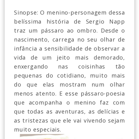
Sinopse: O menino-personagem dessa
belíssima história de Sergio Napp
traz um pássaro ao ombro. Desde o
nascimento, carrega no seu olhar de
infância a sensibilidade de observar a
vida de um jeito mais demorado,
enxergando nas coisinhas tão
pequenas do cotidiano, muito mais
do que elas mostram num olhar
menos atento. E esse pássaro-poesia
que acompanha o menino faz com
que todas as aventuras, as delícias e
as tristezas que ele vai vivendo sejam
muito especiais.