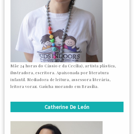
Mãe 24 horas do Cássio e da Cecília), artista plástica,
ilustradora, escritora. Apaixonada por literatura
infantil. Mediadora de leitura, assessora literária,
leitora voraz. Gaúcha morando em Brasília.
Catherine De León