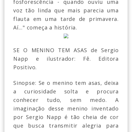
fosforescência - quando ouviu uma
voz tão linda que mais parecia uma
flauta em uma tarde de primavera.
Aí..." começa a história.
SE O MENINO TEM ASAS de Sergio
Napp e ilustrador: Fê. Editora
Positivo.
Sinopse: Se o menino tem asas, deixa
a curiosidade solta e procura
conhecer tudo, sem medo. A
imaginação desse menino inventado
por Sergio Napp é tão cheia de cor
que busca transmitir alegria para