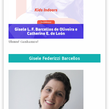
Uhuuu! Ganhamos!
Gisele Federizzi Barcellos