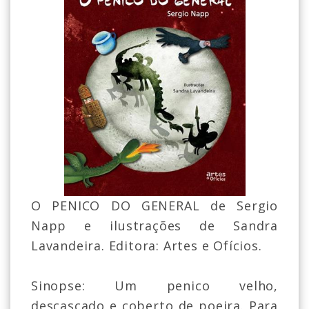
O PENICO DO GENERAL de Sergio
Napp e ilustrações de Sandra
Lavandeira. Editora: Artes e Ofícios.
Sinopse: Um penico velho,
descascado e coberto de poeira. Para