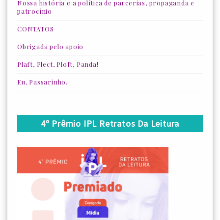
Nossa história e a política de parcerias, propaganda e
patrocínio
CONTATOS
Obrigada pelo apoio
Plaft, Plect, Ploft, Panda!
Eu, Passarinho.
4º Prêmio IPL Retratos Da Leitura