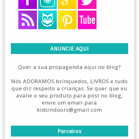
ANUNCIE AQUI
Quer a sua propaganda aqui no blog?
Nós ADORAMOS brinquedos, LIVROS e tudo
que diz respeito a crianças. Se quer que eu
avalie o seu produto para post no blog,
envie um email para
kidsindoors@gmail.com
Parceiros