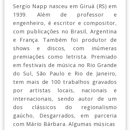
Sergio Napp nasceu em Giruá (RS) em
1939. Além de professor e
engenheiro, é escritor e compositor,
com publicações no Brasil, Argentina
e França. Também foi produtor de
shows e discos, com inúmeras
premiações como letrista. Premiado
em festivais de música no Rio Grande
do Sul, São Paulo e Rio de Janeiro,
tem mais de 100 trabalhos gravados
por artistas locais, nacionais e
internacionais, sendo autor de um
dos clássicos do regionalismo
gaúcho, Desgarrados, em parceria
com Mário Bárbara. Algumas músicas