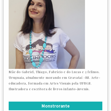
Mãe do Gabriel, Thiago, Fabrício e do Lucas e 2 felinos.
Uruguaia, atualmente morando em Gravataí -RS. Arte-
educadora, formada em Artes Visuais pela UFRGS.
Ilustradora e escritora de livros infanto-juvenis.
Monstrorante