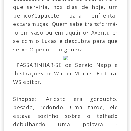
que serviria, nos dias de hoje, um
penico?Capacete para enfrentar
escaramuças! Quem sabe transformá-
lo em vaso ou em aquário? Aventure-
se com o Lucas e descubra para que
serve O penico do general.
PASSARINHAR-SE de Sergio Napp e
ilustrações de Walter Morais. Editora:
WS editor.
Sinopse: "Ariosto era gorducho,
pesado, redondo. Uma tarde, ele
estava sozinho sobre o telhado
debulhando uma palavra -