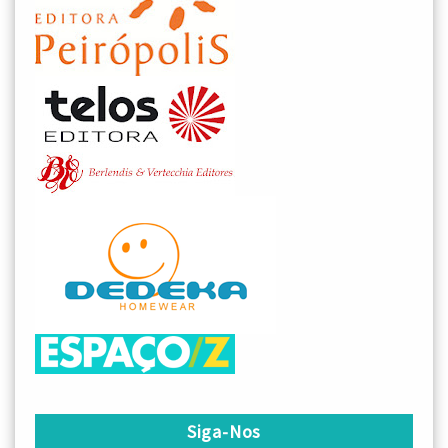
Siga-Nos