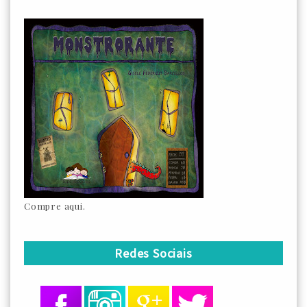
Compre aqui.
Redes Sociais