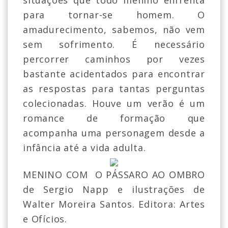
situações que todo menino enfrenta
para tornar-se homem. O
amadurecimento, sabemos, não vem
sem sofrimento. É necessário
percorrer caminhos por vezes
bastante acidentados para encontrar
as respostas para tantas perguntas
colecionadas. Houve um verão é um
romance de formação que
acompanha uma personagem desde a
infância até a vida adulta.
MENINO COM O PÁSSARO AO OMBRO
de Sergio Napp e ilustrações de
Walter Moreira Santos. Editora: Artes
e Ofícios.