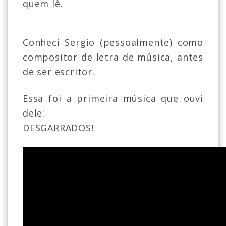
quem lê.
Conheci Sergio (pessoalmente) como
compositor de letra de música, antes
de ser escritor.
Essa foi a primeira música que ouvi
dele:
DESGARRADOS!