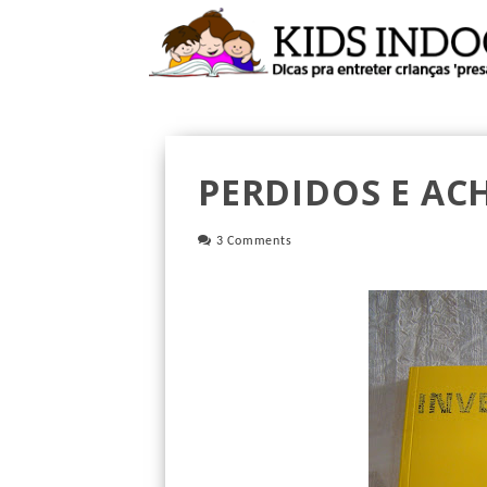
PERDIDOS E ACH
3 Comments