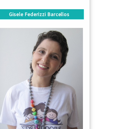
Gisele Federizzi Barcellos