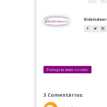
KidsIndoor
Postagem mais recente
3 Comentários: