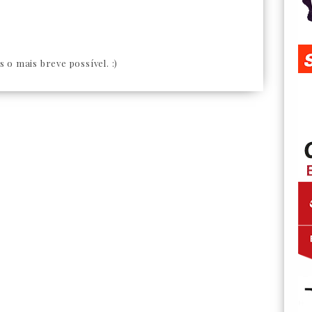
o mais breve possível. :)