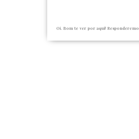
Oi. Bom te ver por aqui! Responderemos 