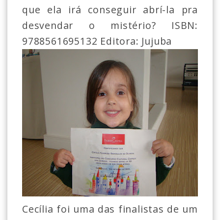
que ela irá conseguir abrí-la pra
desvendar o mistério? ISBN:
9788561695132 Editora: Jujuba
Cecília foi uma das finalistas de um