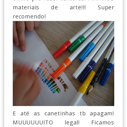
materiais de arte!!! Super
recomendo!
E até as canetinhas tb apagam!
MUUUUUUITO legal! Ficamos