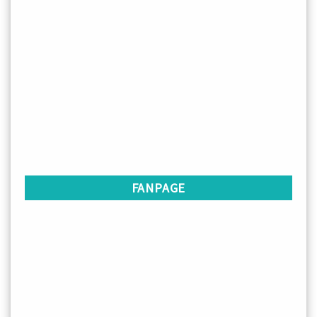
FANPAGE