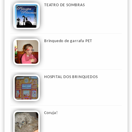
TEATRO DE SOMBRAS
Brinquedo de garrafa PET
HOSPITAL DOS BRINQUEDOS
Coruja!