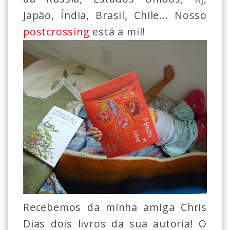
Japão, Índia, Brasil, Chile... Nosso
postcrossing
está a mil!
Recebemos da minha amiga Chris
Dias dois livros da sua autoria! O