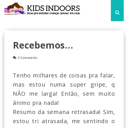
Recebemos...
3 Comments
Tenho milhares de coisas pra falar,
mas estou numa super gripe, q
NÃO me larga! Então, sem muito
ânimo pra nada!
Resumo da semana retrasada! Sim,
estou tri atrasada, me sentindo o