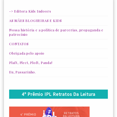
-> Editora Kids Indoors
AS MÃES BLOGUEIRAS E KIDS
Nossa história e a política de parcerias, propaganda e
patrocínio
CONTATOS
Obrigada pelo apoio
Plaft, Plect, Ploft, Panda!
Eu, Passarinho.
4º Prêmio IPL Retratos Da Leitura