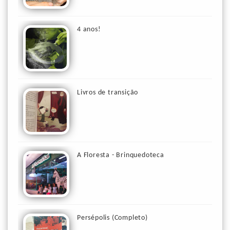
4 anos!
Livros de transição
A Floresta - Brinquedoteca
Persépolis (Completo)