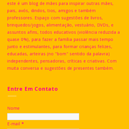
este é um blog de mães para inspirar outras mães,
pais, avós, dindos, tios, amigos e também
professores. Espaço com sugestões de livros,
brinquedos/jogos, alimentação, vestuário, DVDs, e
assuntos afins, todos educativos (violência reduzida a
quase 0%), para fazer a família passar mais tempo
junto e estimulantes, para formar crianças felizes,
educadas, arteiras (no "bom" sentido da palavra)
independentes, pensadoras, críticas e criativas. Com
muita conversa e sugestões de presentes também.
Entre Em Contato
Nome
E-mail
*