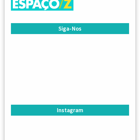
Siga-Nos
Instagram