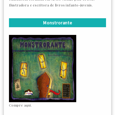
Ilustradora e escritora de livros infanto-juvenis.
Monstrorante
Compre aqui.