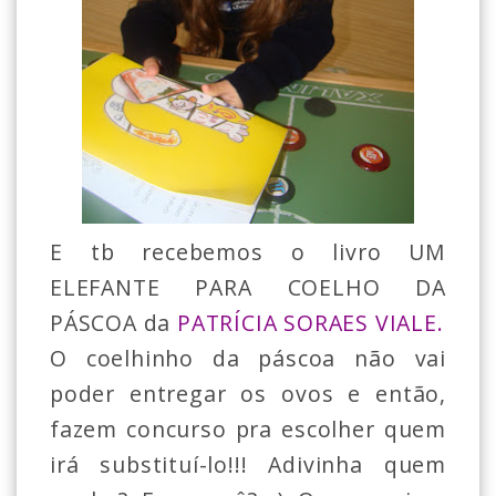
E tb recebemos o livro UM
ELEFANTE PARA COELHO DA
PÁSCOA da
PATRÍCIA SORAES VIALE.
O coelhinho da páscoa não vai
poder entregar os ovos e então,
fazem concurso pra escolher quem
irá substituí-lo!!! Adivinha quem