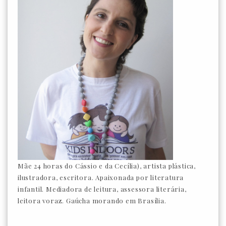
Mãe 24 horas do Cássio e da Cecília), artista plástica,
ilustradora, escritora. Apaixonada por literatura
infantil. Mediadora de leitura, assessora literária,
leitora voraz. Gaúcha morando em Brasília.