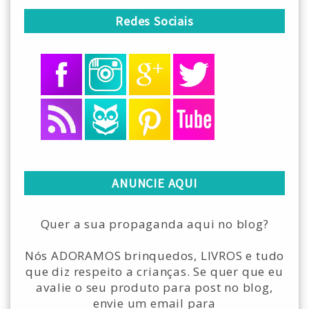
Redes Sociais
ANUNCIE AQUI
Quer a sua propaganda aqui no blog?
Nós ADORAMOS brinquedos, LIVROS e tudo
que diz respeito a crianças. Se quer que eu
avalie o seu produto para post no blog,
envie um email para