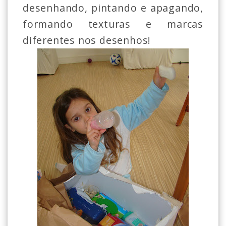
desenhando, pintando e apagando,
formando texturas e marcas
diferentes nos desenhos!