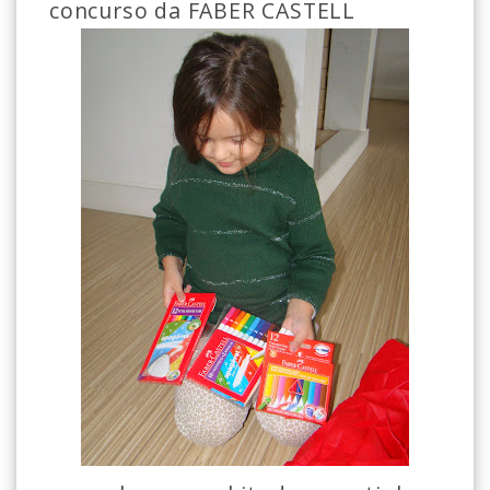
concurso da FABER CASTELL