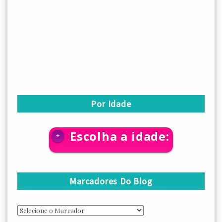
Por Idade
Escolha a idade:
+
Marcadores Do Blog