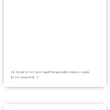
Oi. Bom te ver por aqui! Responderemos o mais
breve possível. :)