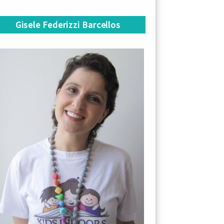
Gisele Federizzi Barcellos