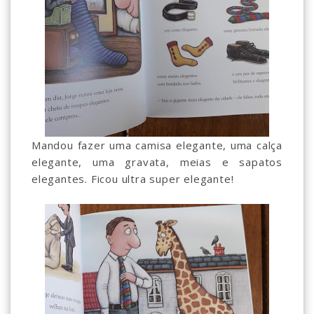
Mandou fazer uma camisa elegante, uma calça
elegante, uma gravata, meias e sapatos
elegantes. Ficou ultra super elegante!