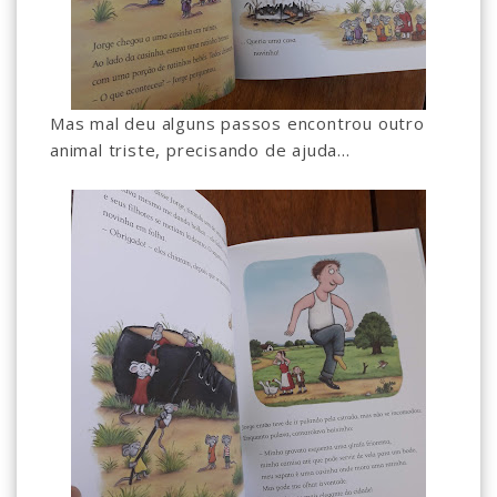
Mas mal deu alguns passos encontrou outro
animal triste, precisando de ajuda...