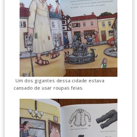
Um dos gigantes dessa cidade estava
cansado de usar roupas feias.