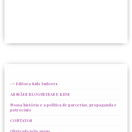
-> Editora Kids Indoors
AS MÃES BLOGUEIRAS E KIDS
Nossa história e a política de parcerias, propaganda e
patrocínio
CONTATOS
Obrigada pelo apoio