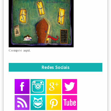
Compre aqui.
Redes Sociais