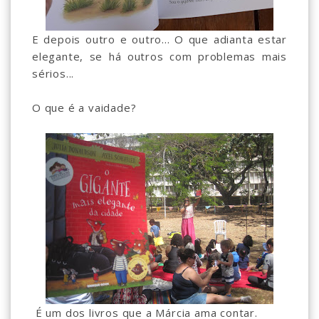
E depois outro e outro... O que adianta estar
elegante, se há outros com problemas mais
sérios...
O que é a vaidade?
É um dos livros que a Márcia ama contar.