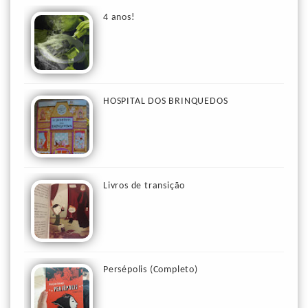
4 anos!
HOSPITAL DOS BRINQUEDOS
Livros de transição
Persépolis (Completo)