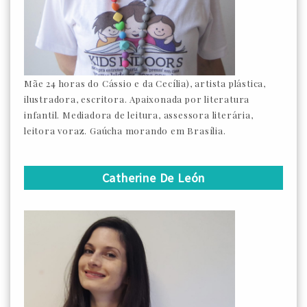
Mãe 24 horas do Cássio e da Cecília), artista plástica,
ilustradora, escritora. Apaixonada por literatura
infantil. Mediadora de leitura, assessora literária,
leitora voraz. Gaúcha morando em Brasília.
Catherine De León