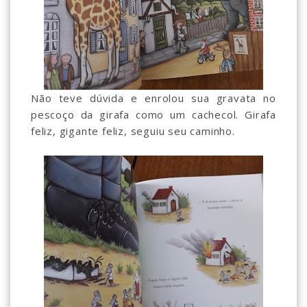
Não teve dúvida e enrolou sua gravata no
pescoço da girafa como um cachecol. Girafa
feliz, gigante feliz, seguiu seu caminho.