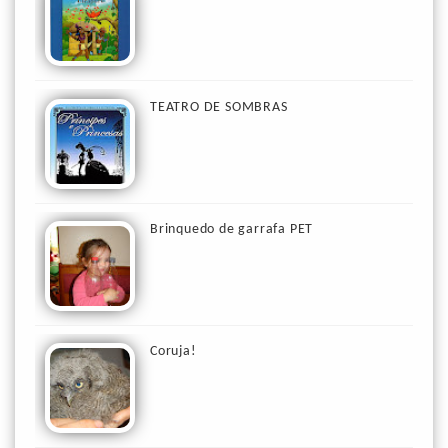
TEATRO DE SOMBRAS
Brinquedo de garrafa PET
Coruja!