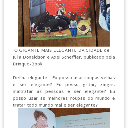
O GIGANTE MAIS ELEGANTE DA CIDADE de
Julia Donaldson e Axel Scheffler, publicado pela
Brinque-Book.
Defina elegante... Eu posso usar roupas velhas
e ser elegante? Eu posso gritar, xingar,
maltratar as pessoas e ser elegante? Eu
posso usar as melhores roupas do mundo e
tratar todo mundo mal e ser elegante?