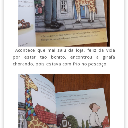
Acontece que mal saiu da loja, feliz da vida
por estar tão bonito, encontrou a girafa
chorando, pois estava com frio no pescoço.