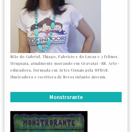
Mãe do Gabriel, Thiago, Fabrício e do Lucas e 2 felinos.
Uruguaia, atualmente morando em Gravataí -RS. Arte-
educadora, formada em Artes Visuais pela UFRGS.
Ilustradora e escritora de livros infanto-juvenis.
Monstrorante