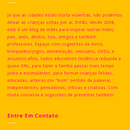
Já que as cidades estão muita violentas, não podemos
deixar as crianças soltas por aí. Então, desde 2008,
este é um blog de mães para inspirar outras mães,
pais, avós, dindos, tios, amigos e também
professores. Espaço com sugestões de livros,
brinquedos/jogos, alimentação, vestuário, DVDs, e
assuntos afins, todos educativos (violência reduzida a
quase 0%), para fazer a família passar mais tempo
junto e estimulantes, para formar crianças felizes,
educadas, arteiras (no "bom" sentido da palavra)
independentes, pensadoras, críticas e criativas. Com
muita conversa e sugestões de presentes também.
Entre Em Contato