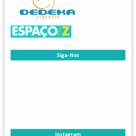
Siga-Nos
Instagram