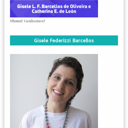
Uhuuu! Ganhamos!
Gisele Federizzi Barcellos