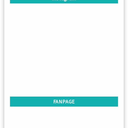
FANPAGE