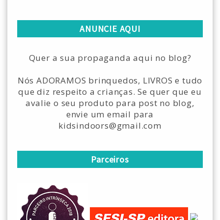
ANUNCIE AQUI
Quer a sua propaganda aqui no blog?
Nós ADORAMOS brinquedos, LIVROS e tudo
que diz respeito a crianças. Se quer que eu
avalie o seu produto para post no blog,
envie um email para
kidsindoors@gmail.com
Parceiros