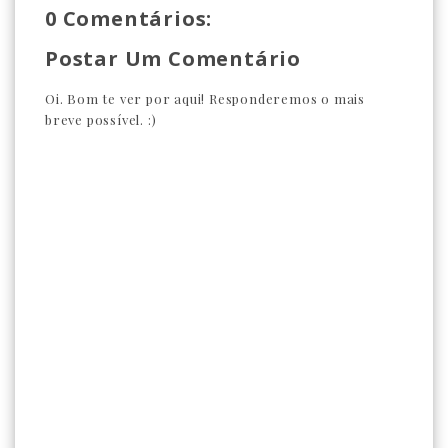
0 Comentários:
Postar Um Comentário
Oi. Bom te ver por aqui! Responderemos o mais
breve possível. :)