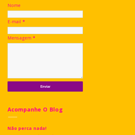
Nome
E-mail
*
Mensagem
*
Acompanhe O Blog
Não perca nada!