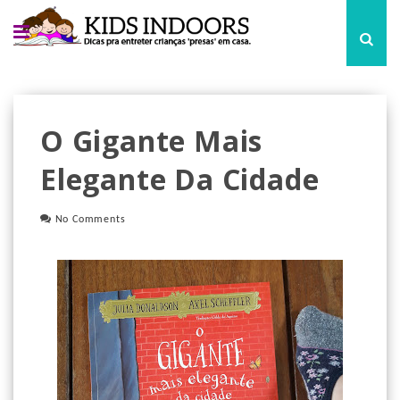
O Gigante Mais
Elegante Da Cidade
No Comments