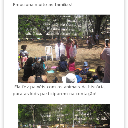
Emociona muito as famílias!
Ela fez painéis com os animais da história,
para as kids participarem na contação!