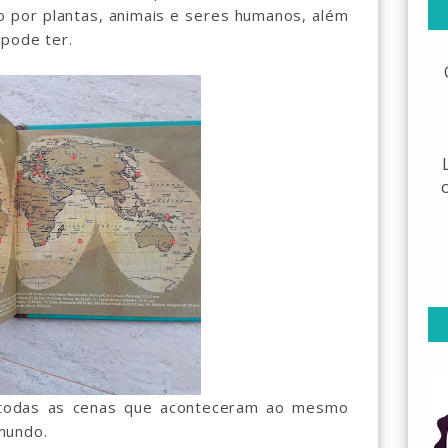
por plantas, animais e seres humanos, além
 pode ter.
todas as cenas que aconteceram ao mesmo
mundo.