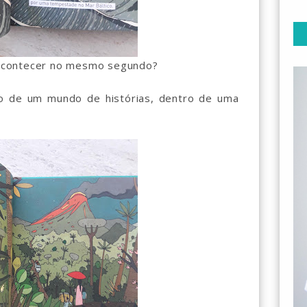
acontecer no mesmo segundo?
o de um mundo de histórias, dentro de uma