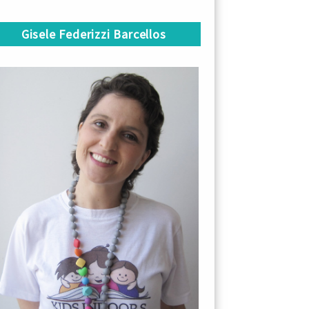
Gisele Federizzi Barcellos