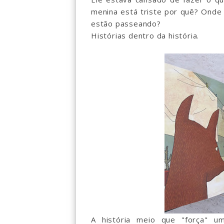
menina está triste por quê? Onde
estão passeando?
Histórias dentro da história.
A história meio que "força" u