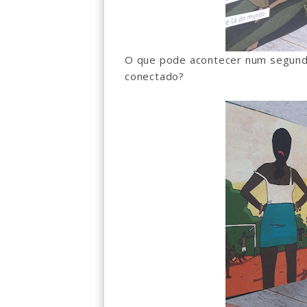
O que pode acontecer num segundo
conectado?