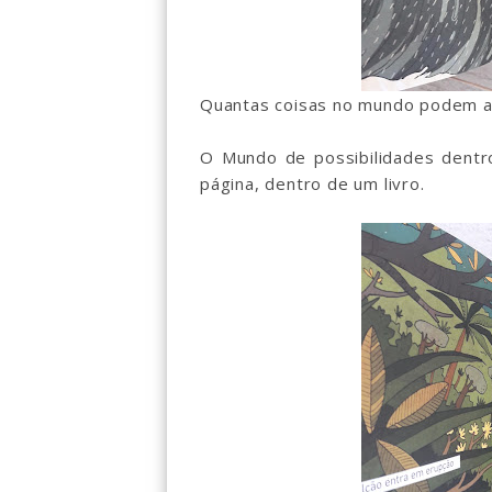
Quantas coisas no mundo podem 
O Mundo de possibilidades dentr
página, dentro de um livro.