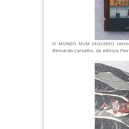
O MUNDO NUM SEGUNDO texto de 
Bernardo Carvalho, da editora Peir