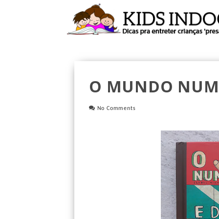
O MUNDO NUM
No Comments