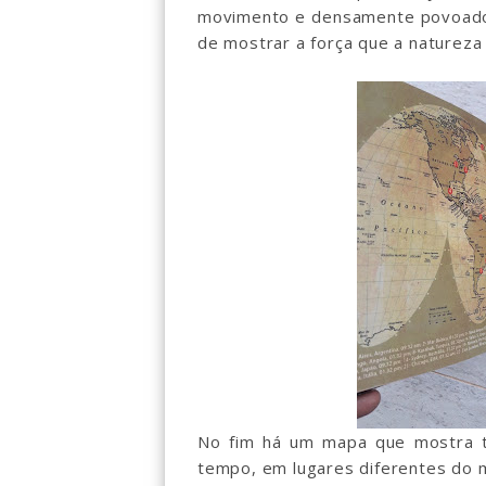
movimento e densamente povoado 
de mostrar a força que a natureza
No fim há um mapa que mostra 
tempo, em lugares diferentes do 