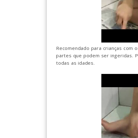
Recomendado para crianças com oi
partes que podem ser ingeridas. P
todas as idades.