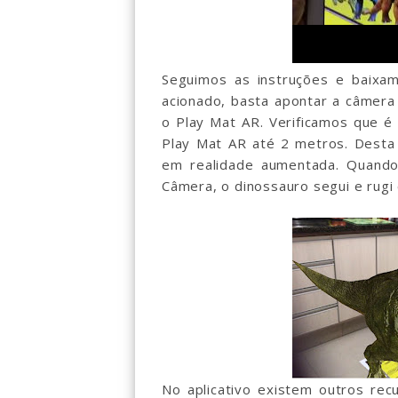
Seguimos as instruções e baixam
acionado, basta apontar a câmera 
o Play Mat AR. Verificamos que é
Play Mat AR até 2 metros. Desta
em realidade aumentada. Quand
Câmera, o dinossauro segui e rugi
No aplicativo existem outros recu