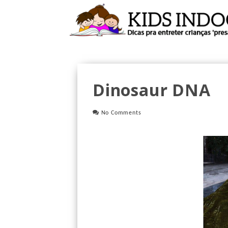
Dinosaur DNA
No Comments