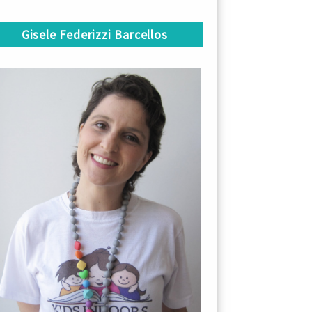
Gisele Federizzi Barcellos