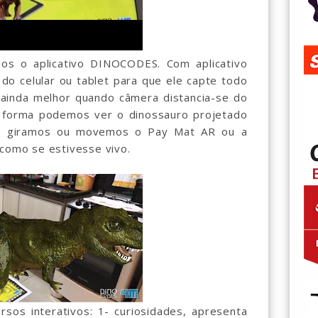
os o aplicativo DINOCODES. Com aplicativo
do celular ou tablet para que ele capte todo
 ainda melhor quando câmera distancia-se do
 forma podemos ver o dinossauro projetado
o giramos ou movemos o Pay Mat AR ou a
 como se estivesse vivo.
rsos interativos: 1- curiosidades, apresenta