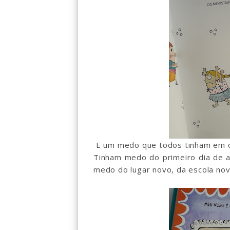
E um medo que todos tinham em co
Tinham medo do primeiro dia de a
medo do lugar novo, da escola nova