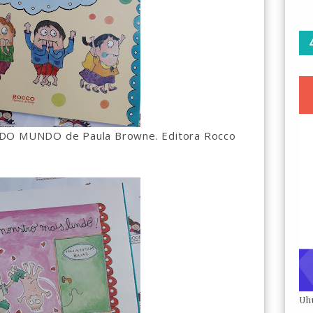
 MUNDO de Paula Browne. Editora Rocco
Uh