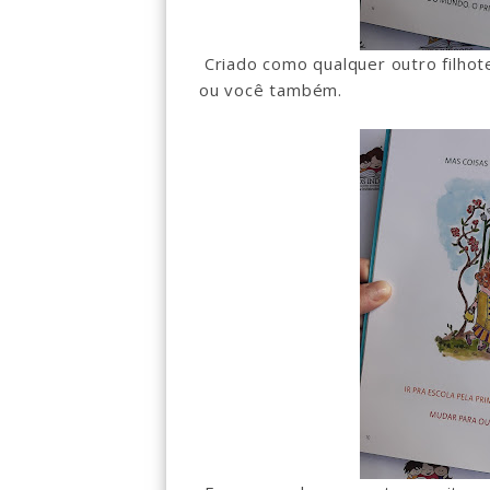
Criado como qualquer outro filhot
ou você também.