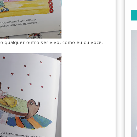
 qualquer outro ser vivo, como eu ou você.