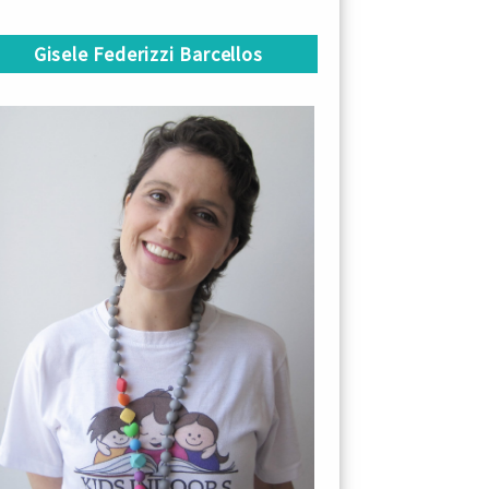
Gisele Federizzi Barcellos