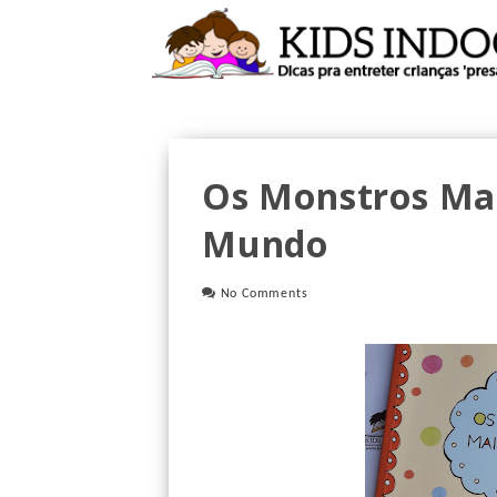
Os Monstros Ma
Mundo
No Comments