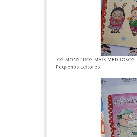
OS MONSTROS MAIS MEDROSOS DO
Pequenos Leitores.