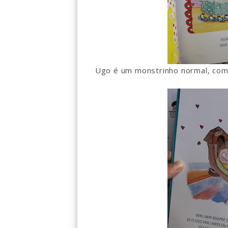
Ugo é um monstrinho normal, como