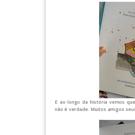
E ao longo da história vemos qu
não é verdade. Muitos amigos se