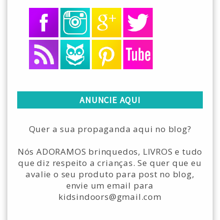
ANUNCIE AQUI
Quer a sua propaganda aqui no blog?
Nós ADORAMOS brinquedos, LIVROS e tudo
que diz respeito a crianças. Se quer que eu
avalie o seu produto para post no blog,
envie um email para
kidsindoors@gmail.com