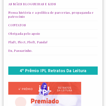
AS MÃES BLOGUEIRAS E KIDS
Nossa história e a política de parcerias, propaganda e
patrocínio
CONTATOS
Obrigada pelo apoio
Plaft, Plect, Ploft, Panda!
Eu, Passarinho.
4º Prêmio IPL Retratos Da Leitura