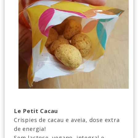
Le Petit Cacau
Crispies de cacau e aveia, dose extra
de energia!
Sem lactose, vegano, integral e