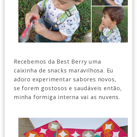
Recebemos da Best Berry uma
caixinha de snacks maravilhosa. Eu
adoro experimentar sabores novos,
se forem gostosos e saudáveis então,
minha formiga interna vai as nuvens.