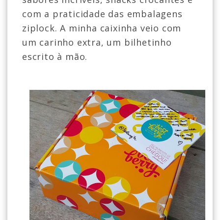
com a praticidade das embalagens
ziplock. A minha caixinha veio com
um carinho extra, um bilhetinho
escrito à mão.