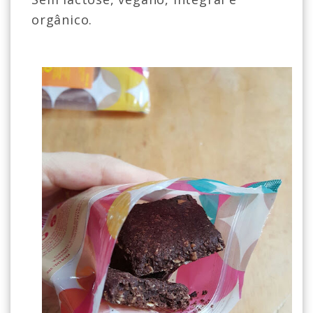
orgânico.