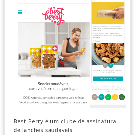
Best Berry é um clube de assinatura
de lanches saudáveis