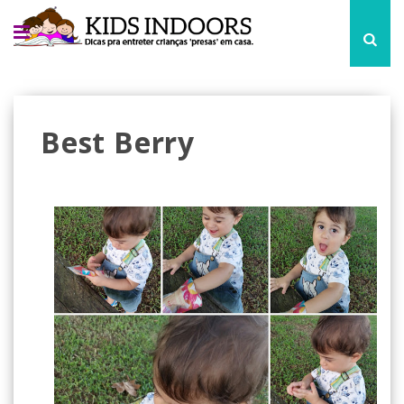
Best Berry