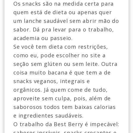
Os snacks são na medida certa para
quem está de dieta ou apenas quer
um lanche saudável sem abrir mão do
sabor. Dá pra levar para o trabalho,
academia ou passeio.
Se você tem dieta com restrições,
como eu, pode escolher no site a
seção sem glúten ou sem leite. Outra
coisa muito bacana é que tem a de
snacks veganos, integrais e
orgânicos. Já quem come de tudo,
aproveite sem culpa, pois, além de
saborosos todos tem baixas calorias
e ingredientes saudáveis.
O trabalho da Best Berry é impecável:
sabores incríveis, snacks crocantes e