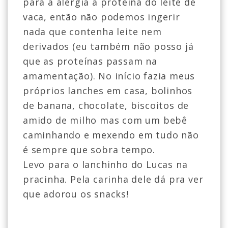
para a alergia à proteína do leite de
vaca, então não podemos ingerir
nada que contenha leite nem
derivados (eu também não posso já
que as proteínas passam na
amamentação). No início fazia meus
próprios lanches em casa, bolinhos
de banana, chocolate, biscoitos de
amido de milho mas com um bebê
caminhando e mexendo em tudo não
é sempre que sobra tempo.
Levo para o lanchinho do Lucas na
pracinha. Pela carinha dele dá pra ver
que adorou os snacks!