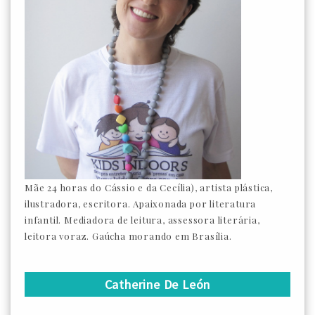
Mãe 24 horas do Cássio e da Cecília), artista plástica,
ilustradora, escritora. Apaixonada por literatura
infantil. Mediadora de leitura, assessora literária,
leitora voraz. Gaúcha morando em Brasília.
Catherine De León