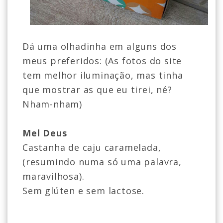
Dá uma olhadinha em alguns dos
meus preferidos: (As fotos do site
tem melhor iluminação, mas tinha
que mostrar as que eu tirei, né?
Nham-nham)
Mel Deus
Castanha de caju caramelada,
(resumindo numa só uma palavra,
maravilhosa).
Sem glúten e sem lactose.