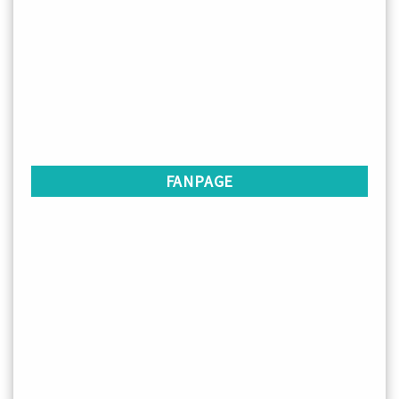
FANPAGE