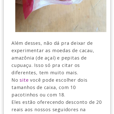
Além desses, não dá pra deixar de
experimentar as moedas de cacau,
amazônia (de açaí) e pepitas de
cupuaçu. Isso só pra citar os
diferentes, tem muito mais.
No
site
você pode escolher dois
tamanhos de caixa, com 10
pacotinhos ou com 18.
Eles estão oferecendo desconto de 20
reais aos nossos seguidores na