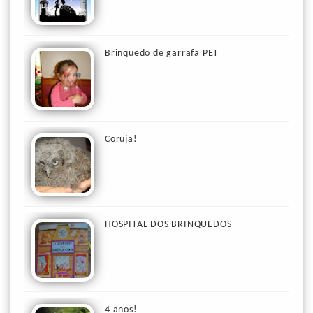
Brinquedo de garrafa PET
Coruja!
HOSPITAL DOS BRINQUEDOS
4 anos!