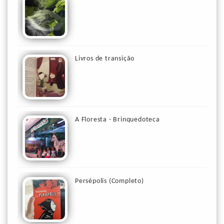
Livros de transição
A Floresta - Brinquedoteca
Persépolis (Completo)