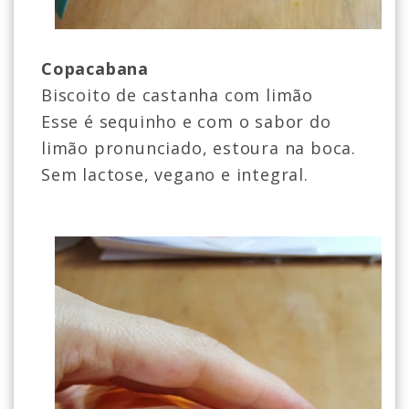
Copacabana
Biscoito de castanha com limão
Esse é sequinho e com o sabor do
limão pronunciado, estoura na boca.
Sem lactose, vegano e integral.