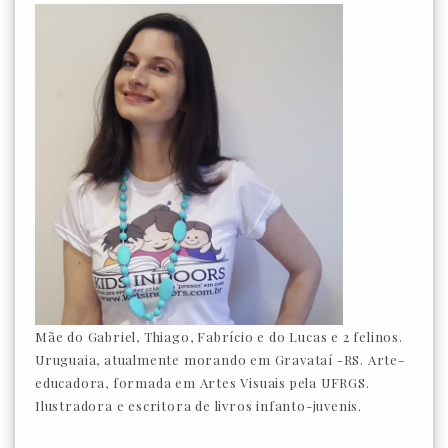
Mãe do Gabriel, Thiago, Fabrício e do Lucas e 2 felinos.
Uruguaia, atualmente morando em Gravataí -RS. Arte-
educadora, formada em Artes Visuais pela UFRGS.
Ilustradora e escritora de livros infanto-juvenis.