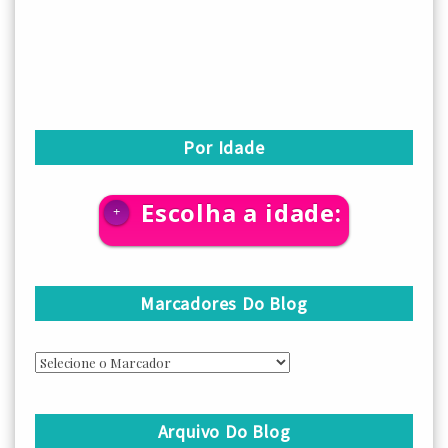
Por Idade
Escolha a idade:
+
Marcadores Do Blog
Arquivo Do Blog