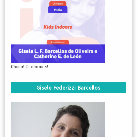
Uhuuu! Ganhamos!
Gisele Federizzi Barcellos