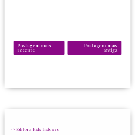
Postagem mais
Postagem mais
recente
antiga
-> Editora Kids Indoors