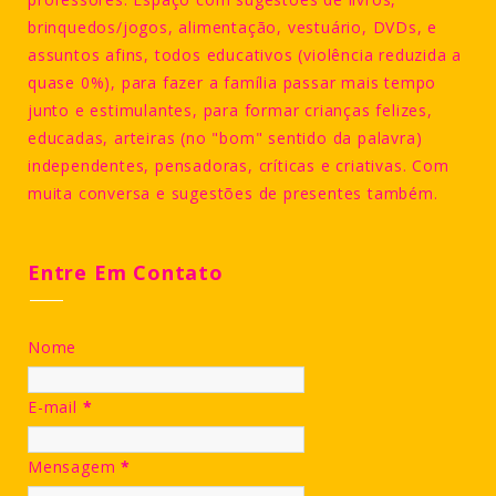
brinquedos/jogos, alimentação, vestuário, DVDs, e
assuntos afins, todos educativos (violência reduzida a
quase 0%), para fazer a família passar mais tempo
junto e estimulantes, para formar crianças felizes,
educadas, arteiras (no "bom" sentido da palavra)
independentes, pensadoras, críticas e criativas. Com
muita conversa e sugestões de presentes também.
Entre Em Contato
Nome
E-mail
*
Mensagem
*