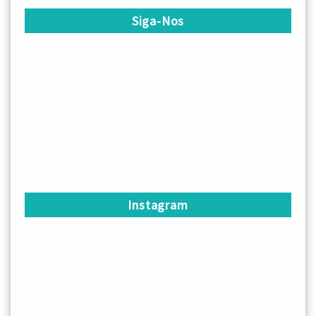
Siga-Nos
Instagram