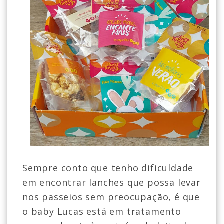
Sempre conto que tenho dificuldade
em encontrar lanches que possa levar
nos passeios sem preocupação, é que
o baby Lucas está em tratamento