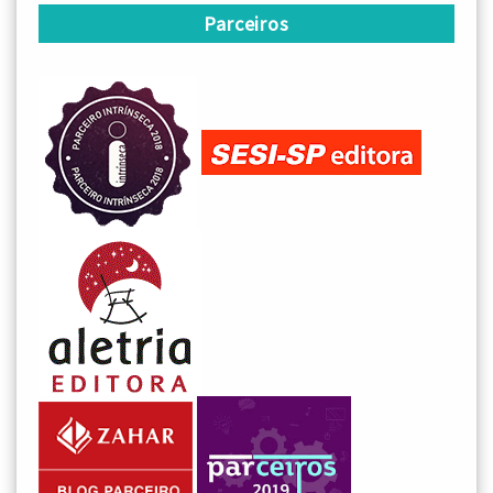
Parceiros