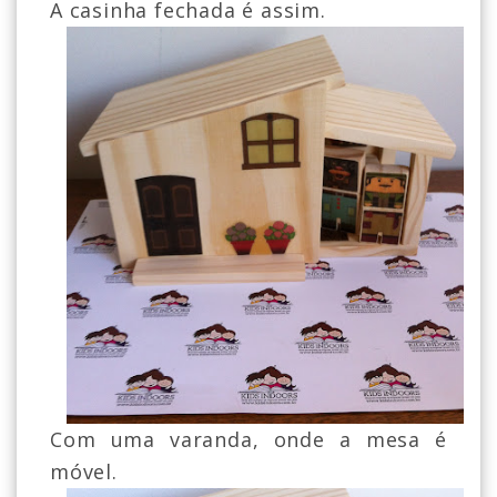
A casinha fechada é assim.
Com uma varanda, onde a mesa é
móvel.