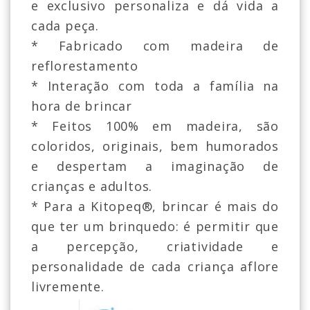
e exclusivo personaliza e dá vida a
cada peça.
* Fabricado com madeira de
reflorestamento
* Interação com toda a família na
hora de brincar
* Feitos 100% em madeira, são
coloridos, originais, bem humorados
e despertam a imaginação de
crianças e adultos.
* Para a Kitopeq®, brincar é mais do
que ter um brinquedo: é permitir que
a percepção, criatividade e
personalidade de cada criança aflore
livremente.