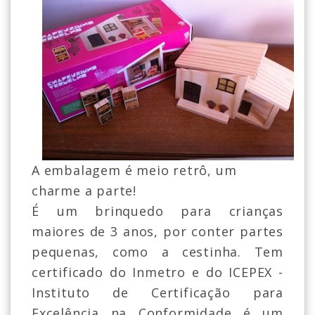
A embalagem é meio retrô, um
charme a parte!
É um brinquedo para crianças
maiores de 3 anos, por conter partes
pequenas, como a cestinha. Tem
certificado do Inmetro e do ICEPEX -
Instituto de Certificação para
Excelência na Conformidade é um