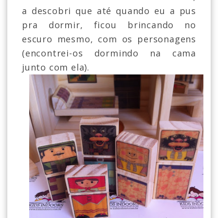
a descobri que até quando eu a pus
pra dormir, ficou brincando no
escuro mesmo, com os personagens
(encontrei-os dormindo na cama
junto com ela).