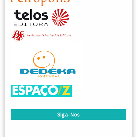
Siga-Nos