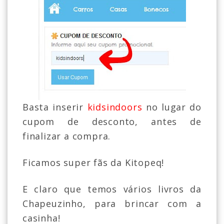
Basta inserir
kidsindoors
no lugar do
cupom de desconto, antes de
finalizar a compra.
Ficamos super fãs da Kitopeq!
E claro que temos vários livros da
Chapeuzinho, para brincar com a
casinha!