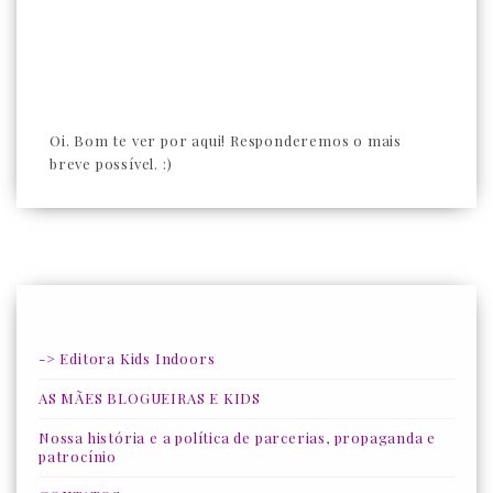
Oi. Bom te ver por aqui! Responderemos o mais
breve possível. :)
-> Editora Kids Indoors
AS MÃES BLOGUEIRAS E KIDS
Nossa história e a política de parcerias, propaganda e
patrocínio