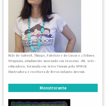
Mãe do Gabriel, Thiago, Fabrício e do Lucas e 2 felinos.
Uruguaia, atualmente morando em Gravataí -RS. Arte-
educadora, formada em Artes Visuais pela UFRGS.
Ilustradora e escritora de livros infanto-juvenis.
Monstrorante