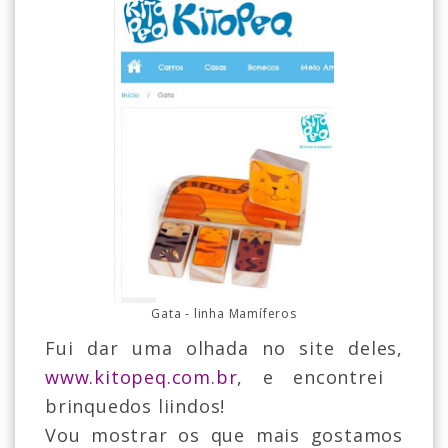
Gata - linha Mamíferos
Fui dar uma olhada no site deles,
www.kitopeq.com.br
, e encontrei
brinquedos liindos!
Vou mostrar os que mais gostamos