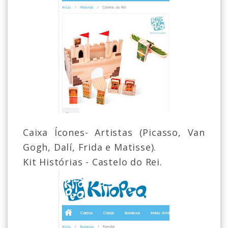
Caixa Ícones- Artistas (Picasso, Van
Gogh, Dalí, Frida e Matisse).
Kit Histórias - Castelo do Rei.