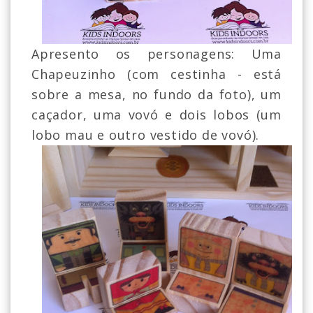
Apresento os personagens: Uma
Chapeuzinho (com cestinha - está
sobre a mesa, no fundo da foto), um
caçador, uma vovó e dois lobos (um
lobo mau e outro vestido de vovó).