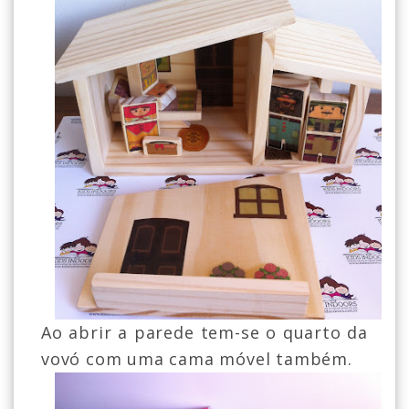
Ao abrir a parede tem-se o quarto da
vovó com uma cama móvel também.