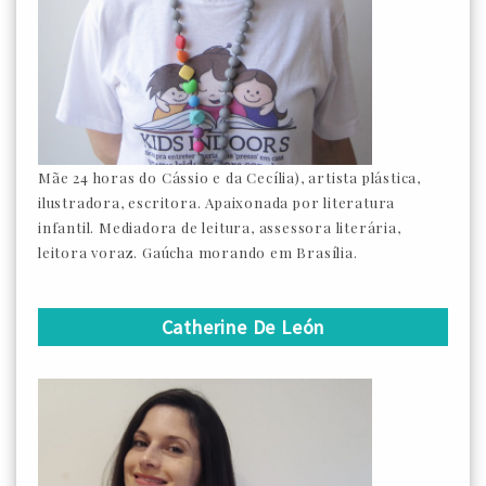
Mãe 24 horas do Cássio e da Cecília), artista plástica,
ilustradora, escritora. Apaixonada por literatura
infantil. Mediadora de leitura, assessora literária,
leitora voraz. Gaúcha morando em Brasília.
Catherine De León