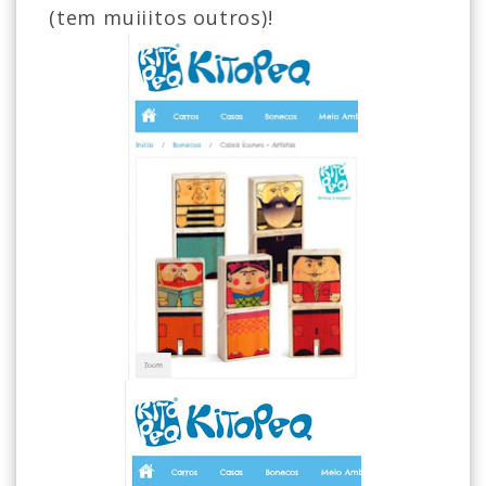
(tem muiiitos outros)!