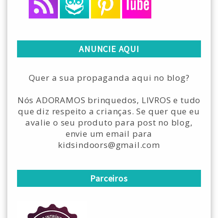
ANUNCIE AQUI
Quer a sua propaganda aqui no blog?
Nós ADORAMOS brinquedos, LIVROS e tudo
que diz respeito a crianças. Se quer que eu
avalie o seu produto para post no blog,
envie um email para
kidsindoors@gmail.com
Parceiros