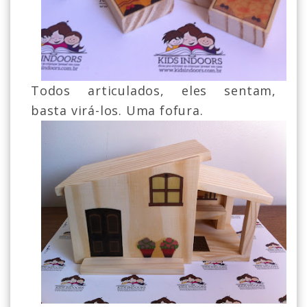
Todos articulados, eles sentam,
basta virá-los. Uma fofura.