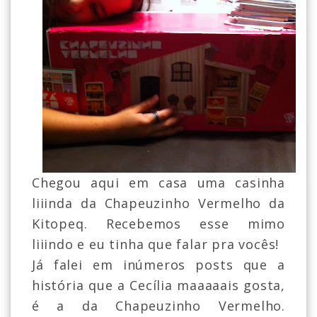
Chegou aqui em casa uma casinha
liiinda da Chapeuzinho Vermelho da
Kitopeq. Recebemos esse mimo
liiindo e eu tinha que falar pra vocês!
Já falei em inúmeros posts que a
história que a Cecília maaaaais gosta,
é a da Chapeuzinho Vermelho.