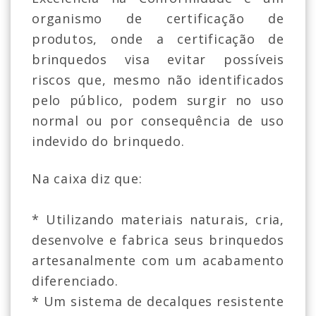
organismo de certificação de
produtos, onde a certificação de
brinquedos visa evitar possíveis
riscos que, mesmo não identificados
pelo público, podem surgir no uso
normal ou por consequência de uso
indevido do brinquedo.
Na caixa diz que:
* Utilizando materiais naturais, cria,
desenvolve e fabrica seus brinquedos
artesanalmente com um acabamento
diferenciado.
* Um sistema de decalques resistente