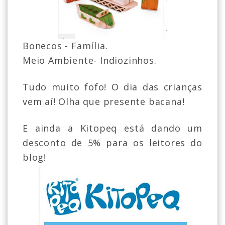
Bonecos - Família.
Meio Ambiente- Indiozinhos.
Tudo muito fofo! O dia das crianças
vem aí! Olha que presente bacana!
E ainda a Kitopeq está dando um
desconto de 5% para os leitores do
blog!