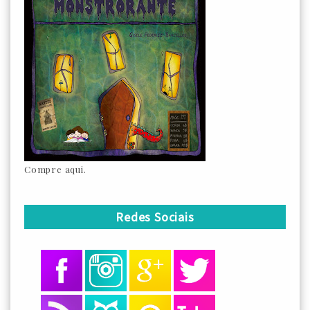
Compre aqui.
Redes Sociais