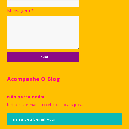
Mensagem
*
Acompanhe O Blog
Não perca nada!
Insira seu e-mail e receba os novos post.