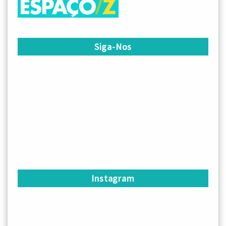
Siga-Nos
Instagram