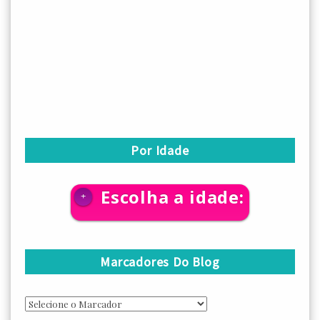
Por Idade
Escolha a idade:
+
Marcadores Do Blog