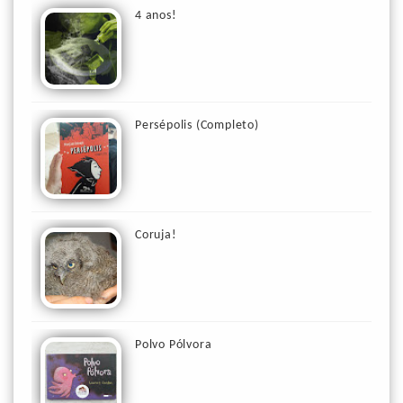
4 anos!
Persépolis (Completo)
Coruja!
Polvo Pólvora