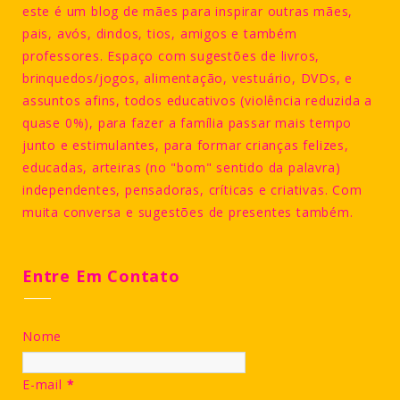
este é um blog de mães para inspirar outras mães,
pais, avós, dindos, tios, amigos e também
professores. Espaço com sugestões de livros,
brinquedos/jogos, alimentação, vestuário, DVDs, e
assuntos afins, todos educativos (violência reduzida a
quase 0%), para fazer a família passar mais tempo
junto e estimulantes, para formar crianças felizes,
educadas, arteiras (no "bom" sentido da palavra)
independentes, pensadoras, críticas e criativas. Com
muita conversa e sugestões de presentes também.
Entre Em Contato
Nome
E-mail
*