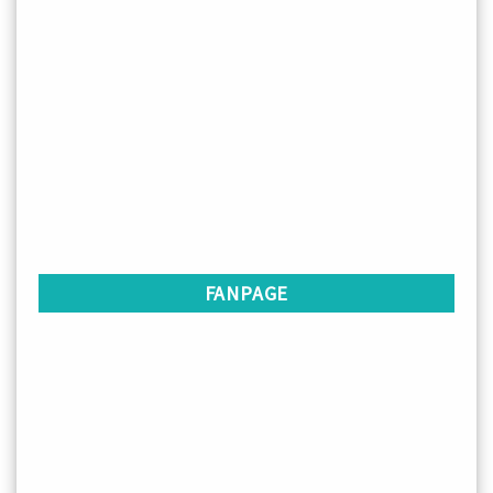
FANPAGE