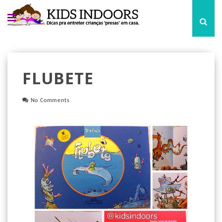
FLUBETE
No Comments