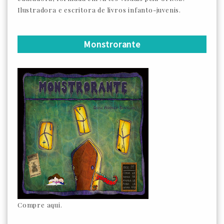
Ilustradora e escritora de livros infanto-juvenis.
Monstrorante
Compre aqui.