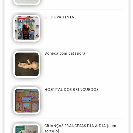
O CHUPA-TINTA
Boneca com catapora.
HOSPITAL DOS BRINQUEDOS
CRIANÇAS FRANCESAS DIA A DIA {com
sorteio}