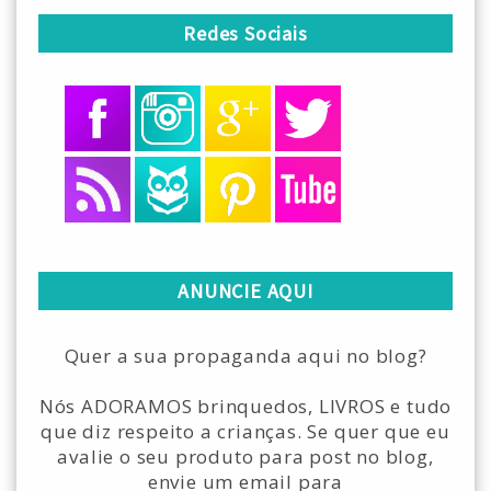
Redes Sociais
ANUNCIE AQUI
Quer a sua propaganda aqui no blog?
Nós ADORAMOS brinquedos, LIVROS e tudo
que diz respeito a crianças. Se quer que eu
avalie o seu produto para post no blog,
envie um email para