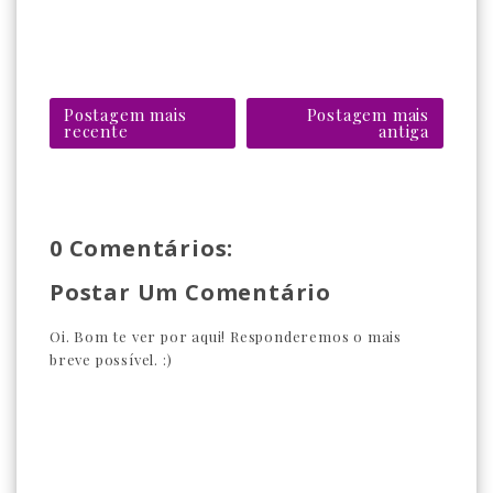
Postagem mais
Postagem mais
recente
antiga
0 Comentários:
Postar Um Comentário
Oi. Bom te ver por aqui! Responderemos o mais
breve possível. :)