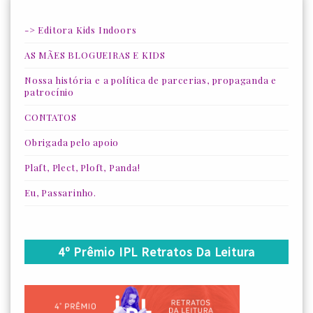
-> Editora Kids Indoors
AS MÃES BLOGUEIRAS E KIDS
Nossa história e a política de parcerias, propaganda e
patrocínio
CONTATOS
Obrigada pelo apoio
Plaft, Plect, Ploft, Panda!
Eu, Passarinho.
4º Prêmio IPL Retratos Da Leitura