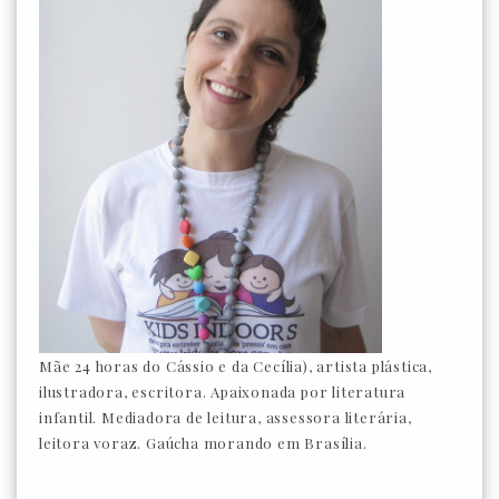
Mãe 24 horas do Cássio e da Cecília), artista plástica,
ilustradora, escritora. Apaixonada por literatura
infantil. Mediadora de leitura, assessora literária,
leitora voraz. Gaúcha morando em Brasília.