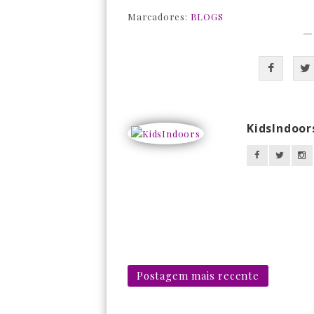
Marcadores:
BLOGS
—
KidsIndoor
Postagem mais recente