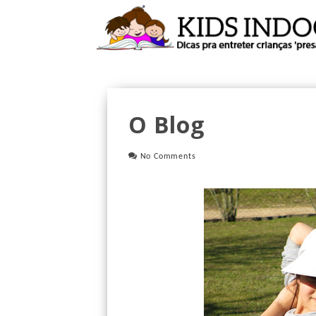
O Blog
No Comments