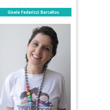
Gisele Federizzi Barcellos