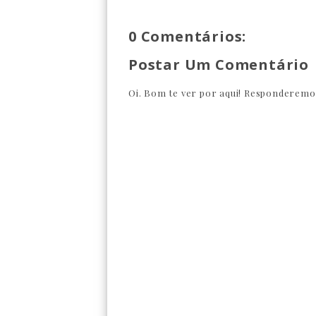
0 Comentários:
Postar Um Comentário
Oi. Bom te ver por aqui! Responderemos 