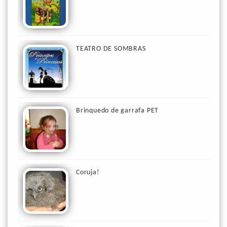
TEATRO DE SOMBRAS
Brinquedo de garrafa PET
Coruja!