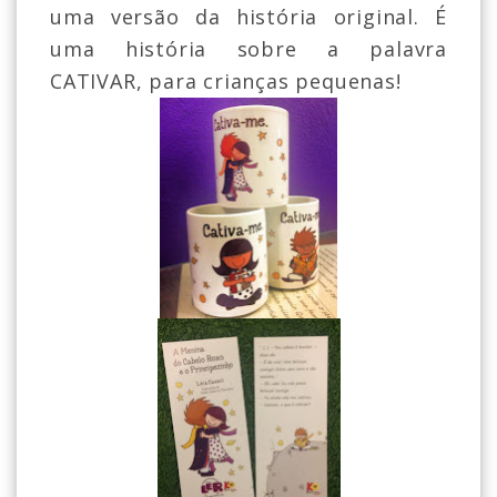
uma versão da história original. É
uma história sobre a palavra
CATIVAR, para crianças pequenas!