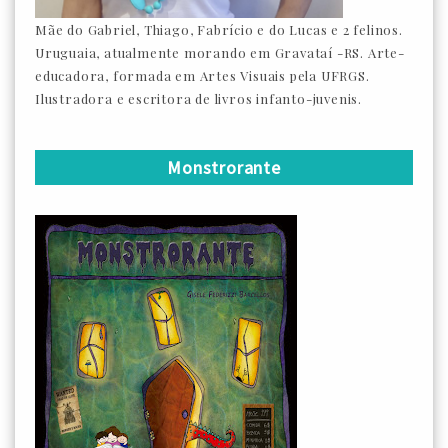
Mãe do Gabriel, Thiago, Fabrício e do Lucas e 2 felinos.
Uruguaia, atualmente morando em Gravataí -RS. Arte-
educadora, formada em Artes Visuais pela UFRGS.
Ilustradora e escritora de livros infanto-juvenis.
Monstrorante