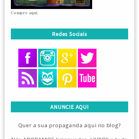
Compre aqui.
Redes Sociais
ANUNCIE AQUI
Quer a sua propaganda aqui no blog?