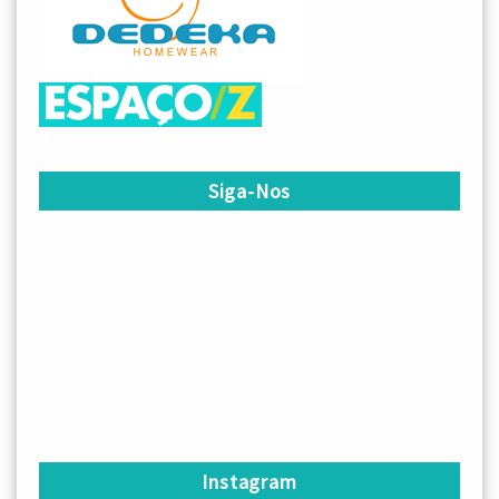
Siga-Nos
Instagram