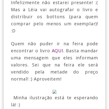
Infelizmente não estarei presente! :(
Mas a Léia vai autografar o livro e
distribuir os bottons (para quem
comprar pelo menos um exemplar)!
:D
Quem não puder ir na feira pode
encontrar o livro
AQUI
. Basta mandar
uma mensagem que eles informam
valores. Sei que na feira ele será
vendido pela metade do preço
normal! :) Aproveitem!
Minha ilustração está te esperando
lá! :)