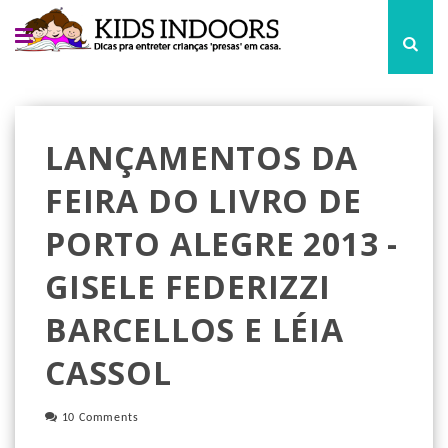
LANÇAMENTOS DA
FEIRA DO LIVRO DE
PORTO ALEGRE 2013 -
GISELE FEDERIZZI
BARCELLOS E LÉIA
CASSOL
10 Comments