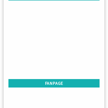
FANPAGE