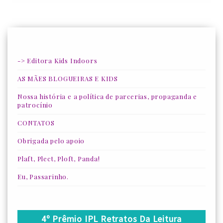
-> Editora Kids Indoors
AS MÃES BLOGUEIRAS E KIDS
Nossa história e a política de parcerias, propaganda e
patrocínio
CONTATOS
Obrigada pelo apoio
Plaft, Plect, Ploft, Panda!
Eu, Passarinho.
4º Prêmio IPL Retratos Da Leitura