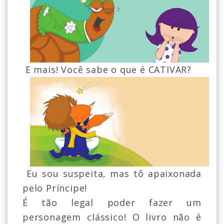
E mais! Você sabe o que é CATIVAR?
Eu sou suspeita, mas tô apaixonada
pelo Príncipe!
É tão legal poder fazer um
personagem clássico! O livro não é