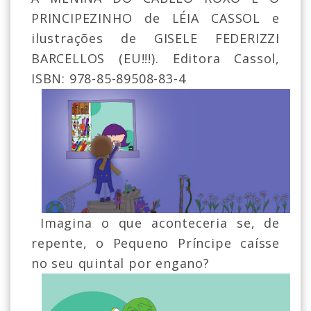
PRINCIPEZINHO de LÉIA CASSOL e
ilustrações de GISELE FEDERIZZI
BARCELLOS (EU!!!). Editora Cassol,
ISBN:
978-85-89508-83-4
Imagina o que aconteceria se, de
repente, o Pequeno Príncipe caísse
no seu quintal por engano?