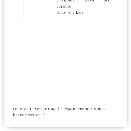
carinho!
Bjão, Gi e kids
Oi. Bom te ver por aqui! Responderemos o mais
breve possível. :)