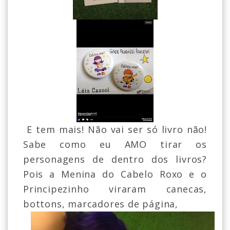
E tem mais! Não vai ser só livro não!
Sabe como eu AMO tirar os
personagens de dentro dos livros?
Pois a Menina do Cabelo Roxo e o
Principezinho viraram canecas,
bottons, marcadores de página,