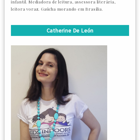
infantil. Mediadora de leitura, assessora literária,
leitora voraz. Gaúcha morando em Brasília.
Catherine De León