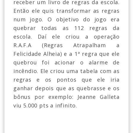
receber um livro de regras da escola.
Então ele quis transformar as regras
num jogo. O objetivo do jogo era
quebrar todas as 112 regras da
escola. Daí ele criou a operação
R.A.F.A (Regras Atrapalham a
Felicidade Alheia) e a 1ª regra que ele
quebrou foi acionar o alarme de
incêndio. Ele criou uma tabela com as
regras e os pontos que ele iria
ganhar depois que as quebrasse e os
bônus por exemplo: Jeanne Galleta
viu 5.000 pts a infinito.