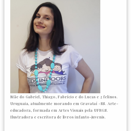
Mãe do Gabriel, Thiago, Fabrício e do Lucas e 2 felinos.
Uruguaia, atualmente morando em Gravataí -RS. Arte-
educadora, formada em Artes Visuais pela UFRGS.
Ilustradora e escritora de livros infanto-juvenis.