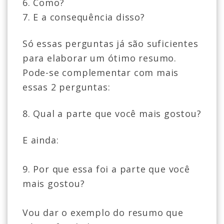
6. Como?
7. E a consequência disso?
Só essas perguntas já são suficientes
para elaborar um ótimo resumo.
Pode-se complementar com mais
essas 2 perguntas:
8. Qual a parte que você mais gostou?
E ainda:
9. Por que essa foi a parte que você
mais gostou?
Vou dar o exemplo do resumo que