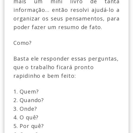
mais um mini livro de tanta
informação... então resolvi ajudá-lo a
organizar os seus pensamentos, para
poder fazer um resumo de fato.
Como?
Basta ele responder essas perguntas,
que o trabalho ficará pronto
rapidinho e bem feito:
1. Quem?
2. Quando?
3. Onde?
4. O quê?
5. Por quê?