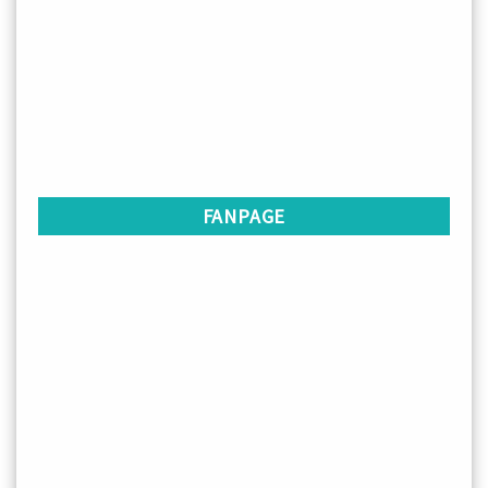
FANPAGE