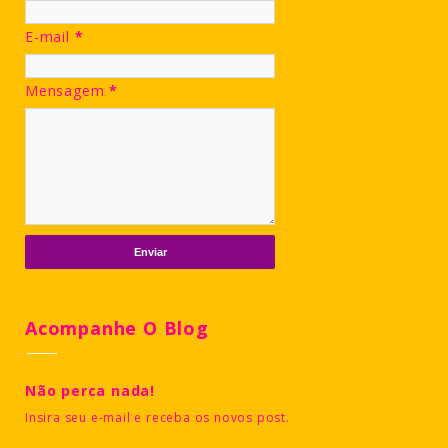
E-mail
*
Mensagem
*
Acompanhe O Blog
Não perca nada!
Insira seu e-mail e receba os novos post.