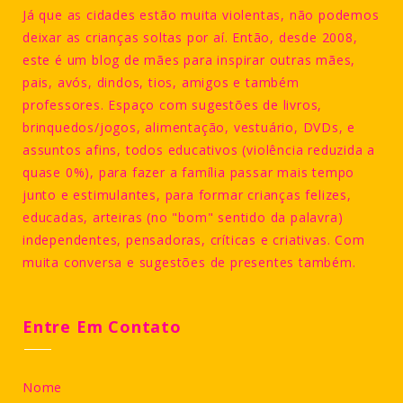
Já que as cidades estão muita violentas, não podemos
deixar as crianças soltas por aí. Então, desde 2008,
este é um blog de mães para inspirar outras mães,
pais, avós, dindos, tios, amigos e também
professores. Espaço com sugestões de livros,
brinquedos/jogos, alimentação, vestuário, DVDs, e
assuntos afins, todos educativos (violência reduzida a
quase 0%), para fazer a família passar mais tempo
junto e estimulantes, para formar crianças felizes,
educadas, arteiras (no "bom" sentido da palavra)
independentes, pensadoras, críticas e criativas. Com
muita conversa e sugestões de presentes também.
Entre Em Contato
Nome