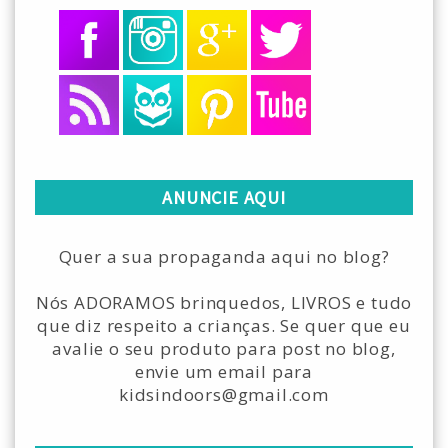
ANUNCIE AQUI
Quer a sua propaganda aqui no blog?
Nós ADORAMOS brinquedos, LIVROS e tudo
que diz respeito a crianças. Se quer que eu
avalie o seu produto para post no blog,
envie um email para
kidsindoors@gmail.com