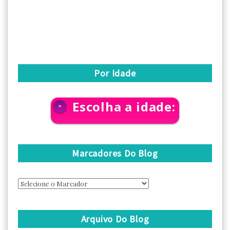
Por Idade
Escolha a idade:
+
Marcadores Do Blog
Arquivo Do Blog