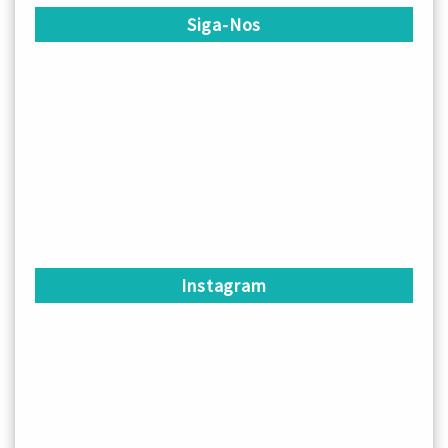
Siga-Nos
Instagram