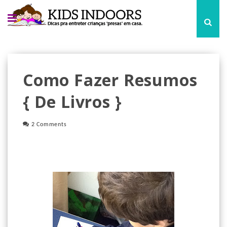
Como Fazer Resumos
{ De Livros }
2 Comments