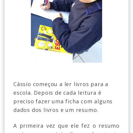
Cássio começou a ler livros para a
escola. Depois de cada leitura é
preciso fazer uma ficha com alguns
dados dos livros e um resumo.
A primeira vez que ele fez o resumo