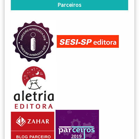
Parceiros