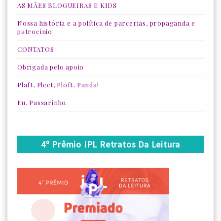
AS MÃES BLOGUEIRAS E KIDS
Nossa história e a política de parcerias, propaganda e
patrocínio
CONTATOS
Obrigada pelo apoio
Plaft, Plect, Ploft, Panda!
Eu, Passarinho.
4º Prêmio IPL Retratos Da Leitura