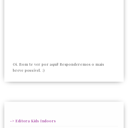
Oi. Bom te ver por aqui! Responderemos o mais
breve possível. :)
-> Editora Kids Indoors