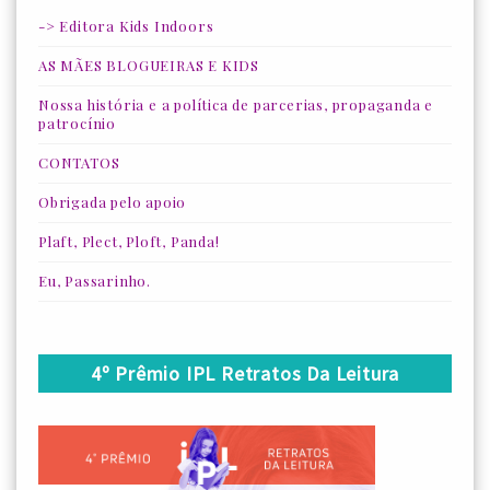
-> Editora Kids Indoors
AS MÃES BLOGUEIRAS E KIDS
Nossa história e a política de parcerias, propaganda e
patrocínio
CONTATOS
Obrigada pelo apoio
Plaft, Plect, Ploft, Panda!
Eu, Passarinho.
4º Prêmio IPL Retratos Da Leitura