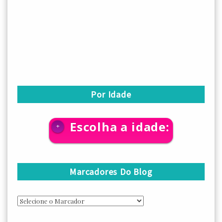
Por Idade
Escolha a idade:
+
Marcadores Do Blog