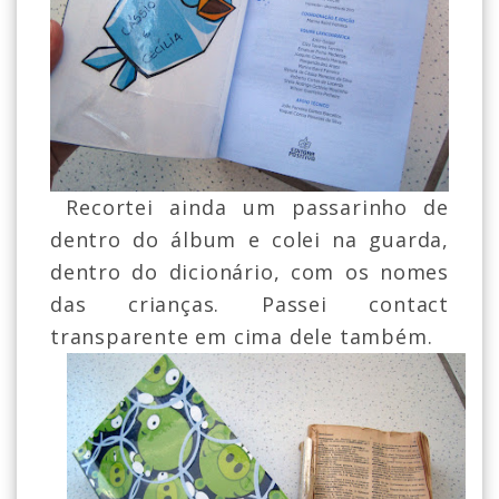
Recortei ainda um passarinho de
dentro do álbum e colei na guarda,
dentro do dicionário, com os nomes
das crianças. Passei contact
transparente em cima dele também.