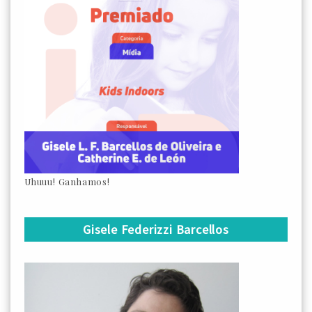
Uhuuu! Ganhamos!
Gisele Federizzi Barcellos