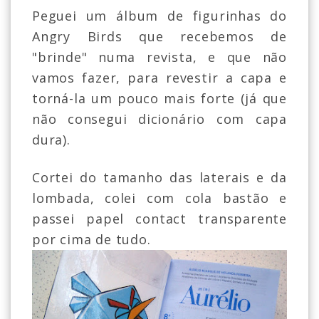
Peguei um álbum de figurinhas do
Angry Birds que recebemos de
"brinde" numa revista, e que não
vamos fazer, para revestir a capa e
torná-la um pouco mais forte (já que
não consegui dicionário com capa
dura).
Cortei do tamanho das laterais e da
lombada, colei com cola bastão e
passei papel contact transparente
por cima de tudo.