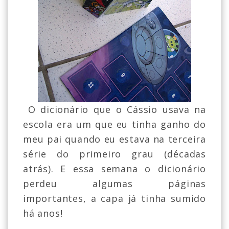
O dicionário que o Cássio usava na
escola era um que eu tinha ganho do
meu pai quando eu estava na terceira
série do primeiro grau (décadas
atrás). E essa semana o dicionário
perdeu algumas páginas
importantes, a capa já tinha sumido
há anos!