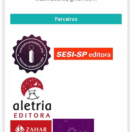
Parceiros