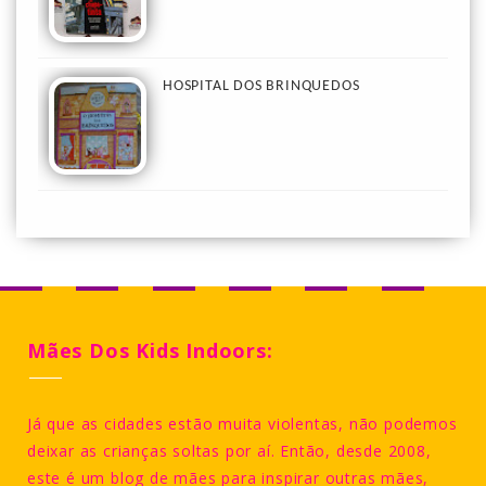
HOSPITAL DOS BRINQUEDOS
Mães Dos Kids Indoors:
Já que as cidades estão muita violentas, não podemos
deixar as crianças soltas por aí. Então, desde 2008,
este é um blog de mães para inspirar outras mães,