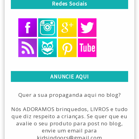
Redes Sociais
ANUNCIE AQUI
Quer a sua propaganda aqui no blog?
Nós ADORAMOS brinquedos, LIVROS e tudo
que diz respeito a crianças. Se quer que eu
avalie o seu produto para post no blog,
envie um email para
kidsindoors@gmail.com