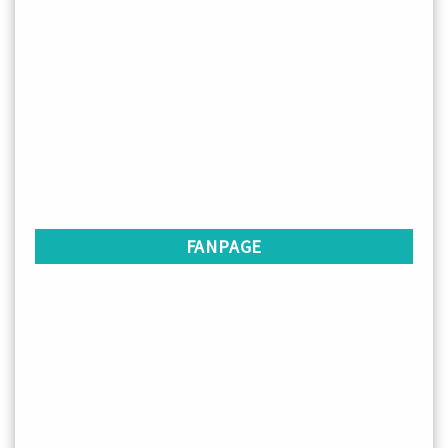
FANPAGE