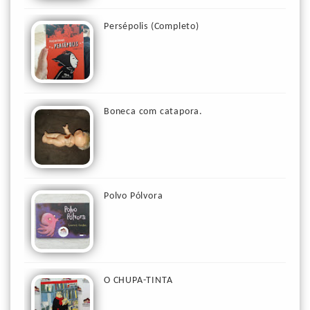
Persépolis (Completo)
Boneca com catapora.
Polvo Pólvora
O CHUPA-TINTA