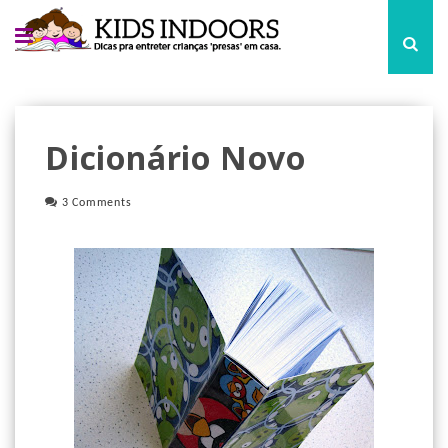
Dicionário Novo
3 Comments