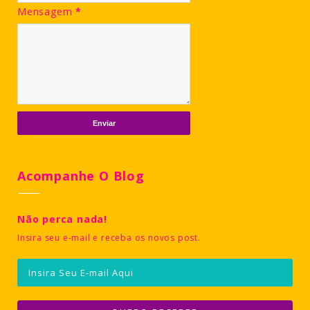
Mensagem
*
Acompanhe O Blog
Não perca nada!
Insira seu e-mail e receba os novos post.