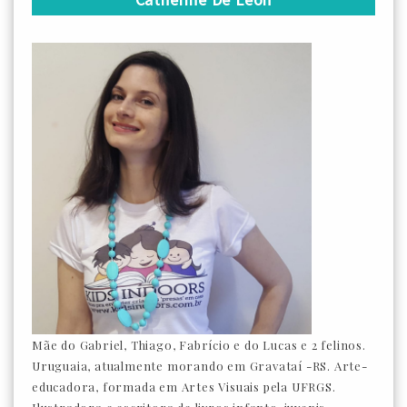
Mãe do Gabriel, Thiago, Fabrício e do Lucas e 2 felinos.
Uruguaia, atualmente morando em Gravataí -RS. Arte-
educadora, formada em Artes Visuais pela UFRGS.