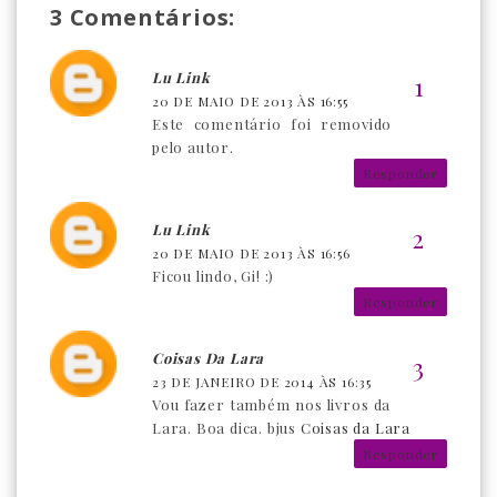
3 Comentários:
Lu Link
20 DE MAIO DE 2013 ÀS 16:55
Este comentário foi removido
pelo autor.
Responder
Lu Link
20 DE MAIO DE 2013 ÀS 16:56
Ficou lindo, Gi! :)
Responder
Coisas Da Lara
23 DE JANEIRO DE 2014 ÀS 16:35
Vou fazer também nos livros da
Lara. Boa dica. bjus
Coisas da Lara
Responder