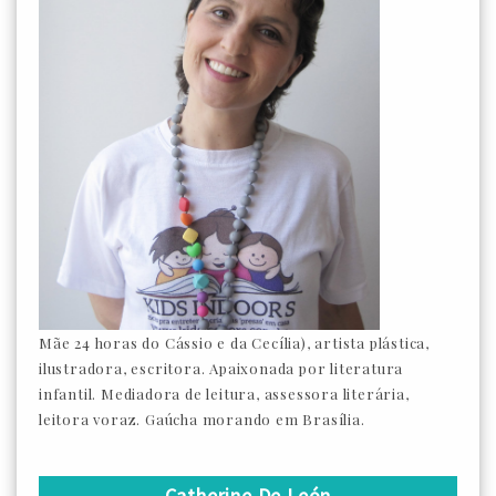
Mãe 24 horas do Cássio e da Cecília), artista plástica,
ilustradora, escritora. Apaixonada por literatura
infantil. Mediadora de leitura, assessora literária,
leitora voraz. Gaúcha morando em Brasília.
Catherine De León