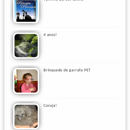
4 anos!
Brinquedo de garrafa PET
Coruja!