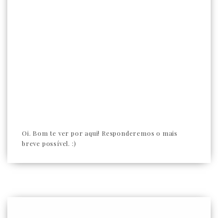
Oi. Bom te ver por aqui! Responderemos o mais
breve possível. :)