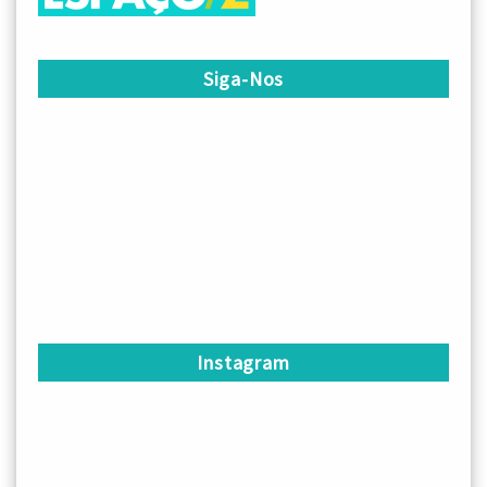
Siga-Nos
Instagram