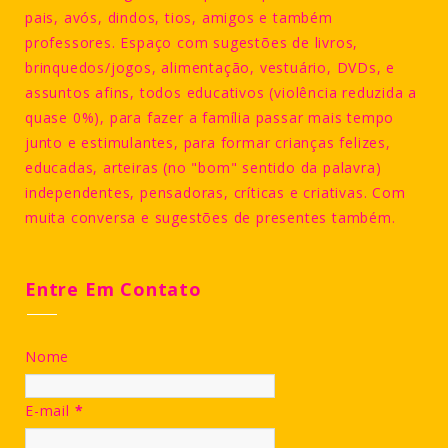
pais, avós, dindos, tios, amigos e também
professores. Espaço com sugestões de livros,
brinquedos/jogos, alimentação, vestuário, DVDs, e
assuntos afins, todos educativos (violência reduzida a
quase 0%), para fazer a família passar mais tempo
junto e estimulantes, para formar crianças felizes,
educadas, arteiras (no "bom" sentido da palavra)
independentes, pensadoras, críticas e criativas. Com
muita conversa e sugestões de presentes também.
Entre Em Contato
Nome
E-mail
*