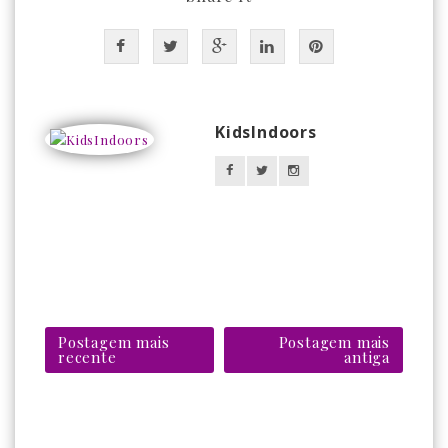
KidsIndoors
Postagem mais
Postagem mais
recente
antiga