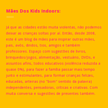
Mães Dos Kids Indoors:
Já que as cidades estão muita violentas, não podemos
deixar as crianças soltas por aí. Então, desde 2008,
este é um blog de mães para inspirar outras mães,
pais, avós, dindos, tios, amigos e também
professores. Espaço com sugestões de livros,
brinquedos/jogos, alimentação, vestuário, DVDs, e
assuntos afins, todos educativos (violência reduzida a
quase 0%), para fazer a família passar mais tempo
junto e estimulantes, para formar crianças felizes,
educadas, arteiras (no "bom" sentido da palavra)
independentes, pensadoras, críticas e criativas. Com
muita conversa e sugestões de presentes também.