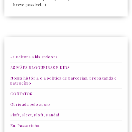
breve possível. :)
-> Editora Kids Indoors
AS MÃES BLOGUEIRAS E KIDS
Nossa história e a política de parcerias, propaganda e
patrocínio
CONTATOS
Obrigada pelo apoio
Plaft, Plect, Ploft, Panda!
Eu, Passarinho.