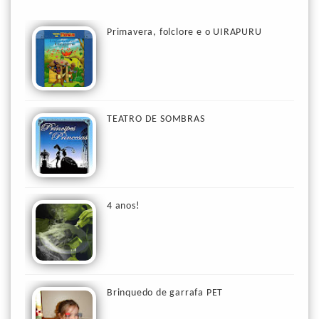
Primavera, folclore e o UIRAPURU
TEATRO DE SOMBRAS
4 anos!
Brinquedo de garrafa PET