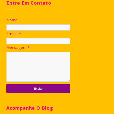
Entre Em Contato
Nome
E-mail
*
Mensagem
*
Acompanhe O Blog