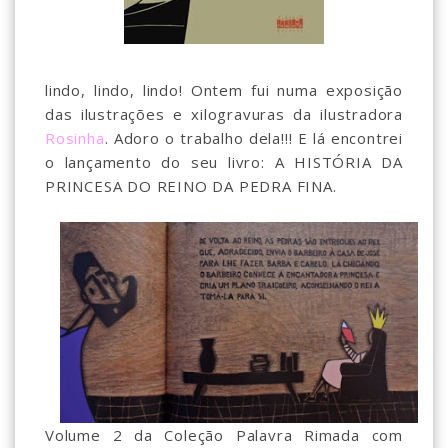
lindo, lindo, lindo! Ontem fui numa exposição
das ilustrações e xilogravuras da ilustradora
Rosinha
. Adoro o trabalho dela!!! E lá encontrei
o lançamento do seu livro: A HISTÓRIA DA
PRINCESA DO REINO DA PEDRA FINA.
Volume 2 da Coleção Palavra Rimada com