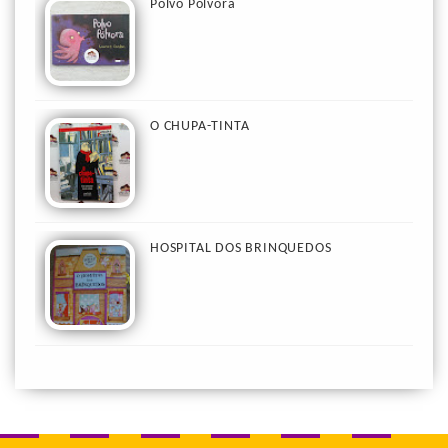
Polvo Pólvora
O CHUPA-TINTA
HOSPITAL DOS BRINQUEDOS