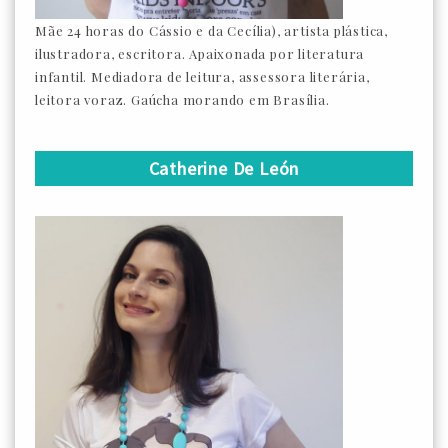
Mãe 24 horas do Cássio e da Cecília), artista plástica,
ilustradora, escritora. Apaixonada por literatura
infantil. Mediadora de leitura, assessora literária,
leitora voraz. Gaúcha morando em Brasília.
Catherine De León