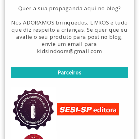
Quer a sua propaganda aqui no blog?
Nós ADORAMOS brinquedos, LIVROS e tudo
que diz respeito a crianças. Se quer que eu
avalie o seu produto para post no blog,
envie um email para
kidsindoors@gmail.com
Parceiros