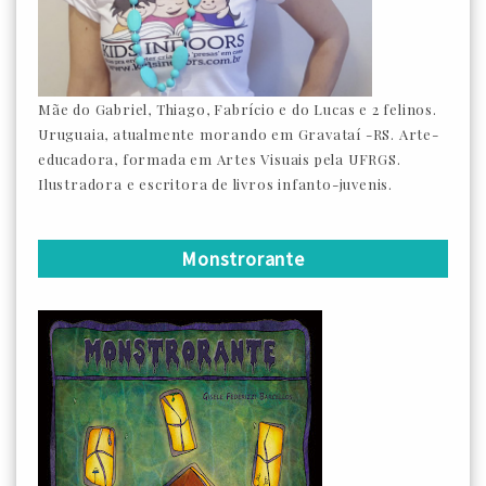
Mãe do Gabriel, Thiago, Fabrício e do Lucas e 2 felinos.
Uruguaia, atualmente morando em Gravataí -RS. Arte-
educadora, formada em Artes Visuais pela UFRGS.
Ilustradora e escritora de livros infanto-juvenis.
Monstrorante