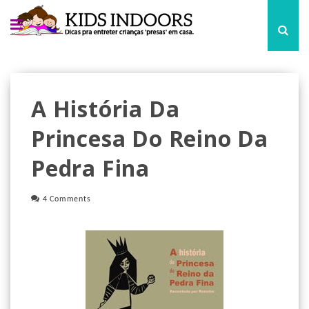
A História Da
Princesa Do Reino Da
Pedra Fina
4 Comments