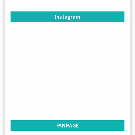
Instagram
FANPAGE