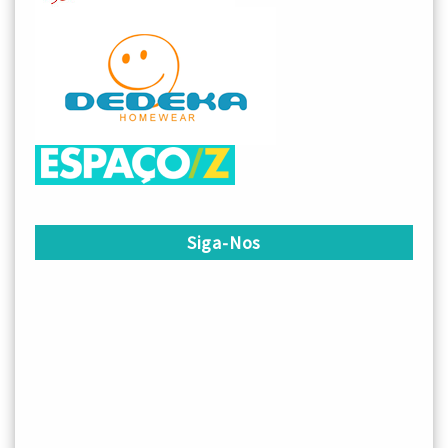
Siga-Nos