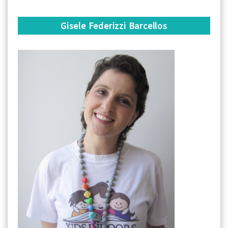
Gisele Federizzi Barcellos