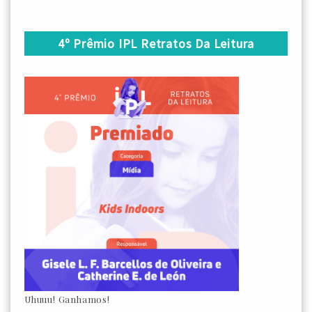
4º Prêmio IPL Retratos Da Leitura
Uhuuu! Ganhamos!