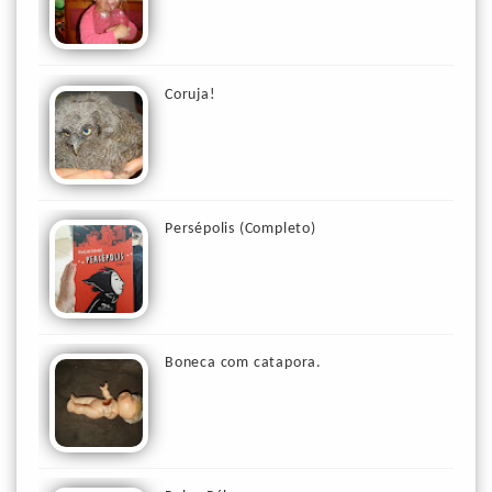
Coruja!
Persépolis (Completo)
Boneca com catapora.