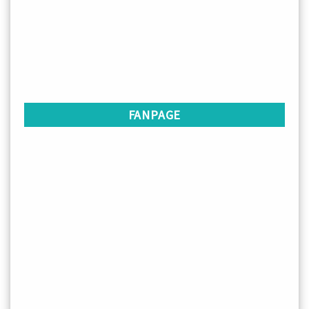
FANPAGE