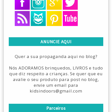
ANUNCIE AQUI
Quer a sua propaganda aqui no blog?
Nós ADORAMOS brinquedos, LIVROS e tudo
que diz respeito a crianças. Se quer que eu
avalie o seu produto para post no blog,
envie um email para
kidsindoors@gmail.com
Parceiros