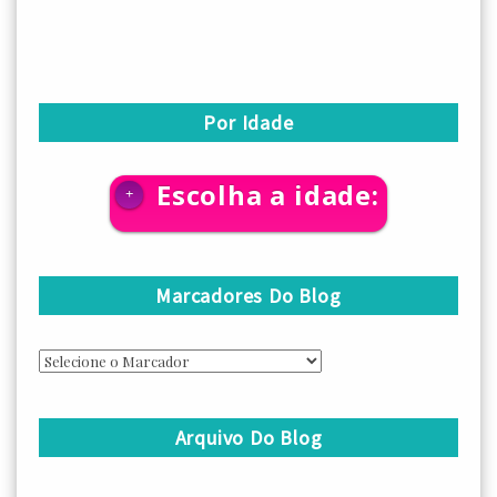
Por Idade
Escolha a idade:
+
Marcadores Do Blog
Arquivo Do Blog