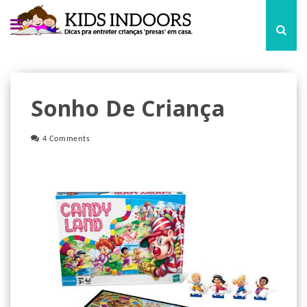
Sonho De Criança
4 Comments