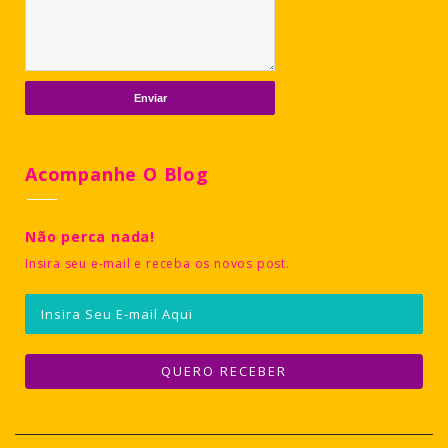
Acompanhe O Blog
Não perca nada!
Insira seu e-mail e receba os novos post.