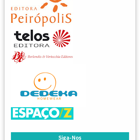
Siga-Nos