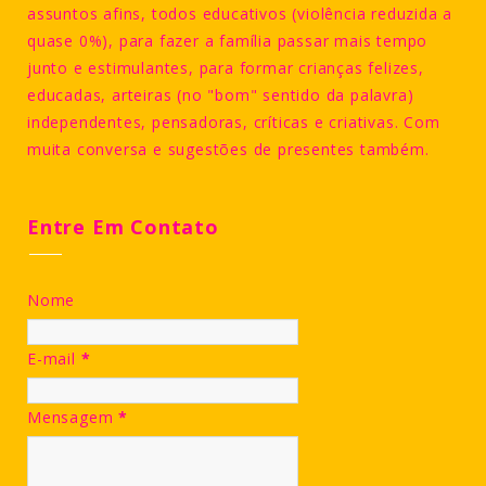
assuntos afins, todos educativos (violência reduzida a
quase 0%), para fazer a família passar mais tempo
junto e estimulantes, para formar crianças felizes,
educadas, arteiras (no "bom" sentido da palavra)
independentes, pensadoras, críticas e criativas. Com
muita conversa e sugestões de presentes também.
Entre Em Contato
Nome
E-mail
*
Mensagem
*