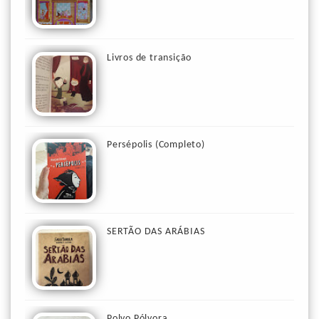
Livros de transição
Persépolis (Completo)
SERTÃO DAS ARÁBIAS
Polvo Pólvora