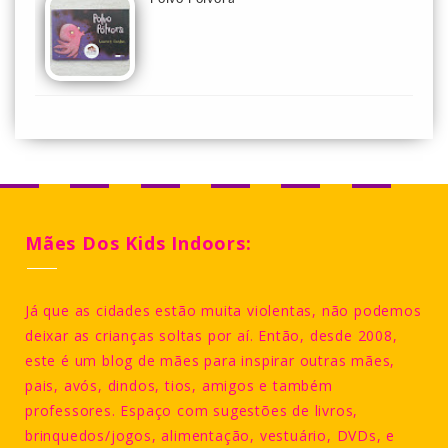
Mães Dos Kids Indoors:
Já que as cidades estão muita violentas, não podemos
deixar as crianças soltas por aí. Então, desde 2008,
este é um blog de mães para inspirar outras mães,
pais, avós, dindos, tios, amigos e também
professores. Espaço com sugestões de livros,
brinquedos/jogos, alimentação, vestuário, DVDs, e