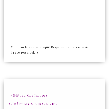
Oi. Bom te ver por aqui! Responderemos o mais
breve possível. :)
-> Editora Kids Indoors
AS MÃES BLOGUEIRAS E KIDS