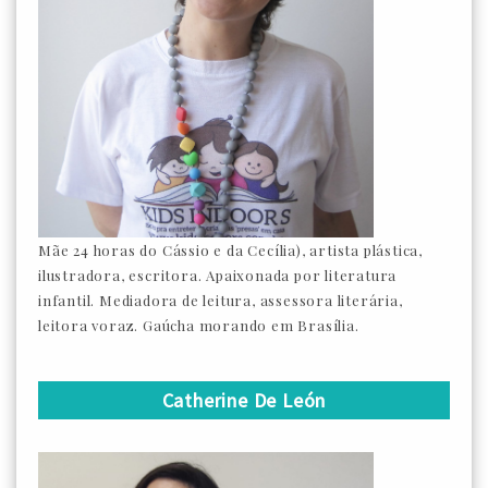
Mãe 24 horas do Cássio e da Cecília), artista plástica,
ilustradora, escritora. Apaixonada por literatura
infantil. Mediadora de leitura, assessora literária,
leitora voraz. Gaúcha morando em Brasília.
Catherine De León