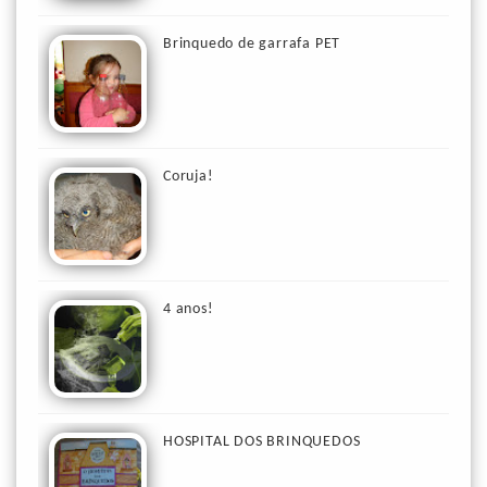
Brinquedo de garrafa PET
Coruja!
4 anos!
HOSPITAL DOS BRINQUEDOS