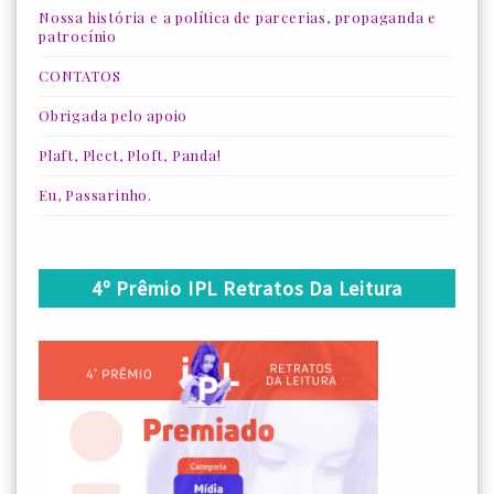
Nossa história e a política de parcerias, propaganda e
patrocínio
CONTATOS
Obrigada pelo apoio
Plaft, Plect, Ploft, Panda!
Eu, Passarinho.
4º Prêmio IPL Retratos Da Leitura