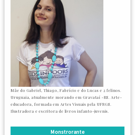
Mãe do Gabriel, Thiago, Fabrício e do Lucas e 2 felinos.
Uruguaia, atualmente morando em Gravataí -RS. Arte-
educadora, formada em Artes Visuais pela UFRGS.
Ilustradora e escritora de livros infanto-juvenis.
Monstrorante